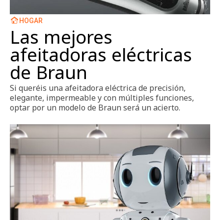
HOGAR
Las mejores
afeitadoras eléctricas
de Braun
Si queréis una afeitadora eléctrica de precisión,
elegante, impermeable y con múltiples funciones,
optar por un modelo de Braun será un acierto.