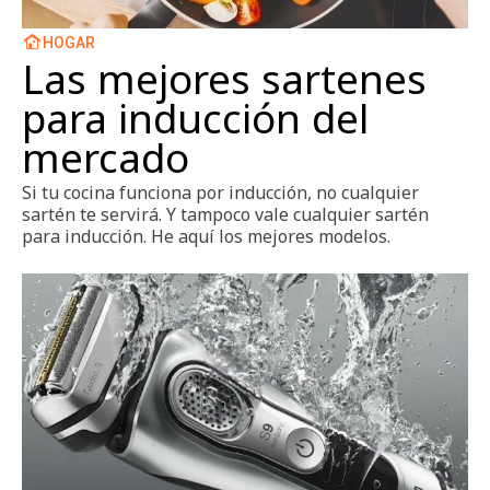
HOGAR
Las mejores sartenes
para inducción del
mercado
Si tu cocina funciona por inducción, no cualquier
sartén te servirá. Y tampoco vale cualquier sartén
para inducción. He aquí los mejores modelos.