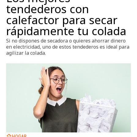
tendederos con
calefactor para secar
rápidamente tu colada
Si no dispones de secadora o quieres ahorrar dinero
en electricidad, uno de estos tendederos es ideal para
agilizar la colada.
HOGAR