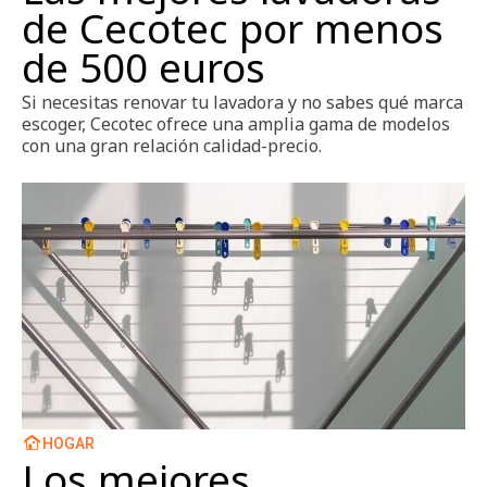
de Cecotec por menos
de 500 euros
Si necesitas renovar tu lavadora y no sabes qué marca
escoger, Cecotec ofrece una amplia gama de modelos
con una gran relación calidad-precio.
HOGAR
Los mejores