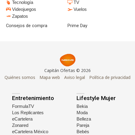
Tecnología
TV
Videojuegos
Vuelos
Zapatos
Consejos de compra
Prime Day
Capitán Ofertas © 2026
Quiénes somos
Mapa web
Aviso legal
Política de privacidad
Entretenimiento
Lifestyle Mujer
FormulaTV
Bekia
Los Replicantes
Moda
eCartelera
Belleza
Zonared
Pareja
eCartelera México
Bebés