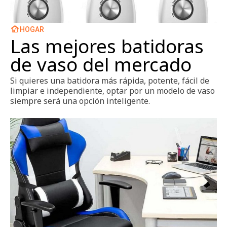
HOGAR
Las mejores batidoras
de vaso del mercado
Si quieres una batidora más rápida, potente, fácil de
limpiar e independiente, optar por un modelo de vaso
siempre será una opción inteligente.