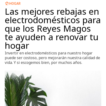
HOGAR
Las mejores rebajas en
electrodomésticos para
que los Reyes Magos
te ayuden a renovar tu
hogar
Invertir en electrodomésticos para nuestro hogar
puede ser costoso, pero mejorarán nuestra calidad de
vida. Y si escogemos bien, por muchos años.