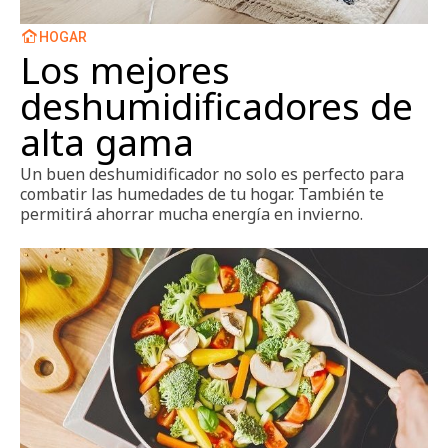
HOGAR
Los mejores
deshumidificadores de
alta gama
Un buen deshumidificador no solo es perfecto para
combatir las humedades de tu hogar. También te
permitirá ahorrar mucha energía en invierno.