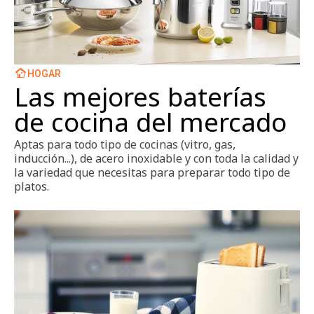
HOGAR
Las mejores baterías
de cocina del mercado
Aptas para todo tipo de cocinas (vitro, gas,
inducción...), de acero inoxidable y con toda la calidad y
la variedad que necesitas para preparar todo tipo de
platos.