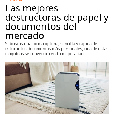
Las mejores
destructoras de papel y
documentos del
mercado
Si buscas una forma óptima, sencilla y rápida de
triturar tus documentos más personales, una de estas
máquinas se convertirá en tu mejor aliado.