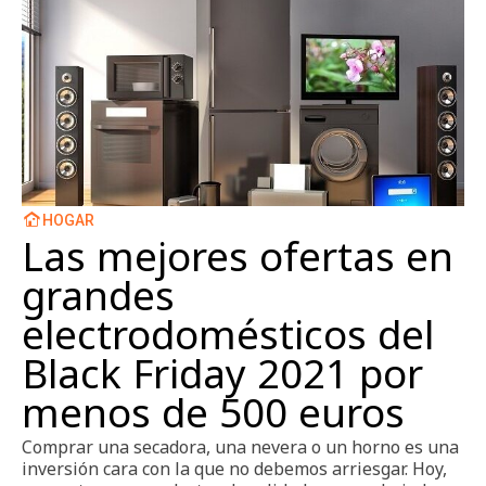
HOGAR
Las mejores ofertas en
grandes
electrodomésticos del
Black Friday 2021 por
menos de 500 euros
Comprar una secadora, una nevera o un horno es una
inversión cara con la que no debemos arriesgar. Hoy,