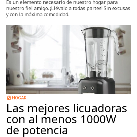
Es un elemento necesario de nuestro hogar para
nuestro fiel amigo. ¡Llévalo a todas partes! Sin excusas
y con la máxima comodidad.
HOGAR
Las mejores licuadoras
con al menos 1000W
de potencia