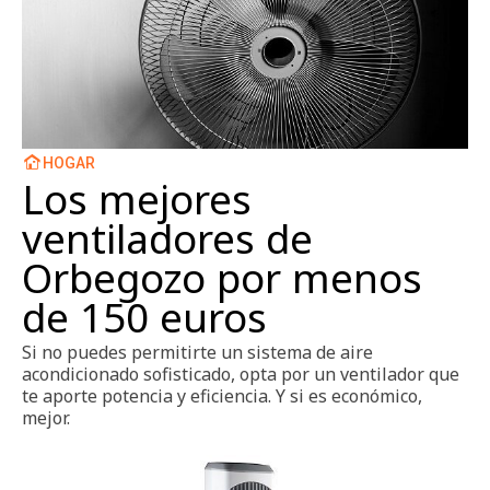
HOGAR
Los mejores
ventiladores de
Orbegozo por menos
de 150 euros
Si no puedes permitirte un sistema de aire
acondicionado sofisticado, opta por un ventilador que
te aporte potencia y eficiencia. Y si es económico,
mejor.