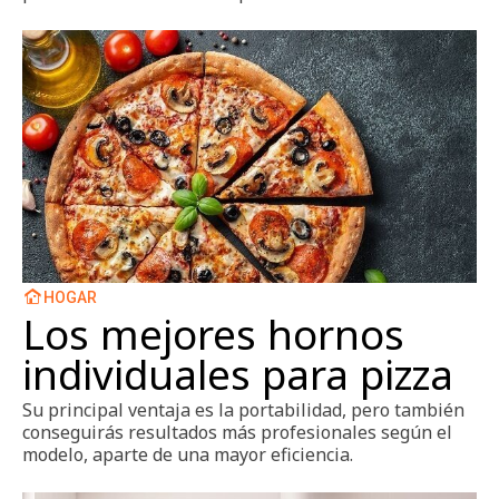
HOGAR
Los mejores hornos
individuales para pizza
Su principal ventaja es la portabilidad, pero también
conseguirás resultados más profesionales según el
modelo, aparte de una mayor eficiencia.