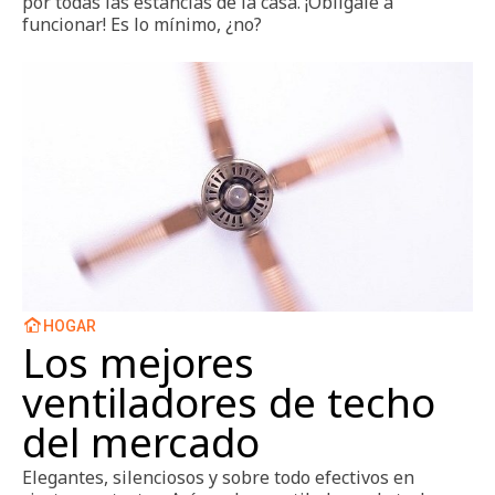
por todas las estancias de la casa. ¡Oblígale a
funcionar! Es lo mínimo, ¿no?
HOGAR
Los mejores
ventiladores de techo
del mercado
Elegantes, silenciosos y sobre todo efectivos en