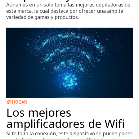
Aunamos en un solo tema las mejoras depiladoras de
esta marca, la cual destaca por ofrecer una amplia
variedad de gamas y productos.
HOGAR
Los mejores
amplificadores de Wifi
Si te falla la conexión, este dispositivo se puede poner