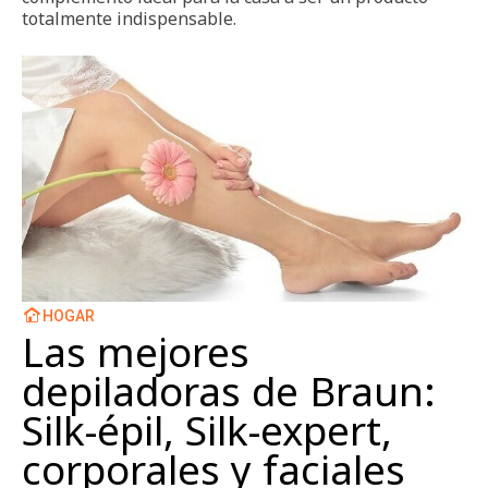
totalmente indispensable.
HOGAR
Las mejores
depiladoras de Braun:
Silk-épil, Silk-expert,
corporales y faciales