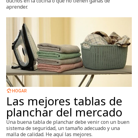
duchos en la cocina o que no tienen ganas de
aprender.
HOGAR
Las mejores tablas de
planchar del mercado
Una buena tabla de planchar debe venir con un buen
sistema de seguridad, un tamaño adecuado y una
malla de calidad. He aquí las mejores.