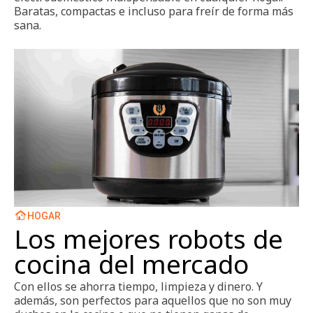
Baratas, compactas e incluso para freír de forma más
sana.
HOGAR
Los mejores robots de
cocina del mercado
Con ellos se ahorra tiempo, limpieza y dinero. Y
además, son perfectos para aquellos que no son muy