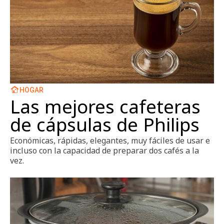
HOGAR
Las mejores cafeteras
de cápsulas de Philips
Económicas, rápidas, elegantes, muy fáciles de usar e
incluso con la capacidad de preparar dos cafés a la
vez.