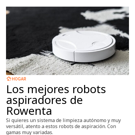
HOGAR
Los mejores robots
aspiradores de
Rowenta
Si quieres un sistema de limpieza autónomo y muy
versátil, atento a estos robots de aspiración. Con
gamas muy variadas.