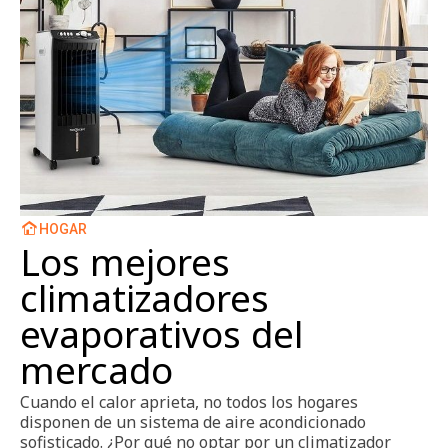
HOGAR
Los mejores
climatizadores
evaporativos del
mercado
Cuando el calor aprieta, no todos los hogares
disponen de un sistema de aire acondicionado
sofisticado. ¿Por qué no optar por un climatizador