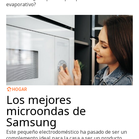
evaporativo?
HOGAR
Los mejores
microondas de
Samsung
Este pequeño electrodoméstico ha pasado de ser un
complemento ideal para la casa a ser un producto