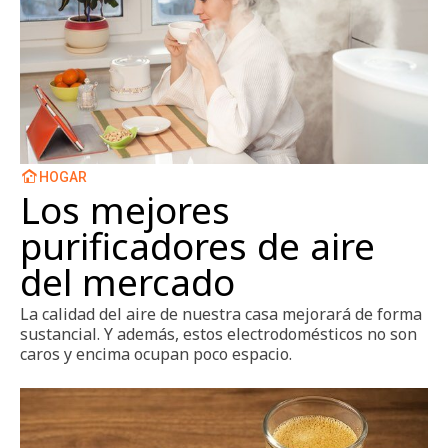
HOGAR
Los mejores
purificadores de aire
del mercado
La calidad del aire de nuestra casa mejorará de forma
sustancial. Y además, estos electrodomésticos no son
caros y encima ocupan poco espacio.