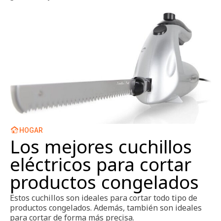
HOGAR
Los mejores cuchillos
eléctricos para cortar
productos congelados
Estos cuchillos son ideales para cortar todo tipo de
productos congelados. Además, también son ideales
para cortar de forma más precisa.