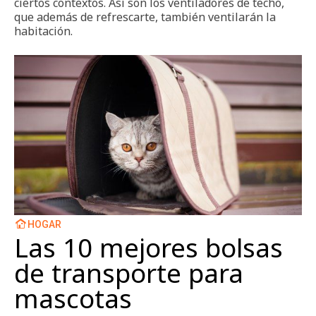
ciertos contextos. Así son los ventiladores de techo,
que además de refrescarte, también ventilarán la
habitación.
HOGAR
Las 10 mejores bolsas
de transporte para
mascotas