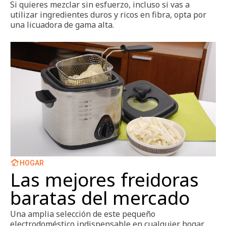
Si quieres mezclar sin esfuerzo, incluso si vas a
utilizar ingredientes duros y ricos en fibra, opta por
una licuadora de gama alta.
HOGAR
Las mejores freidoras
baratas del mercado
Una amplia selección de este pequeño
electrodoméstico indispensable en cualquier hogar.