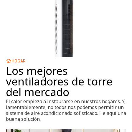
HOGAR
Los mejores
ventiladores de torre
del mercado
El calor empieza a instaurarse en nuestros hogares. Y,
lamentablemente, no todos nos podemos permitir un
sistema de aire acondicionado sofisticado. He aquí una
buena solución.