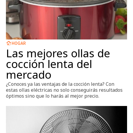
HOGAR
Las mejores ollas de
cocción lenta del
mercado
¿Conoces ya las ventajas de la cocción lenta? Con
estas ollas eléctricas no solo conseguirás resultados
óptimos sino que lo harás al mejor precio.