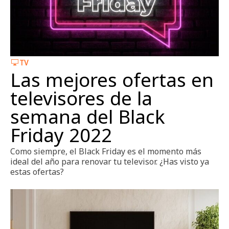
TV
Las mejores ofertas en
televisores de la
semana del Black
Friday 2022
Como siempre, el Black Friday es el momento más
ideal del año para renovar tu televisor. ¿Has visto ya
estas ofertas?