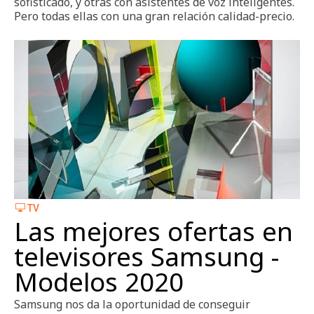
sofisticado, y otras con asistentes de voz inteligentes.
Pero todas ellas con una gran relación calidad-precio.
TV
Las mejores ofertas en
televisores Samsung -
Modelos 2020
Samsung nos da la oportunidad de conseguir