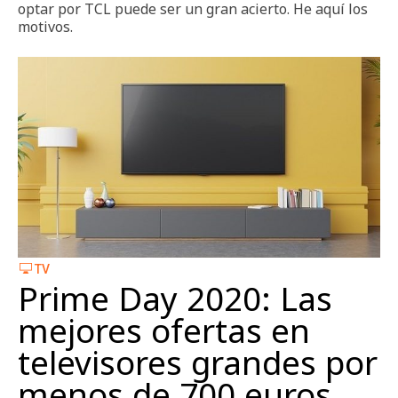
optar por TCL puede ser un gran acierto. He aquí los
motivos.
TV
Prime Day 2020: Las
mejores ofertas en
televisores grandes por
menos de 700 euros