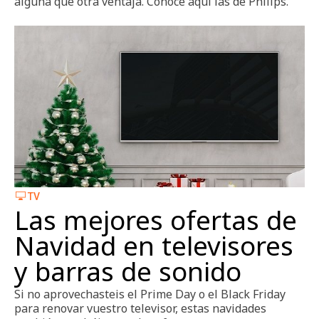
alguna que otra ventaja. Conoce aquí las de Philips.
TV
Las mejores ofertas de
Navidad en televisores
y barras de sonido
Si no aprovechasteis el Prime Day o el Black Friday
para renovar vuestro televisor, estas navidades