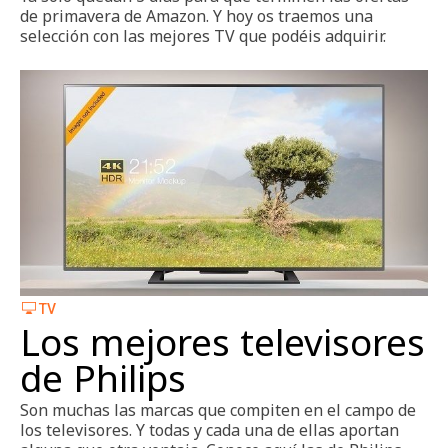
de primavera de Amazon. Y hoy os traemos una
selección con las mejores TV que podéis adquirir.
TV
Los mejores televisores
de Philips
Son muchas las marcas que compiten en el campo de
los televisores. Y todas y cada una de ellas aportan