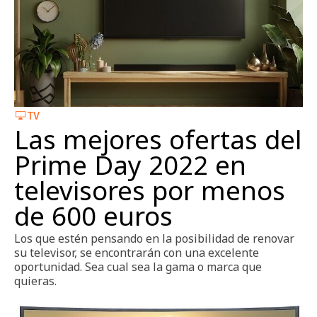
TV
Las mejores ofertas del
Prime Day 2022 en
televisores por menos
de 600 euros
Los que estén pensando en la posibilidad de renovar
su televisor, se encontrarán con una excelente
oportunidad. Sea cual sea la gama o marca que
quieras.