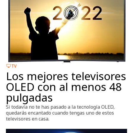
TV
Los mejores televisores
OLED con al menos 48
pulgadas
Si todavía no te has pasado a la tecnología OLED,
quedarás encantado cuando tengas uno de estos
televisores en casa.