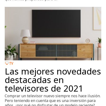
TV
Las mejores novedades
destacadas en
televisores de 2021
Comprar un televisor nuevo siempre nos hace ilusión.
Pero teniendo en cuenta que es una inversión para
años, ¿por qué no disfrutar de un modelo reciente?