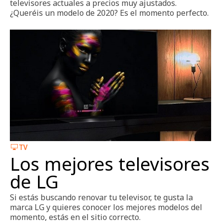
televisores actuales a precios muy ajustados.
¿Queréis un modelo de 2020? Es el momento perfecto.
TV
Los mejores televisores
de LG
Si estás buscando renovar tu televisor, te gusta la
marca LG y quieres conocer los mejores modelos del
momento, estás en el sitio correcto.