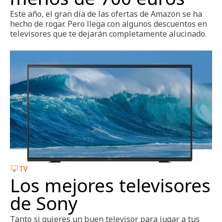
Este año, el gran día de las ofertas de Amazon se ha
hecho de rogar. Pero llega con algunos descuentos en
televisores que te dejarán completamente alucinado.
TV
Los mejores televisores
de Sony
Tanto si quieres un buen televisor para jugar a tus