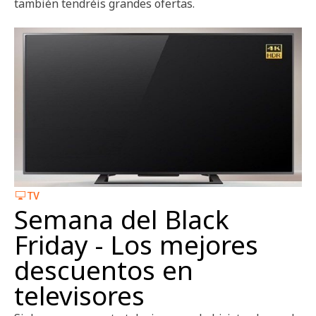
también tendréis grandes ofertas.
TV
Semana del Black
Friday - Los mejores
descuentos en
televisores