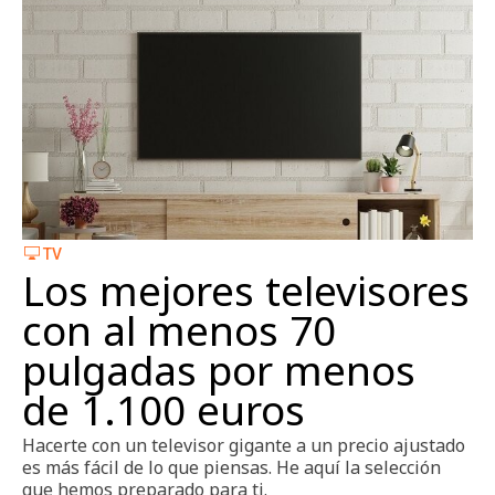
TV
Los mejores televisores
con al menos 70
pulgadas por menos
de 1.100 euros
Hacerte con un televisor gigante a un precio ajustado
es más fácil de lo que piensas. He aquí la selección
que hemos preparado para ti.