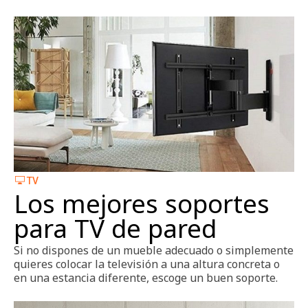
TV
Los mejores soportes
para TV de pared
Si no dispones de un mueble adecuado o simplemente
quieres colocar la televisión a una altura concreta o
en una estancia diferente, escoge un buen soporte.