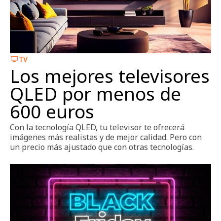
Zapatos
TV
Los mejores televisores
QLED por menos de
600 euros
Con la tecnología QLED, tu televisor te ofrecerá
imágenes más realistas y de mejor calidad. Pero con
un precio más ajustado que con otras tecnologías.