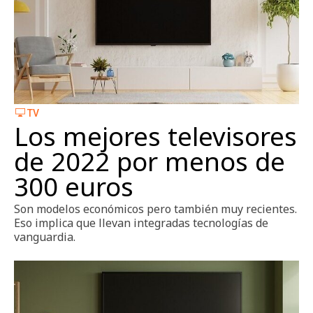
TV
Los mejores televisores
de 2022 por menos de
300 euros
Son modelos económicos pero también muy recientes.
Eso implica que llevan integradas tecnologías de
vanguardia.