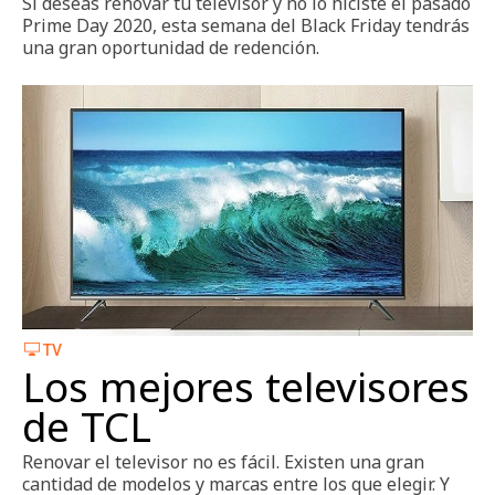
Si deseas renovar tu televisor y no lo hiciste el pasado
Prime Day 2020, esta semana del Black Friday tendrás
una gran oportunidad de redención.
TV
Los mejores televisores
de TCL
Renovar el televisor no es fácil. Existen una gran
cantidad de modelos y marcas entre los que elegir. Y