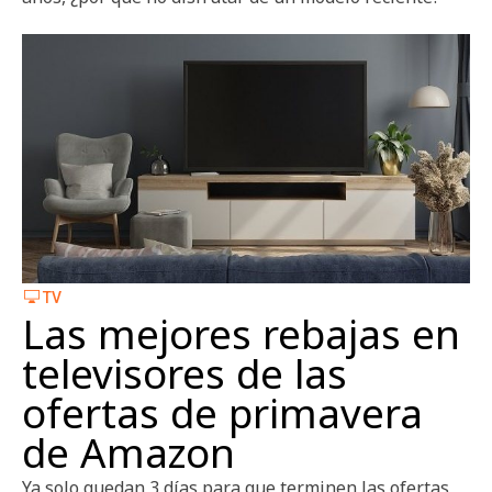
TV
Las mejores rebajas en
televisores de las
ofertas de primavera
de Amazon
Ya solo quedan 3 días para que terminen las ofertas