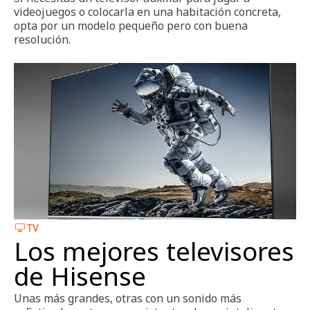
videojuegos o colocarla en una habitación concreta,
opta por un modelo pequeño pero con buena
resolución.
TV
Los mejores televisores
de Hisense
Unas más grandes, otras con un sonido más