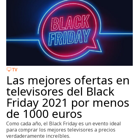
TV
Las mejores ofertas en
televisores del Black
Friday 2021 por menos
de 1000 euros
Como cada año, el Black Friday es un evento ideal
para comprar los mejores televisores a precios
verdaderamente increíbles.