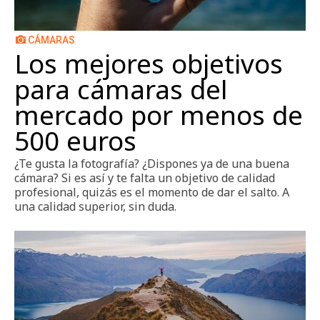
Zapatos
CÁMARAS
Los mejores objetivos
para cámaras del
mercado por menos de
500 euros
¿Te gusta la fotografía? ¿Dispones ya de una buena
cámara? Si es así y te falta un objetivo de calidad
profesional, quizás es el momento de dar el salto. A
una calidad superior, sin duda.