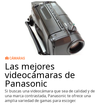
CÁMARAS
Las mejores
videocámaras de
Panasonic
Si buscas una videocámara que sea de calidad y de
una marca contrastada, Panasonic te ofrece una
amplia variedad de gamas para escoger.