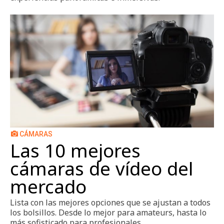
CÁMARAS
Las 10 mejores
cámaras de vídeo del
mercado
Lista con las mejores opciones que se ajustan a todos
los bolsillos. Desde lo mejor para amateurs, hasta lo
más sofisticado para profesionales.