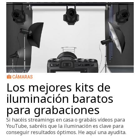
CÁMARAS
Los mejores kits de
iluminación baratos
para grabaciones
Si hacéis streamings en casa o grabáis vídeos para
YouTube, sabréis que la iluminación es clave para
conseguir resultados óptimos. He aquí una ayudita.