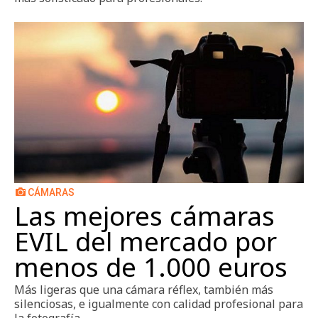
CÁMARAS
Las mejores cámaras
EVIL del mercado por
menos de 1.000 euros
Más ligeras que una cámara réflex, también más
silenciosas, e igualmente con calidad profesional para
la fotografía.