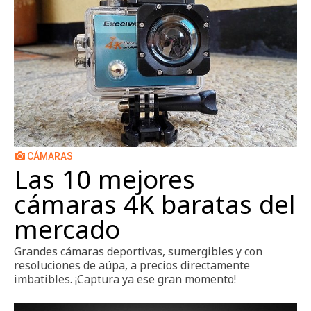
CÁMARAS
Las 10 mejores
cámaras 4K baratas del
mercado
Grandes cámaras deportivas, sumergibles y con
resoluciones de aúpa, a precios directamente
imbatibles. ¡Captura ya ese gran momento!