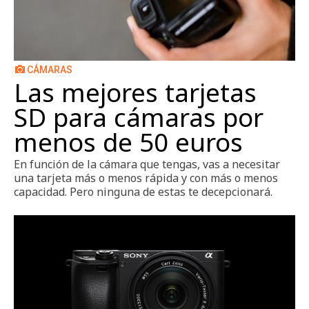
CÁMARAS
Las mejores tarjetas
SD para cámaras por
menos de 50 euros
En función de la cámara que tengas, vas a necesitar
una tarjeta más o menos rápida y con más o menos
capacidad. Pero ninguna de estas te decepcionará.