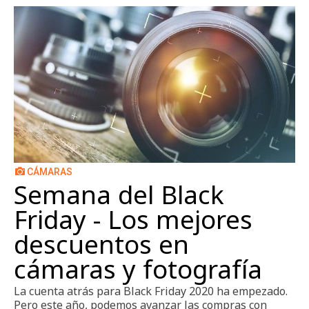
CÁMARAS
Semana del Black
Friday - Los mejores
descuentos en
cámaras y fotografía
La cuenta atrás para Black Friday 2020 ha empezado.
Pero este año, podemos avanzar las compras con