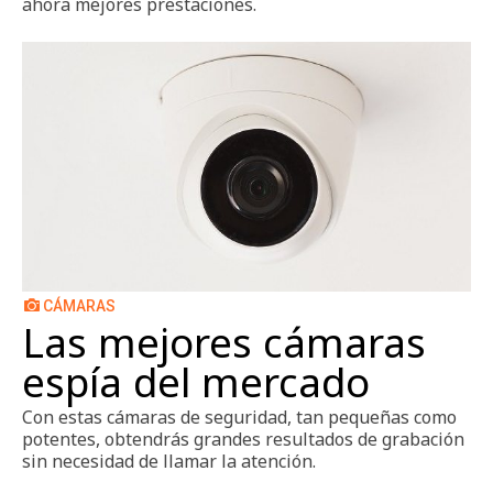
ahora mejores prestaciones.
CÁMARAS
Las mejores cámaras
espía del mercado
Con estas cámaras de seguridad, tan pequeñas como
potentes, obtendrás grandes resultados de grabación
sin necesidad de llamar la atención.