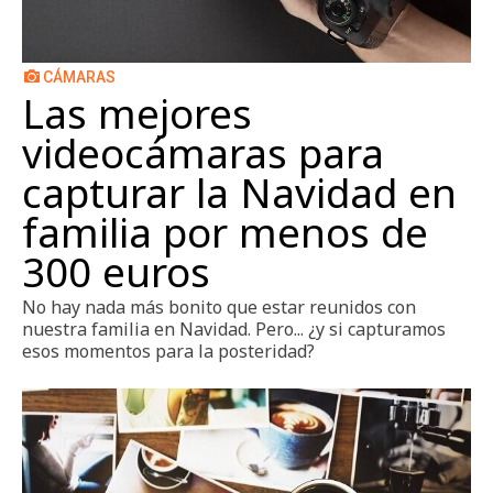
CÁMARAS
Las mejores
videocámaras para
capturar la Navidad en
familia por menos de
300 euros
No hay nada más bonito que estar reunidos con
nuestra familia en Navidad. Pero... ¿y si capturamos
esos momentos para la posteridad?