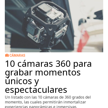
CÁMARAS
10 cámaras 360 para
grabar momentos
únicos y
espectaculares
Un listado con las 10 cámaras de 360 grados del
momento, las cuales permitirán inmortalizar
experiencias panorámicas e inmersivas.