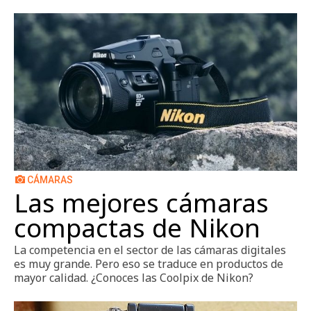
CÁMARAS
Las mejores cámaras
compactas de Nikon
La competencia en el sector de las cámaras digitales
es muy grande. Pero eso se traduce en productos de
mayor calidad. ¿Conoces las Coolpix de Nikon?