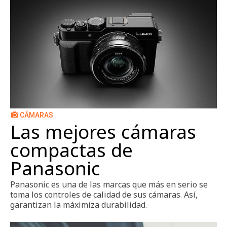
CÁMARAS
Las mejores cámaras
compactas de
Panasonic
Panasonic es una de las marcas que más en serio se
toma los controles de calidad de sus cámaras. Así,
garantizan la máximiza durabilidad.