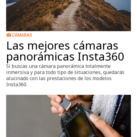
CÁMARAS
Las mejores cámaras
panorámicas Insta360
Si buscas una cámara panorámica totalmente
inmersiva y para todo tipo de situaciones, quedarás
alucinado con las prestaciones de los modelos
Insta360.