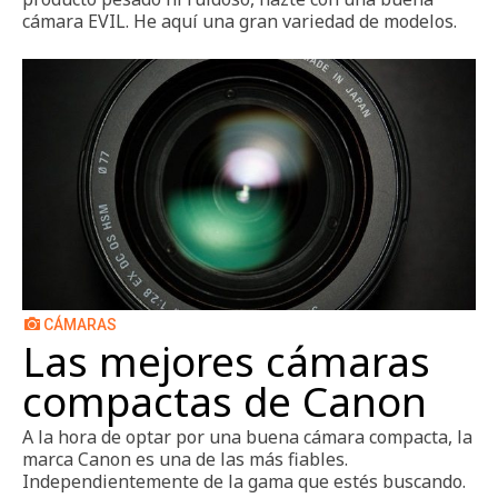
cámara EVIL. He aquí una gran variedad de modelos.
CÁMARAS
Las mejores cámaras
compactas de Canon
A la hora de optar por una buena cámara compacta, la
marca Canon es una de las más fiables.
Independientemente de la gama que estés buscando.