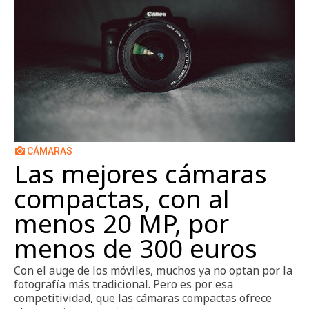
CÁMARAS
Las mejores cámaras
compactas, con al
menos 20 MP, por
menos de 300 euros
Con el auge de los móviles, muchos ya no optan por la
fotografía más tradicional. Pero es por esa
competitividad, que las cámaras compactas ofrece