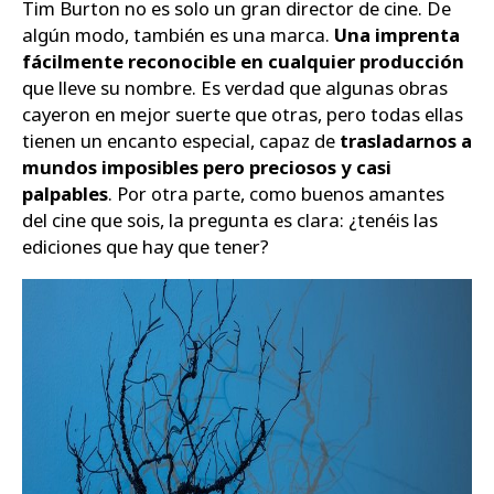
Tim Burton no es solo un gran director de cine. De
algún modo, también es una marca.
Una imprenta
Zapatos
fácilmente reconocible en cualquier producción
que lleve su nombre. Es verdad que algunas obras
cayeron en mejor suerte que otras, pero todas ellas
tienen un encanto especial, capaz de
trasladarnos a
mundos imposibles pero preciosos y casi
palpables
. Por otra parte, como buenos amantes
del cine que sois, la pregunta es clara: ¿tenéis las
ediciones que hay que tener?