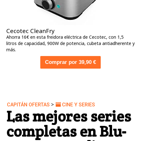
Cecotec CleanFry
Ahorra 16€ en esta freidora eléctrica de Cecotec, con 1,5
litros de capacidad, 900W de potencia, cubeta antiadherente y
más.
Comprar por 39,90 €
>
CAPITÁN OFERTAS
CINE Y SERIES
Las mejores series
completas en Blu-