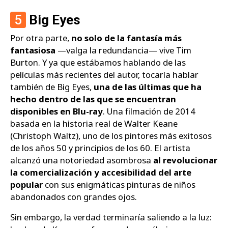
5
Big Eyes
Por otra parte,
no solo de la fantasía más
fantasiosa
—valga la redundancia— vive Tim
Burton. Y ya que estábamos hablando de las
películas más recientes del autor, tocaría hablar
también de Big Eyes,
una de las últimas que ha
hecho dentro de las que se encuentran
disponibles en Blu-ray
. Una filmación de 2014
basada en la historia real de Walter Keane
(Christoph Waltz), uno de los pintores más exitosos
de los años 50 y principios de los 60. El artista
alcanzó una notoriedad asombrosa
al revolucionar
la comercialización y accesibilidad del arte
popular
con sus enigmáticas pinturas de niños
abandonados con grandes ojos.
Sin embargo, la verdad terminaría saliendo a la luz: