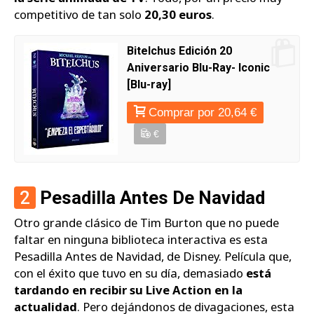
competitivo de tan solo
20,30 euros
.
Bitelchus Edición 20
Aniversario Blu-Ray- Iconic
[Blu-ray]
Comprar por 20,64 €
€
2
Pesadilla Antes De Navidad
Otro grande clásico de Tim Burton que no puede
faltar en ninguna biblioteca interactiva es esta
Pesadilla Antes de Navidad, de Disney. Película que,
con el éxito que tuvo en su día, demasiado
está
tardando en recibir su Live Action en la
actualidad
. Pero dejándonos de divagaciones, esta