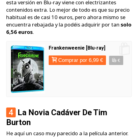
esta versión en Blu-ray viene con electrizantes
contenidos extra. Lo mejor de todo es que su precio
habitual es de casi 10 euros, pero ahora mismo se
encuentra rebajada y la podéis adquirir por tan
solo
6,56 euros
.
Frankenweenie [Blu-ray]
Comprar por 6,99 €
€
4
La Novia Cadáver De Tim
Burton
He aquí un caso muy parecido a la película anterior.