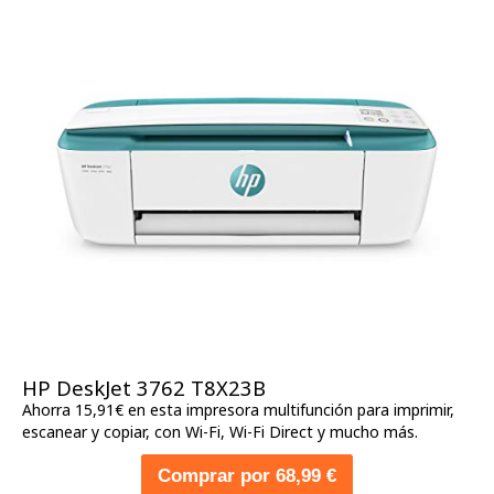
HP DeskJet 3762 T8X23B
Ahorra 15,91€ en esta impresora multifunción para imprimir,
escanear y copiar, con Wi-Fi, Wi-Fi Direct y mucho más.
Comprar por 68,99 €