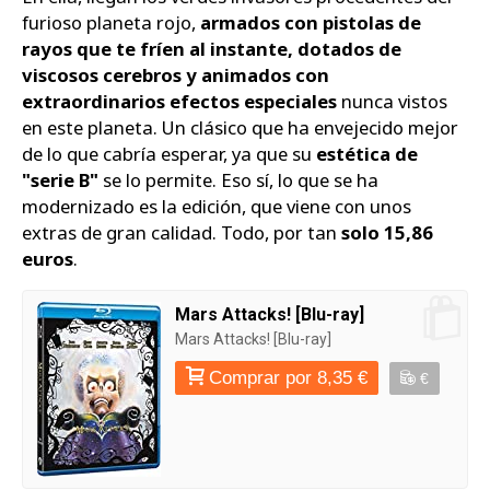
furioso planeta rojo,
armados con pistolas de
rayos que te fríen al instante, dotados de
viscosos cerebros y animados con
extraordinarios efectos especiales
nunca vistos
en este planeta. Un clásico que ha envejecido mejor
de lo que cabría esperar, ya que su
estética de
"serie B"
se lo permite. Eso sí, lo que se ha
modernizado es la edición, que viene con unos
extras de gran calidad. Todo, por tan
solo 15,86
euros
.
Mars Attacks! [Blu-ray]
Mars Attacks! [Blu-ray]
Comprar por 8,35 €
€