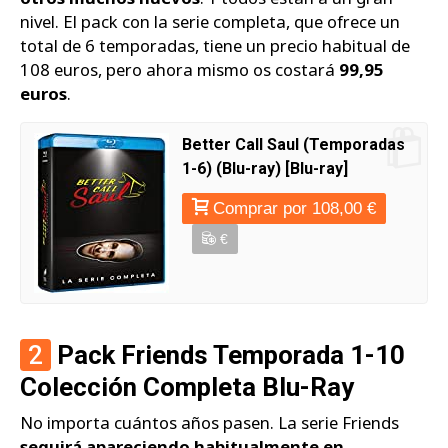
nivel. El pack con la serie completa, que ofrece un
total de 6 temporadas, tiene un precio habitual de
108 euros, pero ahora mismo os costará
99,95
euros
.
Better Call Saul (Temporadas
1-6) (Blu-ray) [Blu-ray]
Comprar por 108,00 €
€
2
Pack Friends Temporada 1-10
Colección Completa Blu-Ray
No importa cuántos años pasen. La serie Friends
seguirá apareciendo habitualmente en