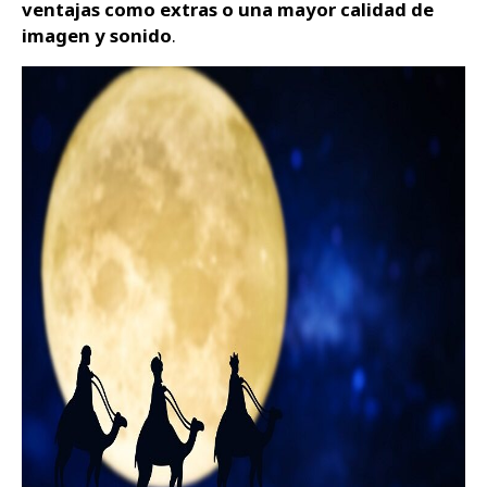
ventajas como extras o una mayor calidad de
imagen y sonido
.