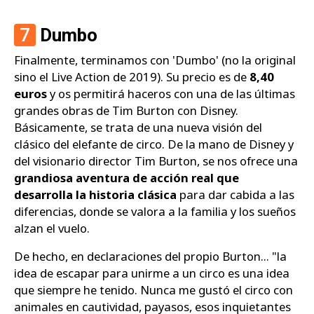
7
Dumbo
Finalmente, terminamos con 'Dumbo' (no la original
sino el Live Action de 2019). Su precio es de
8,40
euros
y os permitirá haceros con una de las últimas
grandes obras de Tim Burton con Disney.
Básicamente, se trata de una nueva visión del
clásico del elefante de circo. De la mano de Disney y
del visionario director Tim Burton, se nos ofrece una
grandiosa aventura de acción real que
desarrolla la historia clásica
para dar cabida a las
diferencias, donde se valora a la familia y los sueños
alzan el vuelo.
De hecho, en declaraciones del propio Burton...
"la
idea de escapar para unirme a un circo es una idea
que siempre he tenido. Nunca me gustó el circo con
animales en cautividad, payasos, esos inquietantes