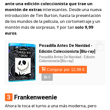
ante una edición coleccionista que trae un
montón de extras
interesantes. Desde una nueva
introducción de Tim Burton, hasta la presentación
de los mundos de la película, un cortometraje y un
montón más de sorpresas. Y por tan
solo 9,99
euros
.
Pesadilla Antes De Navidad -
Edición Coleccionista [Blu-ray]
Pesadilla Antes De Navidad - Edición
Coleccionista [Blu-ray]
Comprar por 12,99 €
€
3
Frankenweenie
Ahora le toca el turno a una más moderna, pero