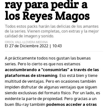
ray para pedir a
los Reyes Magos
Todos estos packs harán las delicias de los amantes
de la series. Vienen completas, con extras y la mejor
calidad de imagen y sonido.
ORIOL VALL-LLOVERA MEDINA
El 27 de Diciembre 2022 | 10:43
A prácticamente todos nos gustan las buenas
series. Pero lo cierto es que nos estamos
acostumbrando a "consumirlas" a través de las
plataformas de streaming
. Eso está bien y tiene
multitud de ventajas. Pero en ocasiones también
impiden disfrutar de algunas ventajas que siguen
siendo exclusivas del formato físico. Por un lado, es
evidente la parte de propiedad. Pero gracias a un
buen Blu-ray también
podemos acceder a otras