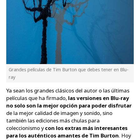
Grandes películas de Tim Burton que debes tener en Blu-
ray
Ya sean los grandes clásicos del autor o las últimas
películas que ha firmado,
las versiones en Blu-ray
no solo son la mejor opción para poder disfrutar
de la mejor calidad de imagen y sonido, sino
también las ediciones más chulas para
coleccionismo y
con los extras más interesantes
para los auténticos amantes de Tim Burton
. Hoy