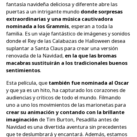
fantasía navideña deliciosa y diferente abre las
puertas a un intrigante mundo
donde sorpresas
extraordinarias y una música cautivadora
nominada a los Grammis
, esperan a toda la
familia. Es un viaje fantástico de imágenes y sonidos
donde el Rey de las Calabazas de Halloween desea
suplantar a Santa Claus para crear una versión
renovada de la Navidad,
en la que las bromas
macabras sustituirán a los tradicionales buenos
sentimientos
.
Esta película, que
también fue nominada al Oscar
y que ya es un hito, ha capturado los corazones de
audiencias y críticos de todo el mundo. Filmando
uno a uno los movimientos de las marionetas para
crear su animación y contando con la brillante
imaginación
de Tim Burton, Pesadilla antes de
Navidad es una divertida aventura sin precedentes
que te deslumbrará y encantará. Además, estamos