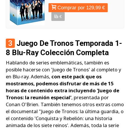
Comprar por 129,99 €
€
3
Juego De Tronos Temporada 1-
8 Blu-Ray Colección Completa
Hablando de series emblemáticas, también es
posible hacerse con 'Juego de Tronos' al completo y
en Blu-ray. Además,
con este pack que os
mostramos, podemos disfrutar de más de 15
horas de contenido extra incluyendo 'Juego de
Tronos: la reunión especial'
, presentada por
Conan O'Brien. También tenemos otros extras como
el documental "Juego de Tronos: la última guardia, o
el contenido 'Conquista y Rebelión: una historia
animada de los siete reinos'. Además, toda la serie