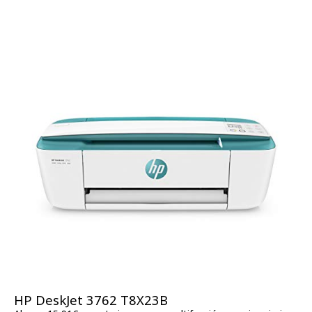
HP DeskJet 3762 T8X23B