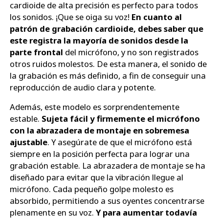
cardioide de alta precisión es perfecto para todos
los sonidos. ¡Que se oiga su voz!
En cuanto al
patrón de grabación cardioide, debes saber que
este registra la mayoría de sonidos desde la
parte frontal
del micrófono, y no son registrados
otros ruidos molestos. De esta manera, el sonido de
la grabación es más definido, a fin de conseguir una
reproducción de audio clara y potente.
Además, este modelo es sorprendentemente
estable.
Sujeta fácil y firmemente el micrófono
con la abrazadera de montaje en sobremesa
ajustable
. Y asegúrate de que el micrófono está
siempre en la posición perfecta para lograr una
grabación estable. La abrazadera de montaje se ha
diseñado para evitar que la vibración llegue al
micrófono. Cada pequeño golpe molesto es
absorbido, permitiendo a sus oyentes concentrarse
plenamente en su voz.
Y para aumentar todavía