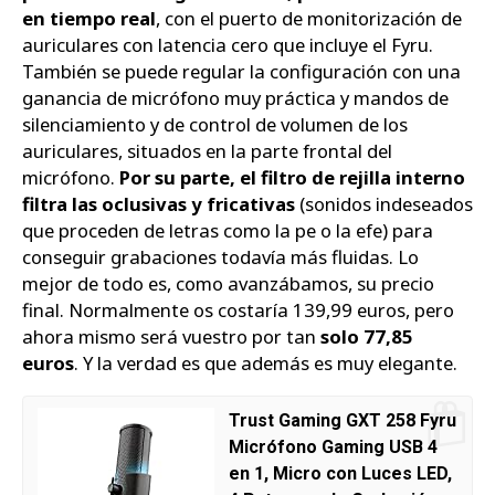
en tiempo real
, con el puerto de monitorización de
auriculares con latencia cero que incluye el Fyru.
También se puede regular la configuración con una
ganancia de micrófono muy práctica y mandos de
silenciamiento y de control de volumen de los
auriculares, situados en la parte frontal del
micrófono.
Por su parte, el filtro de rejilla interno
filtra las oclusivas y fricativas
(sonidos indeseados
que proceden de letras como la pe o la efe) para
conseguir grabaciones todavía más fluidas. Lo
mejor de todo es, como avanzábamos, su precio
final. Normalmente os costaría 139,99 euros, pero
ahora mismo será vuestro por tan
solo 77,85
euros
. Y la verdad es que además es muy elegante.
Trust Gaming GXT 258 Fyru
Micrófono Gaming USB 4
en 1, Micro con Luces LED,