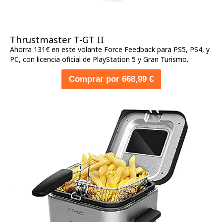
Thrustmaster T-GT II
Ahorra 131€ en este volante Force Feedback para PS5, PS4, y
PC, con licencia oficial de PlayStation 5 y Gran Turismo.
Comprar por 668,99 €