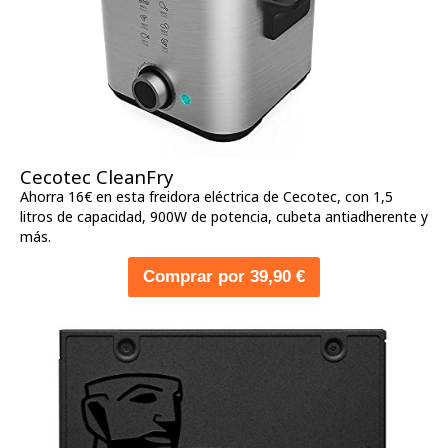
Cecotec CleanFry
Ahorra 16€ en esta freidora eléctrica de Cecotec, con 1,5
litros de capacidad, 900W de potencia, cubeta antiadherente y
más.
Comprar por 39,90 €