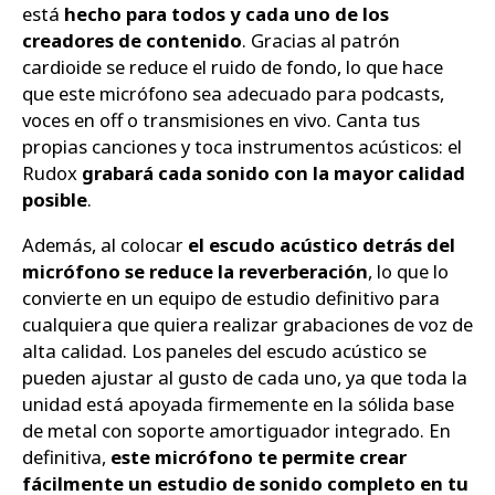
está
hecho para todos y cada uno de los
creadores de contenido
. Gracias al patrón
cardioide se reduce el ruido de fondo, lo que hace
que este micrófono sea adecuado para podcasts,
voces en off o transmisiones en vivo. Canta tus
propias canciones y toca instrumentos acústicos: el
Rudox
grabará cada sonido con la mayor calidad
posible
.
Además, al colocar
el escudo acústico detrás del
micrófono se reduce la reverberación
, lo que lo
convierte en un equipo de estudio definitivo para
cualquiera que quiera realizar grabaciones de voz de
alta calidad. Los paneles del escudo acústico se
pueden ajustar al gusto de cada uno, ya que toda la
unidad está apoyada firmemente en la sólida base
de metal con soporte amortiguador integrado. En
definitiva,
este micrófono te permite crear
fácilmente un estudio de sonido completo en tu