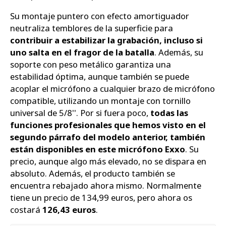
Su montaje puntero con efecto amortiguador
neutraliza temblores de la superficie para
contribuir a estabilizar la grabación, incluso si
uno salta en el fragor de la batalla
. Además, su
soporte con peso metálico garantiza una
estabilidad óptima, aunque también se puede
acoplar el micrófono a cualquier brazo de micrófono
compatible, utilizando un montaje con tornillo
universal de 5/8''. Por si fuera poco,
todas las
funciones profesionales que hemos visto en el
segundo párrafo del modelo anterior, también
están disponibles en este micrófono Exxo
. Su
precio, aunque algo más elevado, no se dispara en
absoluto. Además, el producto también se
encuentra rebajado ahora mismo. Normalmente
tiene un precio de 134,99 euros, pero ahora os
costará
126,43 euros
.