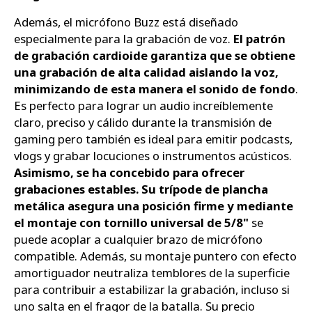
Además, el micrófono Buzz está diseñado
especialmente para la grabación de voz.
El patrón
de grabación cardioide garantiza que se obtiene
una grabación de alta calidad aislando la voz,
minimizando de esta manera el sonido de fondo
.
Es perfecto para lograr un audio increíblemente
claro, preciso y cálido durante la transmisión de
gaming pero también es ideal para emitir podcasts,
vlogs y grabar locuciones o instrumentos acústicos.
Asimismo, se ha concebido para ofrecer
grabaciones estables. Su trípode de plancha
metálica asegura una posición firme y mediante
el montaje con tornillo universal de 5/8"
se
puede acoplar a cualquier brazo de micrófono
compatible. Además, su montaje puntero con efecto
amortiguador neutraliza temblores de la superficie
para contribuir a estabilizar la grabación, incluso si
uno salta en el fragor de la batalla. Su precio