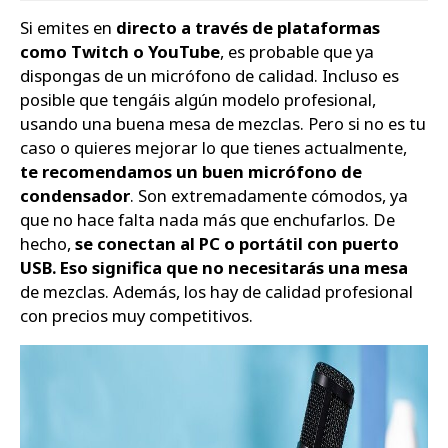
Si emites en
directo a través de plataformas
Zapatos
como Twitch o YouTube
, es probable que ya
dispongas de un micrófono de calidad. Incluso es
posible que tengáis algún modelo profesional,
usando una buena mesa de mezclas. Pero si no es tu
caso o quieres mejorar lo que tienes actualmente,
te recomendamos un buen micrófono de
condensador
. Son extremadamente cómodos, ya
que no hace falta nada más que enchufarlos. De
hecho,
se conectan al PC o portátil con puerto
USB. Eso significa que no necesitarás una mesa
de mezclas. Además, los hay de calidad profesional
con precios muy competitivos.