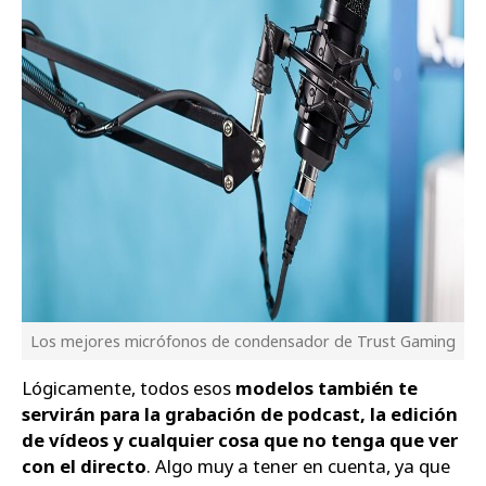
Los mejores micrófonos de condensador de Trust Gaming
Lógicamente, todos esos
modelos también te
servirán para la grabación de podcast, la edición
de vídeos y cualquier cosa que no tenga que ver
con el directo
. Algo muy a tener en cuenta, ya que