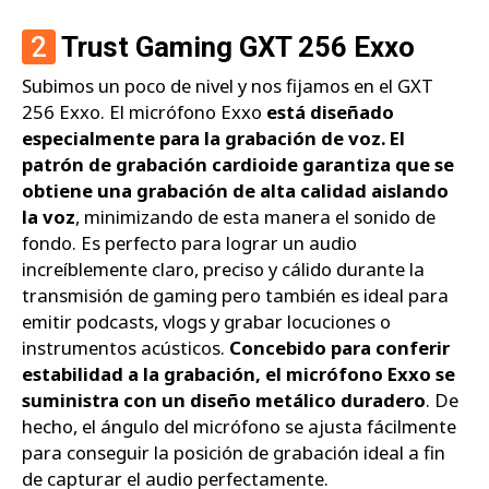
2
Trust Gaming GXT 256 Exxo
Subimos un poco de nivel y nos fijamos en el GXT
256 Exxo. El micrófono Exxo
está diseñado
especialmente para la grabación de voz. El
patrón de grabación cardioide garantiza que se
obtiene una grabación de alta calidad aislando
la voz
, minimizando de esta manera el sonido de
fondo. Es perfecto para lograr un audio
increíblemente claro, preciso y cálido durante la
transmisión de gaming pero también es ideal para
emitir podcasts, vlogs y grabar locuciones o
instrumentos acústicos.
Concebido para conferir
estabilidad a la grabación, el micrófono Exxo se
suministra con un diseño metálico duradero
. De
hecho, el ángulo del micrófono se ajusta fácilmente
para conseguir la posición de grabación ideal a fin
de capturar el audio perfectamente.