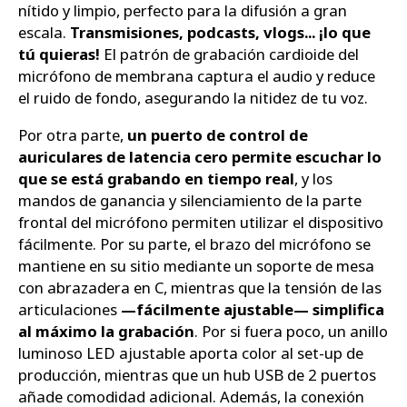
nítido y limpio, perfecto para la difusión a gran
escala.
Transmisiones, podcasts, vlogs... ¡lo que
tú quieras!
El patrón de grabación cardioide del
micrófono de membrana captura el audio y reduce
el ruido de fondo, asegurando la nitidez de tu voz.
Por otra parte,
un puerto de control de
auriculares de latencia cero permite escuchar lo
que se está grabando en tiempo real
, y los
mandos de ganancia y silenciamiento de la parte
frontal del micrófono permiten utilizar el dispositivo
fácilmente. Por su parte, el brazo del micrófono se
mantiene en su sitio mediante un soporte de mesa
con abrazadera en C, mientras que la tensión de las
articulaciones
—fácilmente ajustable— simplifica
al máximo la grabación
. Por si fuera poco, un anillo
luminoso LED ajustable aporta color al set-up de
producción, mientras que un hub USB de 2 puertos
añade comodidad adicional. Además, la conexión