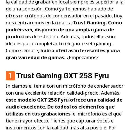
la calidad de grabar en local siempre es superior a la
de una conexión. Como ya te hemos hablado de
otros micrófonos de condensador en el pasado, hoy
nos centraremos en la marca
Trust Gaming. Como
podréis ver, disponen de una amplia gama de
productos
de este tipo. Además, todos ellos son
ideales para completar tu elegante set gaming.
Como siempre,
habrá ofertas interesantes y una
gran variedad de gamas
. ¿Empezamos?
1
Trust Gaming GXT 258 Fyru
Iniciamos el tema con un micrófono de condensador
con una excelente relación calidad-precio. Además,
este modelo GXT 258 Fyru ofrece una calidad de
audio excelente. De todos los elementos que
utilizas en tus grabaciones
, el micrófono es el que
tiene mayor efecto. Tienes que capturar voces e
instrumentos con la calidad más alta posible. Por