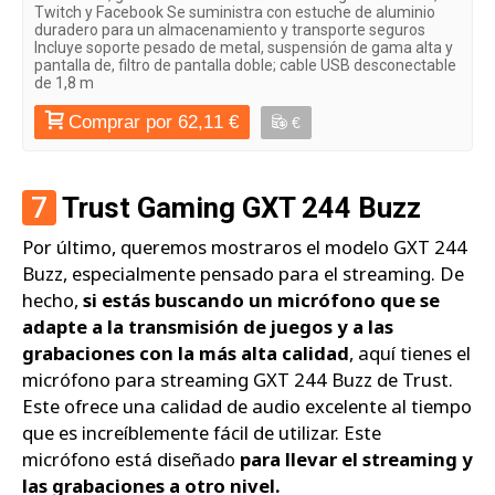
Twitch y Facebook Se suministra con estuche de aluminio
duradero para un almacenamiento y transporte seguros
Incluye soporte pesado de metal, suspensión de gama alta y
pantalla de, filtro de pantalla doble; cable USB desconectable
de 1,8 m
Comprar por 62,11 €
€
7
Trust Gaming GXT 244 Buzz
Por último, queremos mostraros el modelo GXT 244
Buzz, especialmente pensado para el streaming. De
hecho,
si estás buscando un micrófono que se
adapte a la transmisión de juegos y a las
grabaciones con la más alta calidad
, aquí tienes el
micrófono para streaming GXT 244 Buzz de Trust.
Este ofrece una calidad de audio excelente al tiempo
que es increíblemente fácil de utilizar. Este
micrófono está diseñado
para llevar el streaming y
las grabaciones a otro nivel.