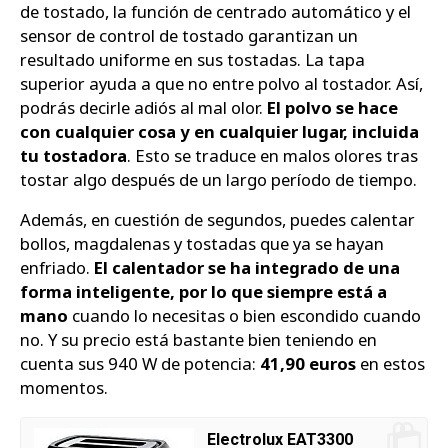
de tostado, la función de centrado automático y el
sensor de control de tostado garantizan un
resultado uniforme en sus tostadas. La tapa
superior ayuda a que no entre polvo al tostador. Así,
podrás decirle adiós al mal olor.
El polvo se hace
con cualquier cosa y en cualquier lugar, incluida
tu tostadora
. Esto se traduce en malos olores tras
tostar algo después de un largo período de tiempo.
Además, en cuestión de segundos, puedes calentar
bollos, magdalenas y tostadas que ya se hayan
enfriado.
El calentador se ha integrado de una
forma inteligente, por lo que siempre está a
mano
cuando lo necesitas o bien escondido cuando
no. Y su precio está bastante bien teniendo en
cuenta sus 940 W de potencia:
41,90 euros
en estos
momentos.
Electrolux EAT3300