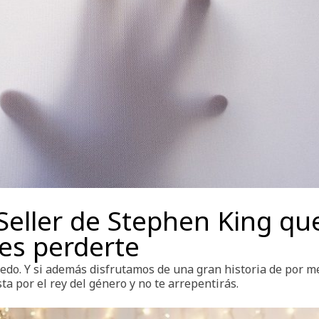
Seller de Stephen King qu
es perderte
edo. Y si además disfrutamos de una gran historia de por m
a por el rey del género y no te arrepentirás.