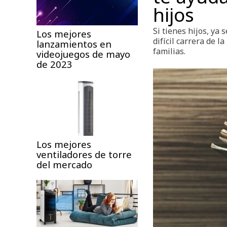
hijos
Si tienes hijos, ya
Los mejores
difícil carrera de 
lanzamientos en
familias.
videojuegos de mayo
de 2023
Los mejores
ventiladores de torre
del mercado