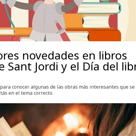
res novedades en libros
 Sant Jordi y el Día del lib
 para conocer algunas de las obras más interesantes que se
tás en el tema correcto.