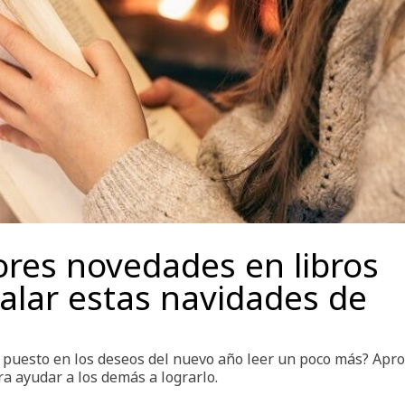
res novedades en libros
alar estas navidades de
 puesto en los deseos del nuevo año leer un poco más? Apr
a ayudar a los demás a lograrlo.