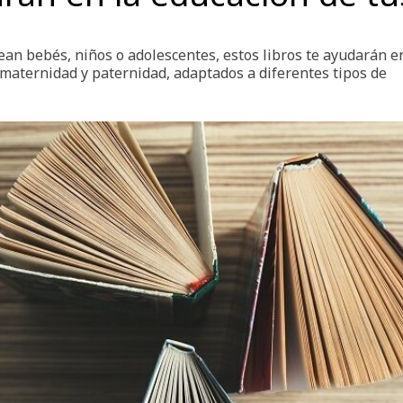
 sean bebés, niños o adolescentes, estos libros te ayudarán e
la maternidad y paternidad, adaptados a diferentes tipos de