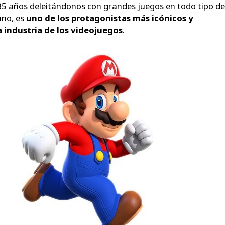
35 años deleitándonos con grandes juegos en todo tipo de
ano, es
uno de los protagonistas más icónicos y
a industria de los videojuegos
.