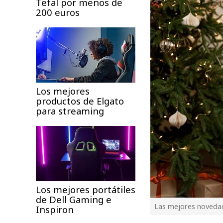
Tefal por menos de
200 euros
Los mejores
productos de Elgato
para streaming
Los mejores portátiles
de Dell Gaming e
Las mejores novedad
Inspiron