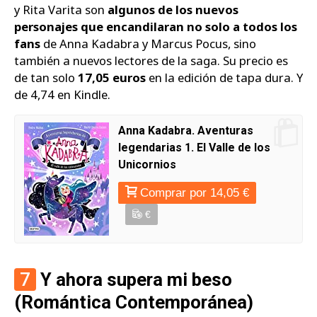
y Rita Varita son
algunos de los nuevos
personajes que encandilaran no solo a todos los
fans
de Anna Kadabra y Marcus Pocus, sino
también a nuevos lectores de la saga. Su precio es
de tan solo
17,05 euros
en la edición de tapa dura. Y
de 4,74 en Kindle.
Anna Kadabra. Aventuras
legendarias 1. El Valle de los
Unicornios
Comprar por 14,05 €
€
7
Y ahora supera mi beso
(Romántica Contemporánea)