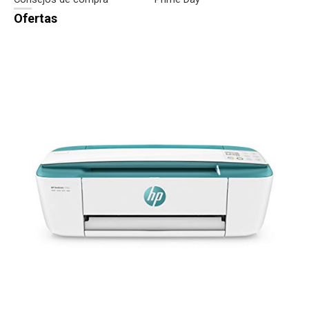
Ofertas