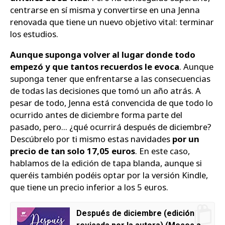
centrarse en sí misma y convertirse en una Jenna
renovada que tiene un nuevo objetivo vital: terminar
los estudios.
Aunque suponga volver al lugar donde todo
empezó y que tantos recuerdos le evoca
. Aunque
suponga tener que enfrentarse a las consecuencias
de todas las decisiones que tomó un año atrás. A
pesar de todo, Jenna está convencida de que todo lo
ocurrido antes de diciembre forma parte del
pasado, pero... ¿qué ocurrirá después de diciembre?
Descúbrelo por ti mismo estas navidades
por un
precio de tan solo 17,05 euros
. En este caso,
hablamos de la edición de tapa blanda, aunque si
queréis también podéis optar por la versión Kindle,
que tiene un precio inferior a los 5 euros.
Después de diciembre (edición