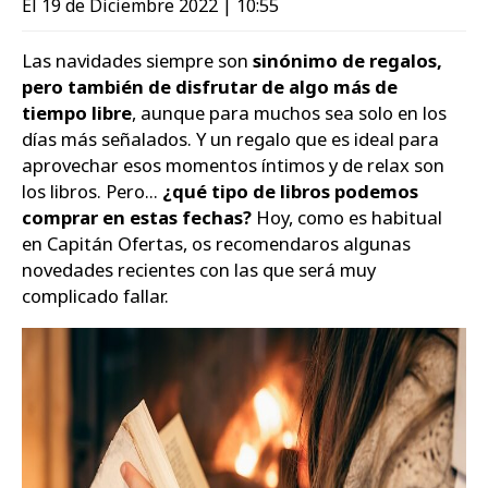
El 19 de Diciembre 2022 | 10:55
Zapatos
Las navidades siempre son
sinónimo de regalos,
pero también de disfrutar de algo más de
tiempo libre
, aunque para muchos sea solo en los
días más señalados. Y un regalo que es ideal para
aprovechar esos momentos íntimos y de relax son
los libros. Pero...
¿qué tipo de libros podemos
comprar en estas fechas?
Hoy, como es habitual
en Capitán Ofertas, os recomendaros algunas
novedades recientes con las que será muy
complicado fallar.