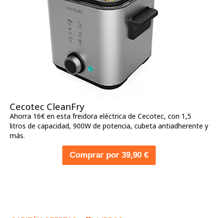
Cecotec CleanFry
Ahorra 16€ en esta freidora eléctrica de Cecotec, con 1,5
litros de capacidad, 900W de potencia, cubeta antiadherente y
más.
Comprar por 39,90 €