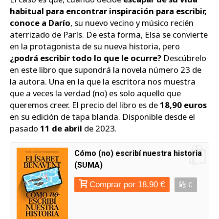
habitual para encontrar inspiración para escribir,
conoce a Darío
, su nuevo vecino y músico recién
aterrizado de París. De esta forma, Elsa se convierte
en la protagonista de su nueva historia, pero
¿podrá escribir todo lo que le ocurre?
Descúbrelo
en este libro que supondrá la novela número 23 de
la autora. Una en la que la escritora nos muestra
que a veces la verdad (no) es solo aquello que
queremos creer. El precio del libro es de
18,90 euros
en su edición de tapa blanda. Disponible desde el
pasado
11 de abril
de 2023.
Cómo (no) escribí nuestra historia
(SUMA)
Comprar por 18,90 €
€