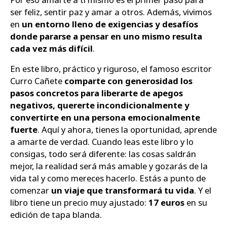
ser feliz, sentir paz y amar a otros. Además, vivimos
en
un entorno lleno de exigencias y desafíos
donde pararse a pensar en uno mismo resulta
cada vez más difícil
.
En este libro, práctico y riguroso, el famoso escritor
Curro Cañete
comparte con generosidad los
pasos concretos para liberarte de apegos
negativos, quererte incondicionalmente y
convertirte en una persona emocionalmente
fuerte
. Aquí y ahora, tienes la oportunidad, aprende
a amarte de verdad. Cuando leas este libro y lo
consigas, todo será diferente: las cosas saldrán
mejor, la realidad será más amable y gozarás de la
vida tal y como mereces hacerlo. Estás a punto de
comenzar
un viaje que transformará tu vida
. Y el
libro tiene un precio muy ajustado:
17 euros
en su
edición de tapa blanda.