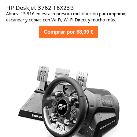
HP DeskJet 3762 T8X23B
Ahorra 15,91€ en esta impresora multifunción para imprimir,
escanear y copiar, con Wi-Fi, Wi-Fi Direct y mucho más.
Comprar por 68,99 €