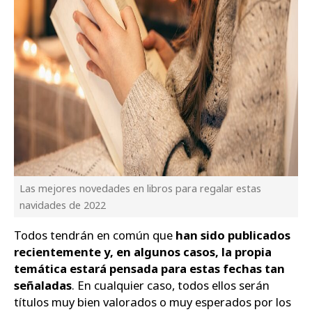
Las mejores novedades en libros para regalar estas
navidades de 2022
Todos tendrán en común que
han sido publicados
recientemente y, en algunos casos, la propia
temática estará pensada para estas fechas tan
señaladas
. En cualquier caso, todos ellos serán
títulos muy bien valorados o muy esperados por los