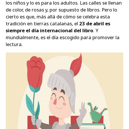
los niños y lo es para los adultos. Las calles se llenan
de color, de rosas y, por supuesto de libros. Pero lo
cierto es que, más allá de cómo se celebra esta
tradición en tierras catalanas, el
23 de abril es
siempre el día internacional del libro
. Y
mundialmente, es el día escogido para promover la
lectura.