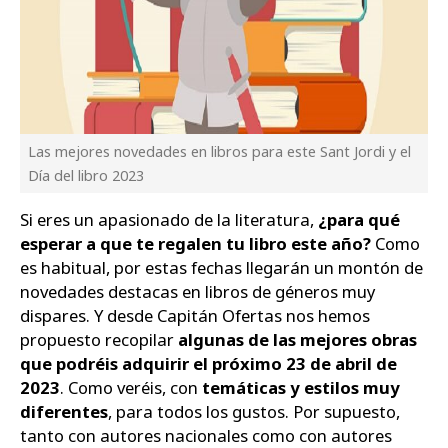
Las mejores novedades en libros para este Sant Jordi y el
Día del libro 2023
Si eres un apasionado de la literatura,
¿para qué
esperar a que te regalen tu libro este año?
Como
es habitual, por estas fechas llegarán un montón de
novedades destacas en libros de géneros muy
dispares. Y desde Capitán Ofertas nos hemos
propuesto recopilar
algunas de las mejores obras
que podréis adquirir el próximo 23 de abril de
2023
. Como veréis, con
temáticas y estilos muy
diferentes
, para todos los gustos. Por supuesto,
tanto con autores nacionales como con autores