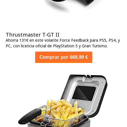
Thrustmaster T-GT II
Ahorra 131€ en este volante Force Feedback para PS5, PS4, y
PC, con licencia oficial de PlayStation 5 y Gran Turismo.
Comprar por 668,99 €