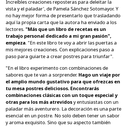
Increíbles creaciones reposteras para deleitar la
vista y el paladar', de Pamela Sánchez Sotomayor. Y
no hay mejor forma de presentarlo que trasladando
aquí la propia carta que la autora ha enviado a los
lectores.
"Más que un libro de recetas es un
trabajo personal dedicado a mi gran pasión"
,
empieza
.
"En este libro te voy a abrir las puertas a
mis mejores creaciones. Con explicaciones paso a
paso para guiarte a crear postres para triunfar"
.
"En el libro experimento con combinaciones de
sabores que te van a sorprender.
Hago un viaje por
el amplio mundo gustativo para que ofrezcas en
tu mesa postres deliciosos. Encontrarás
combinaciones clásicas con un toque especial y
otras para los más atrevidos
y entusiastas con un
paladar más aventurero. La decoración es una parte
esencial en un postre. No solo deben tener un sabor
y aroma exquisito. Sino que su aspecto también