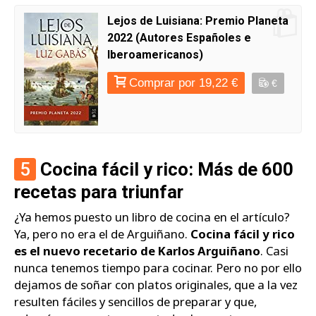
Lejos de Luisiana: Premio Planeta
2022 (Autores Españoles e
Iberoamericanos)
Comprar por 19,22 €
€
5
Cocina fácil y rico: Más de 600
recetas para triunfar
¿Ya hemos puesto un libro de cocina en el artículo?
Ya, pero no era el de Arguiñano.
Cocina fácil y rico
es el nuevo recetario de Karlos Arguiñano
. Casi
nunca tenemos tiempo para cocinar. Pero no por ello
dejamos de soñar con platos originales, que a la vez
resulten fáciles y sencillos de preparar y que,