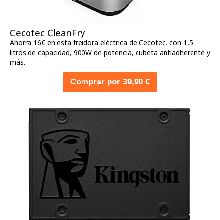
Cecotec CleanFry
Ahorra 16€ en esta freidora eléctrica de Cecotec, con 1,5
litros de capacidad, 900W de potencia, cubeta antiadherente y
más.
Comprar por 39,90 €