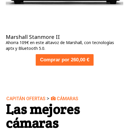
Marshall Stanmore II
Ahorra 109€ en este altavoz de Marshall, con tecnologías
aptx y Bluetooth 5.0.
Comprar por 260,00 €
>
CAPITÁN OFERTAS
CÁMARAS
Las mejores
cámaras