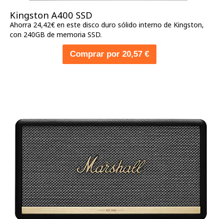
Kingston A400 SSD
Ahorra 24,42€ en este disco duro sólido interno de Kingston,
con 240GB de memoria SSD.
Comprar por 20,57 €