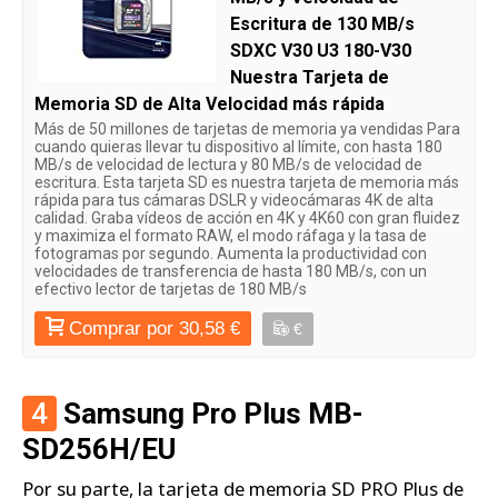
Escritura de 130 MB/s
SDXC V30 U3 180-V30
Nuestra Tarjeta de
Memoria SD de Alta Velocidad más rápida
Más de 50 millones de tarjetas de memoria ya vendidas Para
cuando quieras llevar tu dispositivo al límite, con hasta 180
MB/s de velocidad de lectura y 80 MB/s de velocidad de
escritura. Esta tarjeta SD es nuestra tarjeta de memoria más
rápida para tus cámaras DSLR y videocámaras 4K de alta
calidad. Graba vídeos de acción en 4K y 4K60 con gran fluidez
y maximiza el formato RAW, el modo ráfaga y la tasa de
fotogramas por segundo. Aumenta la productividad con
velocidades de transferencia de hasta 180 MB/s, con un
efectivo lector de tarjetas de 180 MB/s
Comprar por 30,58 €
€
4
Samsung Pro Plus MB-
SD256H/EU
Por su parte, la tarjeta de memoria SD PRO Plus de