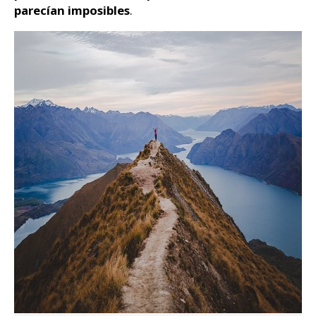
parecían imposibles
.