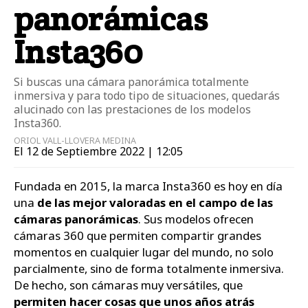
panorámicas
Insta360
Si buscas una cámara panorámica totalmente
inmersiva y para todo tipo de situaciones, quedarás
alucinado con las prestaciones de los modelos
Insta360.
ORIOL VALL-LLOVERA MEDINA
El 12 de Septiembre 2022 | 12:05
Fundada en 2015, la marca Insta360 es hoy en día
una
de las mejor valoradas en el campo de las
cámaras panorámicas
. Sus modelos ofrecen
cámaras 360 que permiten compartir grandes
momentos en cualquier lugar del mundo, no solo
parcialmente, sino de forma totalmente inmersiva.
De hecho, son cámaras muy versátiles, que
permiten hacer cosas que unos años atrás