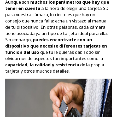
Aunque son
muchos los parámetros que hay que
tener en cuenta
a la hora de elegir una tarjeta SD
Zapatos
para vuestra cámara, lo cierto es que hay un
consejo que nunca falla: echa un vistazo al manual
de tu dispositivo. En otras palabras, cada cámara
tiene asociada ya un tipo de tarjeta ideal para ella.
Sin embargo,
puedes encontrarte con un
dispositivo que necesite diferentes tarjetas en
función del uso
que tú le quieras dar. Todo sin
olvidarnos de aspectos tan importantes como la
capacidad, la calidad y resistencia
de la propia
tarjeta y otros muchos detalles.