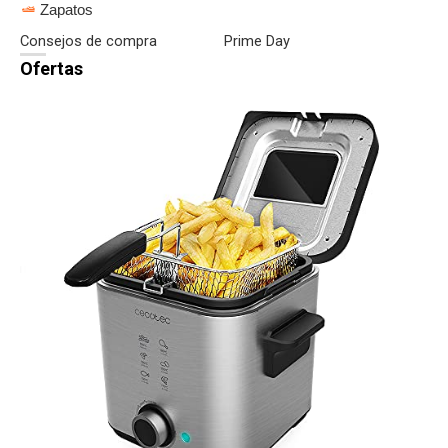
Zapatos
Consejos de compra
Prime Day
Ofertas