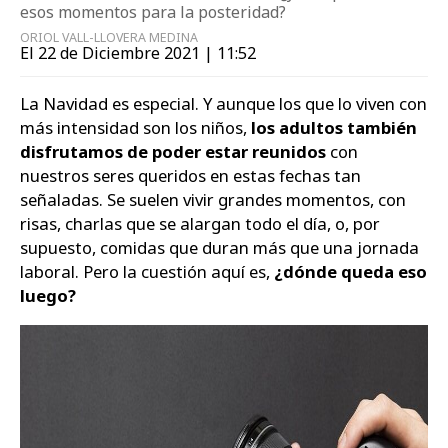
esos momentos para la posteridad?
Zapatos
ORIOL VALL-LLOVERA MEDINA
El 22 de Diciembre 2021 | 11:52
La Navidad es especial. Y aunque los que lo viven con
más intensidad son los niños,
los adultos también
disfrutamos de poder estar reunidos
con
nuestros seres queridos en estas fechas tan
señaladas. Se suelen vivir grandes momentos, con
risas, charlas que se alargan todo el día, o, por
supuesto, comidas que duran más que una jornada
laboral. Pero la cuestión aquí es,
¿dónde queda eso
luego?