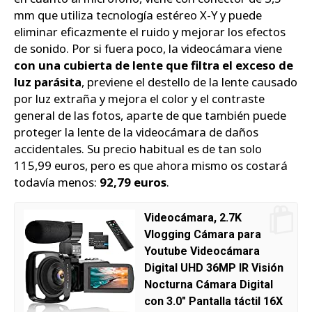
mm que utiliza tecnología estéreo X-Y y puede
eliminar eficazmente el ruido y mejorar los efectos
de sonido. Por si fuera poco, la videocámara viene
con una cubierta de lente que filtra el exceso de
luz parásita
, previene el destello de la lente causado
por luz extraña y mejora el color y el contraste
general de las fotos, aparte de que también puede
proteger la lente de la videocámara de daños
accidentales. Su precio habitual es de tan solo
115,99 euros, pero es que ahora mismo os costará
todavía menos:
92,79 euros
.
Videocámara, 2.7K
Vlogging Cámara para
Youtube Videocámara
Digital UHD 36MP IR Visión
Nocturna Cámara Digital
con 3.0" Pantalla táctil 16X