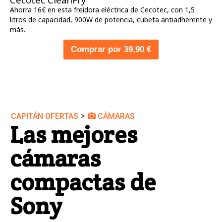
Ahorra 16€ en esta freidora eléctrica de Cecotec, con 1,5
litros de capacidad, 900W de potencia, cubeta antiadherente y
más.
Comprar por 39,90 €
>
CAPITÁN OFERTAS
CÁMARAS
Las mejores
cámaras
compactas de
Sony