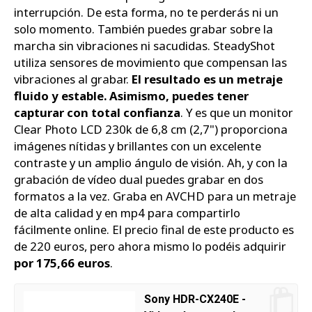
interrupción. De esta forma, no te perderás ni un
solo momento. También puedes grabar sobre la
marcha sin vibraciones ni sacudidas. SteadyShot
utiliza sensores de movimiento que compensan las
vibraciones al grabar.
El resultado es un metraje
fluido y estable. Asimismo, puedes tener
capturar con total confianza
. Y es que un monitor
Clear Photo LCD 230k de 6,8 cm (2,7") proporciona
imágenes nítidas y brillantes con un excelente
contraste y un amplio ángulo de visión. Ah, y con la
grabación de vídeo dual puedes grabar en dos
formatos a la vez. Graba en AVCHD para un metraje
de alta calidad y en mp4 para compartirlo
fácilmente online. El precio final de este producto es
de 220 euros, pero ahora mismo lo podéis adquirir
por 175,66 euros
.
Sony HDR-CX240E -