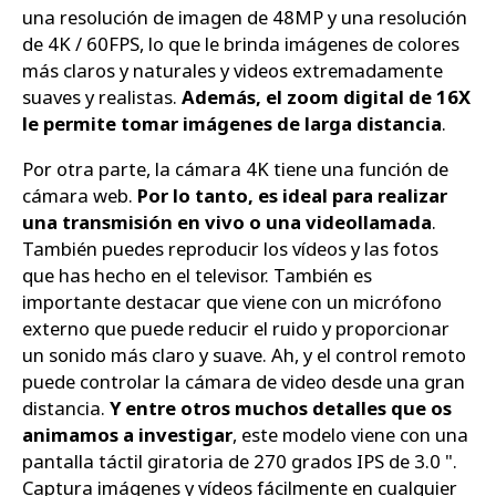
una resolución de imagen de 48MP y una resolución
de 4K / 60FPS, lo que le brinda imágenes de colores
más claros y naturales y videos extremadamente
suaves y realistas.
Además, el zoom digital de 16X
le permite tomar imágenes de larga distancia
.
Por otra parte, la cámara 4K tiene una función de
cámara web.
Por lo tanto, es ideal para realizar
una transmisión en vivo o una videollamada
.
También puedes reproducir los vídeos y las fotos
que has hecho en el televisor. También es
importante destacar que viene con un micrófono
externo que puede reducir el ruido y proporcionar
un sonido más claro y suave. Ah, y el control remoto
puede controlar la cámara de video desde una gran
distancia.
Y entre otros muchos detalles que os
animamos a investigar
, este modelo viene con una
pantalla táctil giratoria de 270 grados IPS de 3.0 ".
Captura imágenes y vídeos fácilmente en cualquier