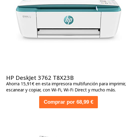
HP DeskJet 3762 T8X23B
Ahorra 15,91€ en esta impresora multifunción para imprimir,
escanear y copiar, con Wi-Fi, Wi-Fi Direct y mucho más.
Comprar por 68,99 €