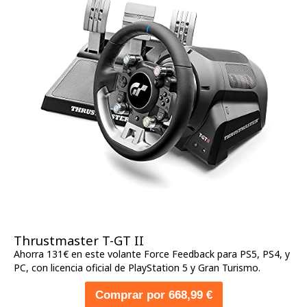
Thrustmaster T-GT II
Ahorra 131€ en este volante Force Feedback para PS5, PS4, y
PC, con licencia oficial de PlayStation 5 y Gran Turismo.
Comprar por 668,99 €