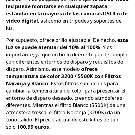
led puede montarse en cualquier zapata
estándar en la mayoría de las cámaras DSLR o de
video digital
, así como en trípodes y soportes de
luz.
Por supuesto, ofrece brillo ajustable. De hecho,
esta
luz se puede atenuar del 10% al 100%
. Y es
importante, ya que un brillo diferente puede cumplir
con diferentes entornos de disparo y requisitos de
disparo. Asimismo, este modelo
ofrece
temperatura de color 3200 / 5500K con Filtros
Naranja y Blanco
. Estos filtros son ideales para
cambiar la temperatura del color para presentar el
entorno de disparo deseado, creando atmósferas
diferentes. Mientras el filtro Blanco (5500K) da una
atmósfera fresca, el filtro Naranja (3200K) da un
tono cálido. El precio actual de este kit es de tan
solo
100,99 euros
.