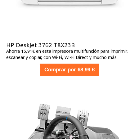
HP DeskJet 3762 T8X23B
Ahorra 15,91€ en esta impresora multifunción para imprimir,
escanear y copiar, con Wi-Fi, Wi-Fi Direct y mucho más.
Comprar por 68,99 €