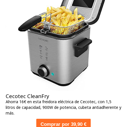
Cecotec CleanFry
Ahorra 16€ en esta freidora eléctrica de Cecotec, con 1,5
litros de capacidad, 900W de potencia, cubeta antiadherente y
más.
Comprar por 39,90 €