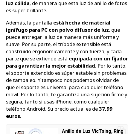
luz cálida
, de manera que esta luz de anillo de fotos
es súper brillante.
Además, la pantalla
está hecha de material
ignífugo para PC con polvo difusor de luz
, que
puede entregar la luz de manera más uniforme y
suave. Por su parte, el trípode extensible está
construido ergonómicamente y con fuerza, y cada
parte que se extiende está
equipada con un fijador
para garantizar la mejor estabilidad
. Por lo tanto,
el soporte extendido es súper estable sin problemas
de tambaleo. Y tampoco nos podemos olvidar de
que el soporte es universal para cualquier teléfono
móvil. Por lo tanto, te garantiza una sujeción firme y
segura, tanto si usas iPhone, como cualquier
teléfono Android. Su precio actual es de
37,99
euros
.
Anillo de Luz VicTsing, Ring