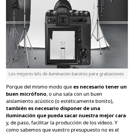
Los mejores kits de iluminación baratos para grabaciones
Porque del mismo modo que
es necesario tener un
buen micrófono
, o una sala con un buen
aislamiento acústico (o estéticamente bonito),
también es necesario disponer de una
iluminación que pueda sacar nuestra mejor cara
y, de paso, facilitar la producción de los vídeos. Y
como sabemos que vuestro presupuesto no es el