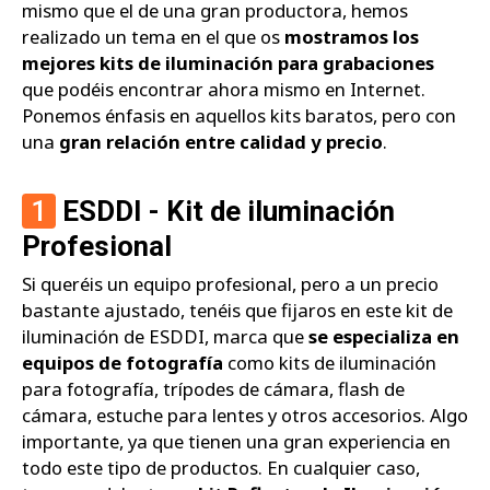
mismo que el de una gran productora, hemos
realizado un tema en el que os
mostramos los
mejores kits de iluminación para grabaciones
que podéis encontrar ahora mismo en Internet.
Ponemos énfasis en aquellos kits baratos, pero con
una
gran relación entre calidad y precio
.
1
ESDDI - Kit de iluminación
Profesional
Si queréis un equipo profesional, pero a un precio
bastante ajustado, tenéis que fijaros en este kit de
iluminación de ESDDI, marca que
se especializa en
equipos de fotografía
como kits de iluminación
para fotografía, trípodes de cámara, flash de
cámara, estuche para lentes y otros accesorios. Algo
importante, ya que tienen una gran experiencia en
todo este tipo de productos. En cualquier caso,