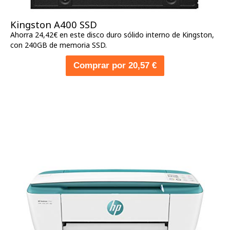
Kingston A400 SSD
Ahorra 24,42€ en este disco duro sólido interno de Kingston,
con 240GB de memoria SSD.
Comprar por 20,57 €