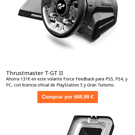
Thrustmaster T-GT II
Ahorra 131€ en este volante Force Feedback para PS5, PS4, y
PC, con licencia oficial de PlayStation 5 y Gran Turismo.
Comprar por 668,99 €