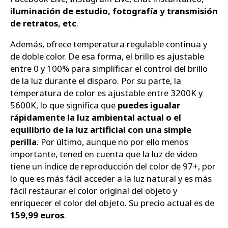
iluminación de estudio, fotografía y transmisión
de retratos, etc
.
Además, ofrece temperatura regulable continua y
de doble color. De esa forma, el brillo es ajustable
entre 0 y 100% para simplificar el control del brillo
de la luz durante el disparo. Por su parte, la
temperatura de color es ajustable entre 3200K y
5600K, lo que significa que
puedes igualar
rápidamente la luz ambiental actual o el
equilibrio de la luz artificial con una simple
perilla
. Por último, aunque no por ello menos
importante, tened en cuenta que la luz de video
tiene un índice de reproducción del color de 97+, por
lo que es más fácil acceder a la luz natural y es más
fácil restaurar el color original del objeto y
enriquecer el color del objeto. Su precio actual es de
159,99 euros
.