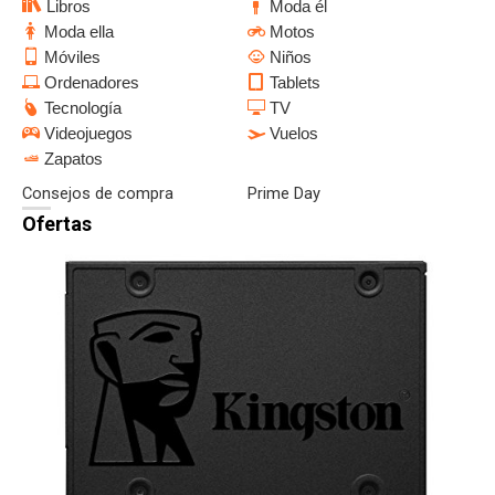
Libros
Moda él
Moda ella
Motos
Móviles
Niños
Ordenadores
Tablets
Tecnología
TV
Videojuegos
Vuelos
Zapatos
Consejos de compra
Prime Day
Ofertas