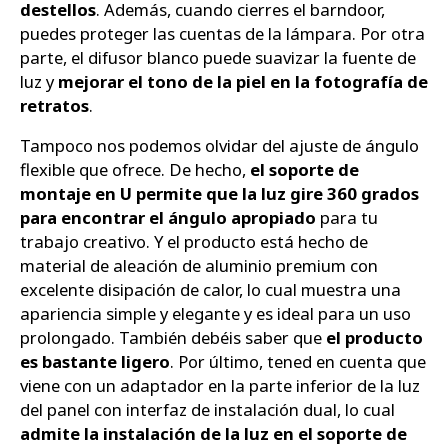
destellos
. Además, cuando cierres el barndoor,
puedes proteger las cuentas de la lámpara. Por otra
parte, el difusor blanco puede suavizar la fuente de
luz y
mejorar el tono de la piel en la fotografía de
retratos
.
Tampoco nos podemos olvidar del ajuste de ángulo
flexible que ofrece. De hecho,
el soporte de
montaje en U permite que la luz gire 360 ​​grados
para encontrar el ángulo apropiado
para tu
trabajo creativo. Y el producto está hecho de
material de aleación de aluminio premium con
excelente disipación de calor, lo cual muestra una
apariencia simple y elegante y es ideal para un uso
prolongado. También debéis saber que
el producto
es bastante ligero
. Por último, tened en cuenta que
viene con un adaptador en la parte inferior de la luz
del panel con interfaz de instalación dual, lo cual
admite la instalación de la luz en el soporte de