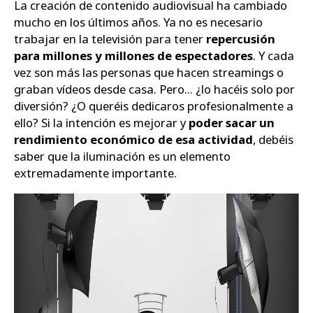
La creación de contenido audiovisual ha cambiado
mucho en los últimos años. Ya no es necesario
Zapatos
trabajar en la televisión para tener
repercusión
para millones y millones de espectadores
. Y cada
vez son más las personas que hacen streamings o
graban vídeos desde casa. Pero... ¿lo hacéis solo por
diversión? ¿O queréis dedicaros profesionalmente a
ello? Si la intención es mejorar y
poder sacar un
rendimiento económico de esa actividad
, debéis
saber que la iluminación es un elemento
extremadamente importante.