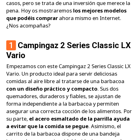
casos, pero se trata de una inversión que merece la
pena. Hoy os mostraremos
los mejores modelos
que podéis comprar
ahora mismo en Internet.
¿Nos acompañas?
1
Campingaz 2 Series Classic LX
Vario
Empezamos con este Campingaz 2 Series Classic LX
Vario. Un producto ideal para servir deliciosas
comidas al aire libre al tratarse de una barbacoa
con un diseño práctico y compacto
. Sus dos
quemadores, duraderos y fiables, se ajustan de
forma independiente a la barbacoa y permiten
asegurar una correcta cocción de los alimentos. Por
su parte,
el acero esmaltado de la parrilla ayuda
a evitar que la comida se pegue
. Asimismo, el
carrito de la barbacoa dispone de una bandeja