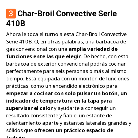
3
Char-Broil Convective Serie
410B
Ahora le toca el turno a esta Char-Broil Convective
Serie 410B. O, en otras palabras, una barbacoa de
gas convencional con una
amplia variedad de
funciones ente las que elegir
. De hecho, con esta
barbacoa de exterior convencional podrás cocinar
perfectamente para seis personas o más al mismo
tiempo. Está equipada con un montón de funciones
prácticas, como un encendido electrónico para
empezar a cocinar con solo pulsar un botón, un
indicador de temperatura en la tapa para
supervisar el calor
y ayudarte a conseguir un
resultado consistente y fiable, un estante de
calentamiento aparte y estantes laterales grandes y
sólidos que
ofrecen un práctico espacio de
trabajo
.