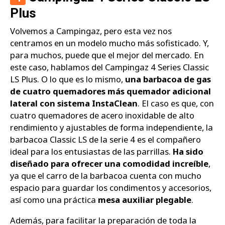
Plus
Volvemos a Campingaz, pero esta vez nos
centramos en un modelo mucho más sofisticado. Y,
para muchos, puede que el mejor del mercado. En
este caso, hablamos del Campingaz 4 Series Classic
LS Plus. O lo que es lo mismo,
una barbacoa de gas
de cuatro quemadores más quemador adicional
lateral con sistema InstaClean
. El caso es que, con
cuatro quemadores de acero inoxidable de alto
rendimiento y ajustables de forma independiente, la
barbacoa Classic LS de la serie 4 es el compañero
ideal para los entusiastas de las parrillas.
Ha sido
diseñado para ofrecer una comodidad increíble
,
ya que el carro de la barbacoa cuenta con mucho
espacio para guardar los condimentos y accesorios,
así como una práctica
mesa auxiliar plegable
.
Además, para facilitar la preparación de toda la