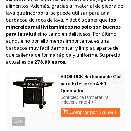
alimentos. Además, gracias al material de piedra de
lava que incorpora, se puede utilizar para una
barbacoa de roca de lava. Y debéis saber que
los
minerales multivitamínicos no solo son buenos
para la salud
sino también deliciosos. Por último,
aunque no por ello menos importante, es una
barbacoa muy fácil de montar y limpiar, aparte de
que calienta de forma rápida y uniforme. Su precio
actual es de
278,99 euros
.
BROILUCK Barbacoa de Gas
para Exteriores 4 + 1
Quemador
Controles de temperatura
independiente 4 + 1.
Comprar por 278,99 €
€