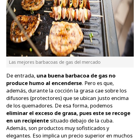
Las mejores barbacoas de gas del mercado
De entrada,
una buena barbacoa de gas no
produce humo al encenderse
. Pero es que,
además, durante la cocción la grasa cae sobre los
difusores (protectores) que se ubican justo encima
de los quemadores. De esa forma, podemos
eliminar el exceso de grasa, pues este se recoge
en un recipiente
situado debajo de la cuba.
Además, son productos muy sofisticados y
elegantes. Eso implica un precio superior en muchos