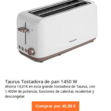
Taurus Tostadora de pan 1450 W
Ahorra 14,01€ en esta grande tostadora de Taurus, con
1.450W de potencia, funciones de calentar, recalentar y
descongelar.
Comprar por 45,99 €