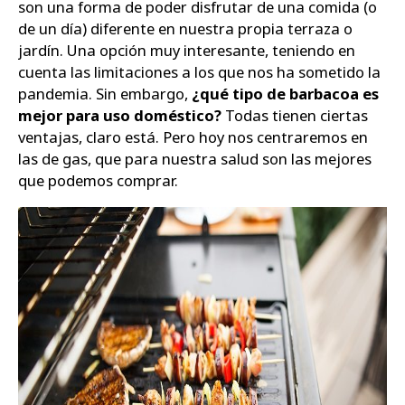
son una forma de poder disfrutar de una comida (o
de un día) diferente en nuestra propia terraza o
Zapatos
jardín. Una opción muy interesante, teniendo en
cuenta las limitaciones a los que nos ha sometido la
pandemia. Sin embargo,
¿qué tipo de barbacoa es
mejor para uso doméstico?
Todas tienen ciertas
ventajas, claro está. Pero hoy nos centraremos en
las de gas, que para nuestra salud son las mejores
que podemos comprar.