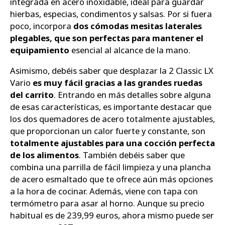
integrada en acero inoxidable, ideal para guardar
hierbas, especias, condimentos y salsas. Por si fuera
poco, incorpora
dos cómodas mesitas laterales
plegables, que son perfectas para mantener el
equipamiento
esencial al alcance de la mano.
Asimismo, debéis saber que desplazar la 2 Classic LX
Vario
es muy fácil gracias a las grandes ruedas
del carrito
. Entrando en más detalles sobre alguna
de esas características, es importante destacar que
los dos quemadores de acero totalmente ajustables,
que proporcionan un calor fuerte y constante, son
totalmente ajustables para una cocción perfecta
de los alimentos
. También debéis saber que
combina una parrilla de fácil limpieza y una plancha
de acero esmaltado que te ofrece aún más opciones
a la hora de cocinar. Además, viene con tapa con
termómetro para asar al horno. Aunque su precio
habitual es de 239,99 euros, ahora mismo puede ser