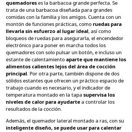
quemadores
es la barbacoa grande perfecta. Se
trata de una barbacoa diseñada para grandes
comidas con la familia y los amigos. Cuenta con un
montón de funciones prácticas, como
ruedas para
llevarla sin esfuerzo al lugar ideal
, así como
bloqueos de ruedas para asegurarla, el encendedor
electrónico para poner en marcha todos los
quemadores con solo pulsar un botón, e incluso un
estante de calentamiento
aparte que mantiene los
alimentos calientes lejos del área de cocción
principal
. Por otra parte, también dispone de dos
sólidos estantes que ofrecen un práctico espacio de
trabajo cuando es necesario, y el indicador de
temperatura montado en la tapa
supervisa los
niveles de calor para ayudarte
a controlar los
resultados de la cocción.
Además, el quemador lateral montado a ras, con su
inteligente diseño, se puede usar para calentar