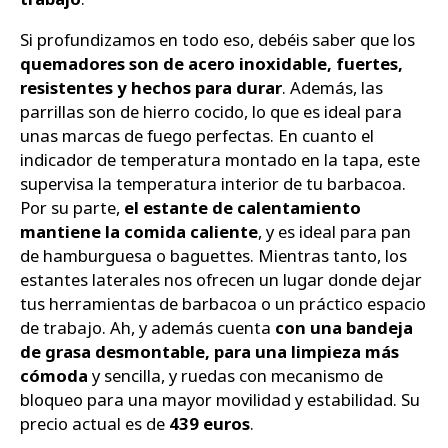
Si profundizamos en todo eso, debéis saber que los
quemadores son de acero inoxidable, fuertes,
resistentes y hechos para durar
. Además, las
parrillas son de hierro cocido, lo que es ideal para
unas marcas de fuego perfectas. En cuanto el
indicador de temperatura montado en la tapa, este
supervisa la temperatura interior de tu barbacoa.
Por su parte,
el estante de calentamiento
mantiene la comida caliente
, y es ideal para pan
de hamburguesa o baguettes. Mientras tanto, los
estantes laterales nos ofrecen un lugar donde dejar
tus herramientas de barbacoa o un práctico espacio
de trabajo. Ah, y además cuenta
con una bandeja
de grasa desmontable, para una limpieza más
cómoda
y sencilla, y ruedas con mecanismo de
bloqueo para una mayor movilidad y estabilidad. Su
precio actual es de
439 euros
.