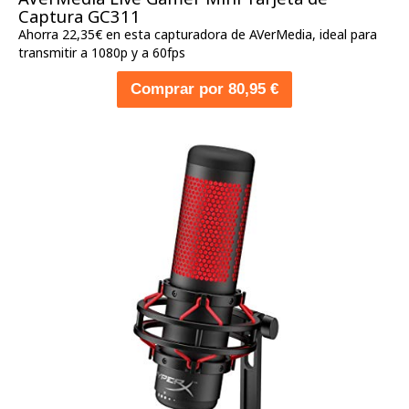
Captura GC311
Ahorra 22,35€ en esta capturadora de AVerMedia, ideal para
transmitir a 1080p y a 60fps
Comprar por 80,95 €