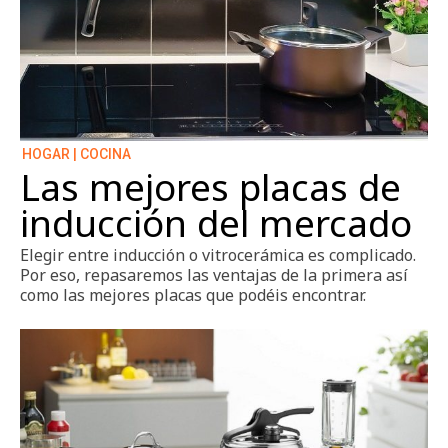
HOGAR | COCINA
Las mejores placas de
inducción del mercado
Elegir entre inducción o vitrocerámica es complicado.
Por eso, repasaremos las ventajas de la primera así
como las mejores placas que podéis encontrar.