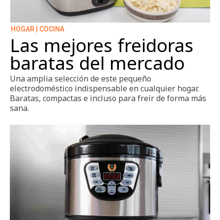
HOGAR | COCINA
Las mejores freidoras
baratas del mercado
Una amplia selección de este pequeño
electrodoméstico indispensable en cualquier hogar.
Baratas, compactas e incluso para freír de forma más
sana.