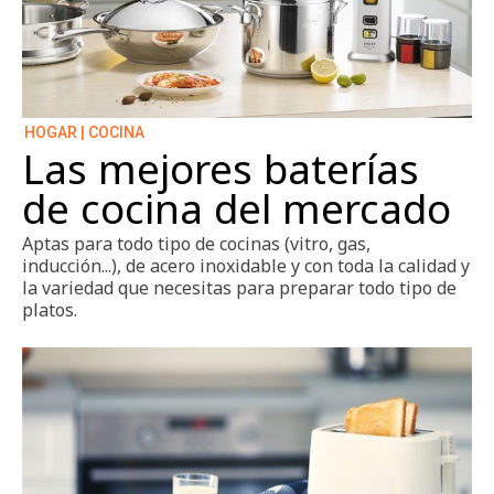
HOGAR | COCINA
Las mejores baterías
de cocina del mercado
Aptas para todo tipo de cocinas (vitro, gas,
inducción...), de acero inoxidable y con toda la calidad y
la variedad que necesitas para preparar todo tipo de
platos.