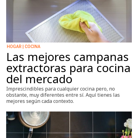
HOGAR | COCINA
Las mejores campanas
extractoras para cocina
del mercado
Imprescindibles para cualquier cocina pero, no
obstante, muy diferentes entre sí. Aquí tienes las
mejores según cada contexto.