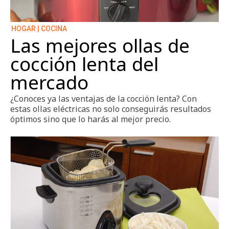
Zapatos
HOGAR | COCINA
Las mejores ollas de
cocción lenta del
mercado
¿Conoces ya las ventajas de la cocción lenta? Con
estas ollas eléctricas no solo conseguirás resultados
óptimos sino que lo harás al mejor precio.