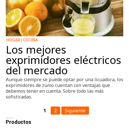
HOGAR | COCINA
Los mejores
exprimidores eléctricos
del mercado
Aunque siempre se puede optar por una licuadora, los
exprimidores de zumo cuentan con ventajas que
debemos tener en cuenta. Sobre todo las más
sofisticadas.
1
2
Siguiente
Productos