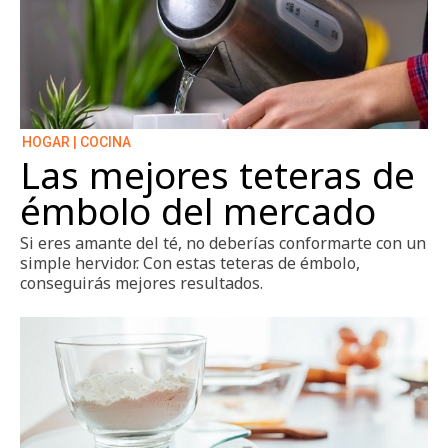
HOGAR | COCINA
Las mejores teteras de
émbolo del mercado
Si eres amante del té, no deberías conformarte con un
simple hervidor. Con estas teteras de émbolo,
conseguirás mejores resultados.