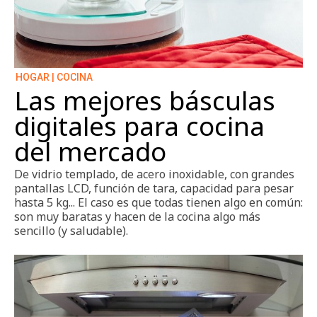
HOGAR | COCINA
Las mejores básculas
digitales para cocina
del mercado
De vidrio templado, de acero inoxidable, con grandes
pantallas LCD, función de tara, capacidad para pesar
hasta 5 kg... El caso es que todas tienen algo en común:
son muy baratas y hacen de la cocina algo más
sencillo (y saludable).