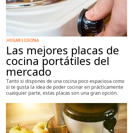
HOGAR | COCINA
Las mejores placas de
cocina portátiles del
mercado
Tanto si dispones de una cocina poco espaciosa como
si te gusta la idea de poder cocinar en prácticamente
cualquier parte, estas placas son una gran opción.