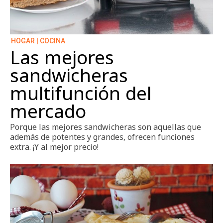
HOGAR | COCINA
Las mejores
sandwicheras
multifunción del
mercado
Porque las mejores sandwicheras son aquellas que
además de potentes y grandes, ofrecen funciones
extra. ¡Y al mejor precio!