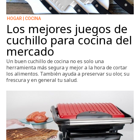
HOGAR | COCINA
Los mejores juegos de
cuchillo para cocina del
mercado
Un buen cuchillo de cocina no es solo una
herramienta más segura y mejor a la hora de cortar
los alimentos. También ayuda a preservar su olor, su
frescura y en general tu salud.