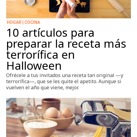
HOGAR | COCINA
10 artículos para
preparar la receta más
terrorífica en
Halloween
Ofrécele a tus invitados una receta tan original —y
terrorífica—, que se les quite el apetito. Aunque si
vuelven el año que viene, mejor.