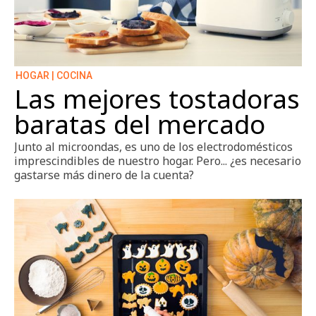
HOGAR | COCINA
Las mejores tostadoras
baratas del mercado
Junto al microondas, es uno de los electrodomésticos
imprescindibles de nuestro hogar. Pero... ¿es necesario
gastarse más dinero de la cuenta?