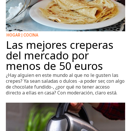
HOGAR | COCINA
Las mejores creperas
del mercado por
menos de 50 euros
¿Hay alguien en este mundo al que no le gusten las
crepes? Ya sean saladas o dulces -a poder ser, con algo
de chocolate fundido-, ¿por qué no tener acceso
directo a ellas en casa? Con moderación, claro está.