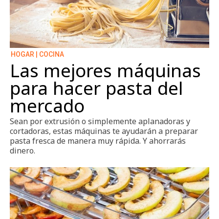
HOGAR | COCINA
Las mejores máquinas
para hacer pasta del
mercado
Sean por extrusión o simplemente aplanadoras y
cortadoras, estas máquinas te ayudarán a preparar
pasta fresca de manera muy rápida. Y ahorrarás
dinero.