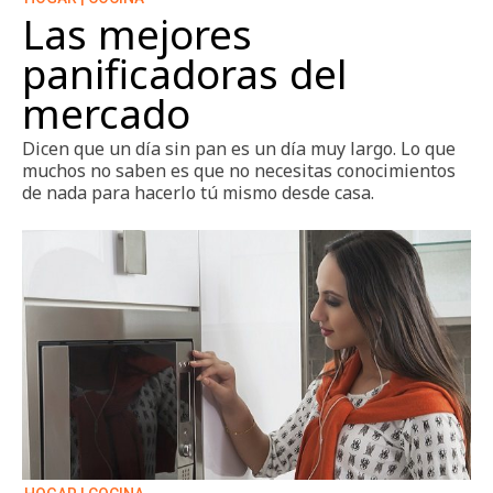
Las mejores
panificadoras del
mercado
Dicen que un día sin pan es un día muy largo. Lo que
muchos no saben es que no necesitas conocimientos
de nada para hacerlo tú mismo desde casa.