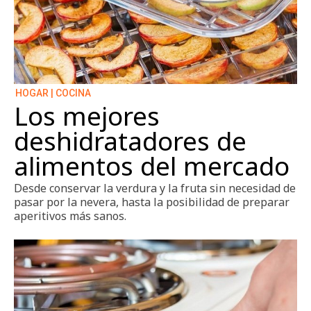
HOGAR | COCINA
Los mejores
deshidratadores de
alimentos del mercado
Desde conservar la verdura y la fruta sin necesidad de
pasar por la nevera, hasta la posibilidad de preparar
aperitivos más sanos.