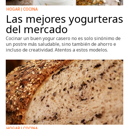
HOGAR | COCINA
Las mejores yogurteras
del mercado
Cocinar un buen yogur casero no es solo sinónimo de
un postre más saludable, sino también de ahorro e
incluso de creatividad. Atentos a estos modelos.
HOGAR | COCINA