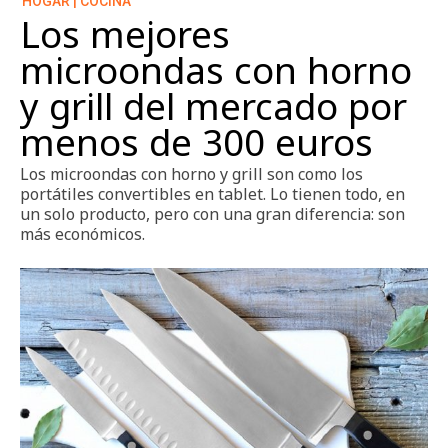
HOGAR | COCINA
Los mejores
microondas con horno
y grill del mercado por
menos de 300 euros
Los microondas con horno y grill son como los
portátiles convertibles en tablet. Lo tienen todo, en
un solo producto, pero con una gran diferencia: son
más económicos.