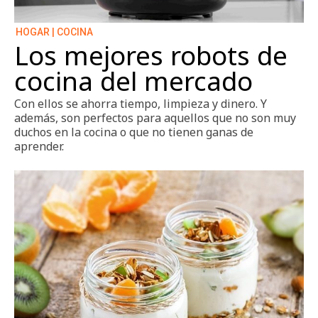
HOGAR | COCINA
Los mejores robots de
cocina del mercado
Con ellos se ahorra tiempo, limpieza y dinero. Y
además, son perfectos para aquellos que no son muy
duchos en la cocina o que no tienen ganas de
aprender.