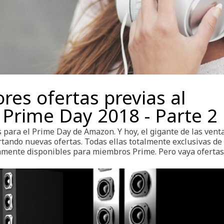
res ofertas previas al
Prime Day 2018 - Parte 2
as para el Prime Day de Amazon. Y hoy, el gigante de las vent
rtando nuevas ofertas. Todas ellas totalmente exclusivas de
amente disponibles para miembros Prime. Pero vaya ofertas.