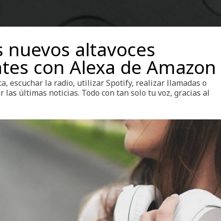
s nuevos altavoces
ntes con Alexa de Amazon
, escuchar la radio, utilizar Spotify, realizar llamadas o
las últimas noticias. Todo con tan solo tu voz, gracias al