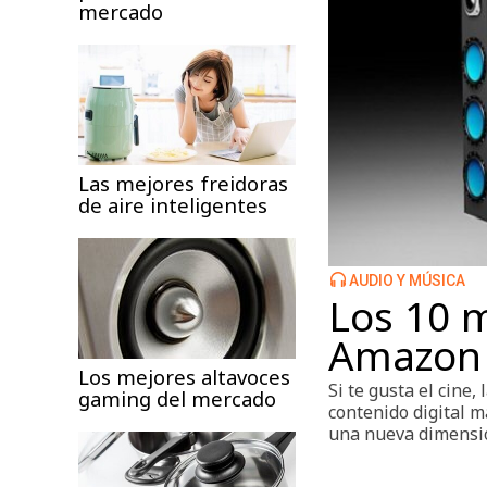
mercado
Las mejores freidoras
de aire inteligentes
AUDIO Y MÚSICA
Los 10 
Amazon 
Los mejores altavoces
Si te gusta el cine
gaming del mercado
contenido digital 
una nueva dimensi