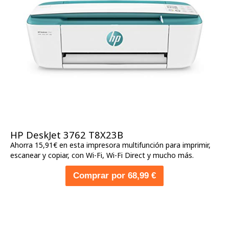
HP DeskJet 3762 T8X23B
Ahorra 15,91€ en esta impresora multifunción para imprimir,
escanear y copiar, con Wi-Fi, Wi-Fi Direct y mucho más.
Comprar por 68,99 €