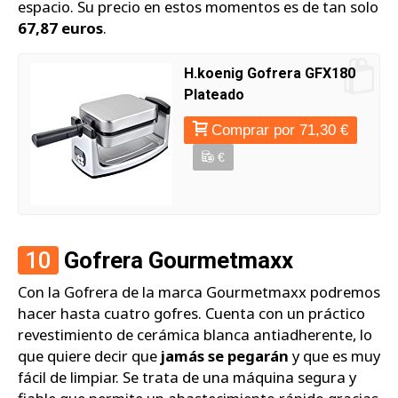
espacio. Su precio en estos momentos es de tan solo
67,87 euros
.
H.koenig Gofrera GFX180
Plateado
Comprar por 71,30 €
€
10
Gofrera Gourmetmaxx
Con la Gofrera de la marca Gourmetmaxx podremos
hacer hasta cuatro gofres. Cuenta con un práctico
revestimiento de cerámica blanca antiadherente, lo
que quiere decir que
jamás se pegarán
y que es muy
fácil de limpiar. Se trata de una máquina segura y