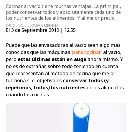
Cocinar al vacío tiene muchas ventajas. La principal,
poder conservar todos y absolutamente cada uno de
los nutrientes de los alimentos. ¡Y al mejor precio!
ORIOL VALL-LLOVERA MEDINA
El 3 de Septiembre 2019 | 12:55
Puede que las envasadoras al vacío sean algo más
conocidas que las máquinas
para cocinar
al vacío,
pero
estas últimas están en auge
ahora mismo. Y
no es de extrañar, sobre todo teniendo en cuenta
que representan al método de cocina que mejor
funciona si el objetivo es
conservar todos (y
repetimos, todos) los nutrientes
de los alimentos
cuando los cocinas.