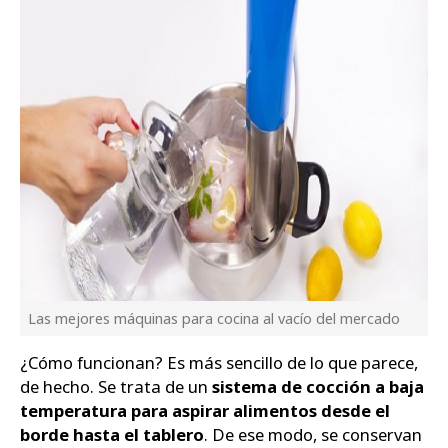
Las mejores máquinas para cocina al vacío del mercado
¿Cómo funcionan? Es más sencillo de lo que parece,
de hecho. Se trata de un
sistema de cocción a baja
temperatura para aspirar alimentos desde el
borde hasta el tablero
. De ese modo, se conservan