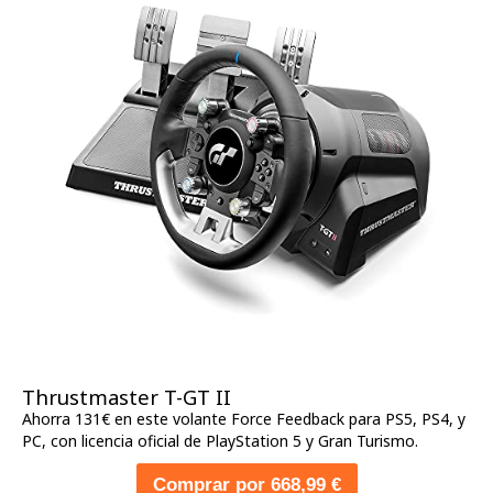
Thrustmaster T-GT II
Ahorra 131€ en este volante Force Feedback para PS5, PS4, y
PC, con licencia oficial de PlayStation 5 y Gran Turismo.
Comprar por 668,99 €