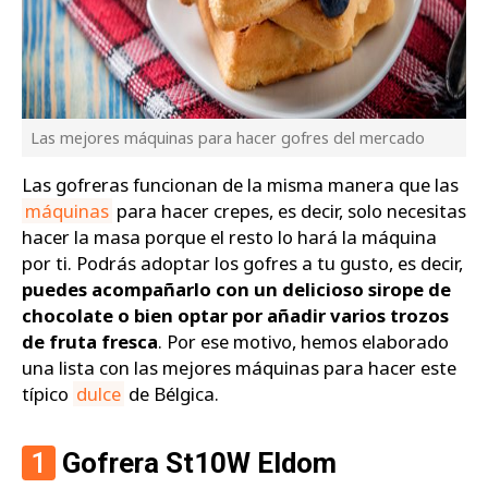
Las mejores máquinas para hacer gofres del mercado
Las gofreras funcionan de la misma manera que las
máquinas
para hacer crepes, es decir, solo necesitas
hacer la masa porque el resto lo hará la máquina
por ti. Podrás adoptar los gofres a tu gusto, es decir,
puedes acompañarlo con un delicioso sirope de
chocolate o bien optar por añadir varios trozos
de fruta fresca
. Por ese motivo, hemos elaborado
una lista con las mejores máquinas para hacer este
típico
dulce
de Bélgica.
1
Gofrera St10W Eldom