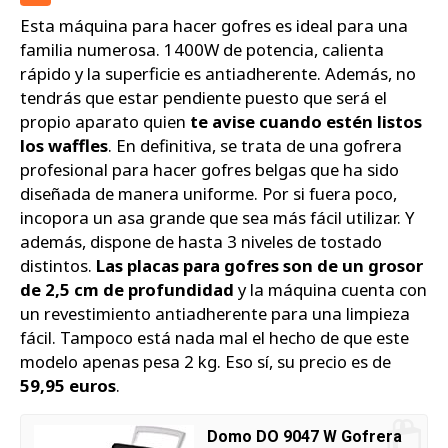
Esta máquina para hacer gofres es ideal para una
familia numerosa. 1400W de potencia, calienta
rápido y la superficie es antiadherente. Además, no
tendrás que estar pendiente puesto que será el
propio aparato quien
te avise cuando estén listos
los waffles
. En definitiva, se trata de una gofrera
profesional para hacer gofres belgas que ha sido
diseñada de manera uniforme. Por si fuera poco,
incopora un asa grande que sea más fácil utilizar. Y
además, dispone de hasta 3 niveles de tostado
distintos.
Las placas para gofres son de un grosor
de 2,5 cm de profundidad
y la máquina cuenta con
un revestimiento antiadherente para una limpieza
fácil. Tampoco está nada mal el hecho de que este
modelo apenas pesa 2 kg. Eso sí, su precio es de
59,95 euros
.
Domo DO 9047 W Gofrera