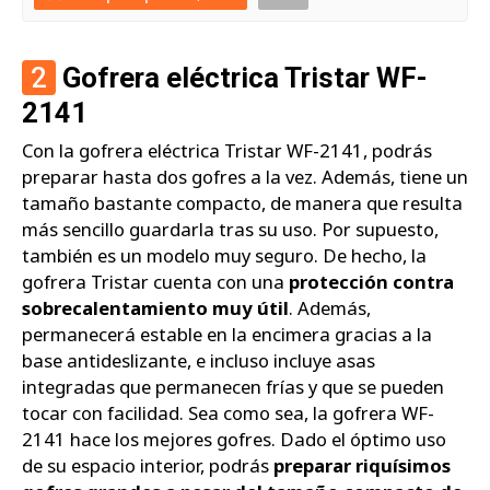
2
Gofrera eléctrica Tristar WF-
2141
Con la gofrera eléctrica Tristar WF-2141, podrás
preparar hasta dos gofres a la vez. Además, tiene un
tamaño bastante compacto, de manera que resulta
más sencillo guardarla tras su uso. Por supuesto,
también es un modelo muy seguro. De hecho, la
gofrera Tristar cuenta con una
protección contra
sobrecalentamiento muy útil
. Además,
permanecerá estable en la encimera gracias a la
base antideslizante, e incluso incluye asas
integradas que permanecen frías y que se pueden
tocar con facilidad. Sea como sea, la gofrera WF-
2141 hace los mejores gofres. Dado el óptimo uso
de su espacio interior, podrás
preparar riquísimos