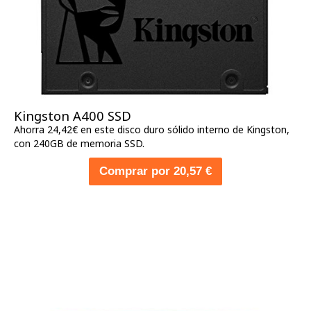
Kingston A400 SSD
Ahorra 24,42€ en este disco duro sólido interno de Kingston,
con 240GB de memoria SSD.
Comprar por 20,57 €