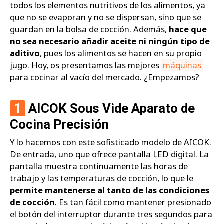
todos los elementos nutritivos de los alimentos, ya
que no se evaporan y no se dispersan, sino que se
guardan en la bolsa de cocción. Además,
hace que
no sea necesario añadir aceite ni ningún tipo de
aditivo
, pues los alimentos se hacen en su propio
jugo. Hoy, os presentamos las mejores
máquinas
para cocinar al vacío del mercado. ¿Empezamos?
1
AICOK Sous Vide Aparato de
Cocina Precisión
Y lo hacemos con este sofisticado modelo de AICOK.
De entrada, uno que ofrece pantalla LED digital. La
pantalla muestra continuamente las horas de
trabajo y las temperaturas de cocción, lo que le
permite mantenerse al tanto de las condiciones
de cocción
. Es tan fácil como mantener presionado
el botón del interruptor durante tres segundos para