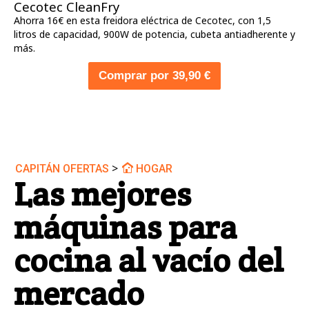
Cecotec CleanFry
Ahorra 16€ en esta freidora eléctrica de Cecotec, con 1,5
litros de capacidad, 900W de potencia, cubeta antiadherente y
más.
Comprar por 39,90 €
>
CAPITÁN OFERTAS
HOGAR
Las mejores
máquinas para
cocina al vacío del
mercado