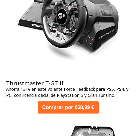
Thrustmaster T-GT II
Ahorra 131€ en este volante Force Feedback para PS5, PS4, y
PC, con licencia oficial de PlayStation 5 y Gran Turismo.
Comprar por 668,99 €