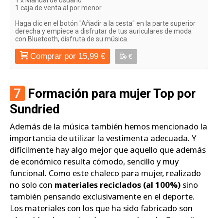
1 caja de venta al por menor.
Haga clic en el botón "Añadir a la cesta" en la parte superior
derecha y empiece a disfrutar de tus auriculares de moda
con Bluetooth, disfruta de su música.
Comprar por 15,99 €
€
7
Formación para mujer Top por
Sundried
Además de la música también hemos mencionado la
importancia de utilizar la vestimenta adecuada. Y
difícilmente hay algo mejor que aquello que además
de económico resulta cómodo, sencillo y muy
funcional. Como este chaleco para mujer, realizado
no solo con
materiales reciclados (al 100%)
sino
también pensando exclusivamente en el deporte.
Los materiales con los que ha sido fabricado son