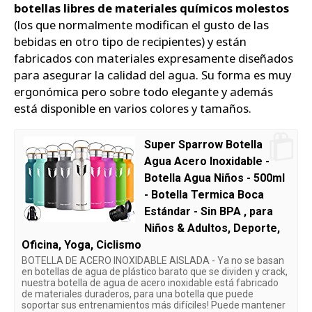
botellas libres de materiales químicos molestos
(los que normalmente modifican el gusto de las
bebidas en otro tipo de recipientes) y están
fabricados con materiales expresamente diseñados
para asegurar la calidad del agua. Su forma es muy
ergonómica pero sobre todo elegante y además
está disponible en varios colores y tamaños.
Super Sparrow Botella
Agua Acero Inoxidable -
Botella Agua Niños - 500ml
- Botella Termica Boca
Estándar - Sin BPA , para
Niños & Adultos, Deporte,
Oficina, Yoga, Ciclismo
BOTELLA DE ACERO INOXIDABLE AISLADA - Ya no se basan
en botellas de agua de plástico barato que se dividen y crack,
nuestra botella de agua de acero inoxidable está fabricado
de materiales duraderos, para una botella que puede
soportar sus entrenamientos más difíciles! Puede mantener