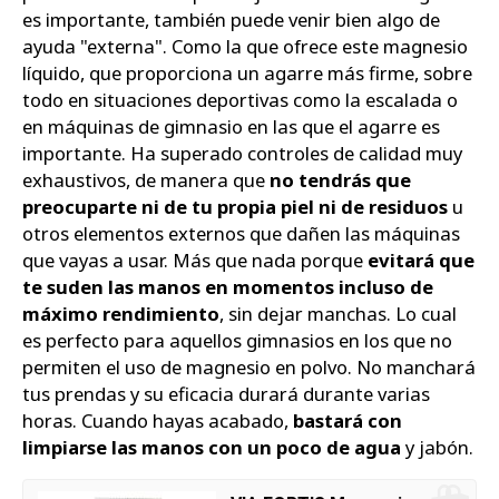
es importante, también puede venir bien algo de
ayuda "externa". Como la que ofrece este magnesio
líquido, que proporciona un agarre más firme, sobre
todo en situaciones deportivas como la escalada o
en máquinas de gimnasio en las que el agarre es
importante. Ha superado controles de calidad muy
exhaustivos, de manera que
no tendrás que
preocuparte ni de tu propia piel ni de residuos
u
otros elementos externos que dañen las máquinas
que vayas a usar. Más que nada porque
evitará que
te suden las manos en momentos incluso de
máximo rendimiento
, sin dejar manchas. Lo cual
es perfecto para aquellos gimnasios en los que no
permiten el uso de magnesio en polvo. No manchará
tus prendas y su eficacia durará durante varias
horas. Cuando hayas acabado,
bastará con
limpiarse las manos con un poco de agua
y jabón.