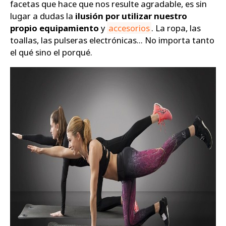
facetas que hace que nos resulte agradable, es sin
lugar a dudas la
ilusión por utilizar nuestro
Zapatos
propio equipamiento
y
accesorios
. La ropa, las
toallas, las pulseras electrónicas... No importa tanto
el qué sino el porqué.