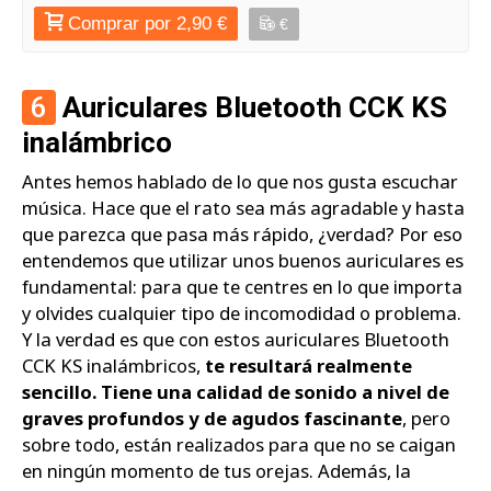
Comprar por 2,90 €
€
6
Auriculares Bluetooth CCK KS
inalámbrico
Antes hemos hablado de lo que nos gusta escuchar
música. Hace que el rato sea más agradable y hasta
que parezca que pasa más rápido, ¿verdad? Por eso
entendemos que utilizar unos buenos auriculares es
fundamental: para que te centres en lo que importa
y olvides cualquier tipo de incomodidad o problema.
Y la verdad es que con estos auriculares Bluetooth
CCK KS inalámbricos,
te resultará realmente
sencillo. Tiene una calidad de sonido a nivel de
graves profundos y de agudos fascinante
, pero
sobre todo, están realizados para que no se caigan
en ningún momento de tus orejas. Además, la