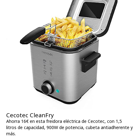
Cecotec CleanFry
Ahorra 16€ en esta freidora eléctrica de Cecotec, con 1,5
litros de capacidad, 900W de potencia, cubeta antiadherente y
más.