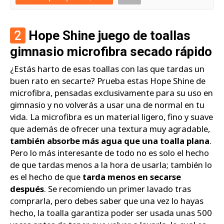
2
Hope Shine juego de toallas
gimnasio microfibra secado rápido
¿Estás harto de esas toallas con las que tardas un
buen rato en secarte? Prueba estas Hope Shine de
microfibra, pensadas exclusivamente para su uso en
gimnasio y no volverás a usar una de normal en tu
vida. La microfibra es un material ligero, fino y suave
que además de ofrecer una textura muy agradable,
también absorbe más agua que una toalla plana
.
Pero lo más interesante de todo no es solo el hecho
de que tardas menos a la hora de usarla; también lo
es el hecho de que
tarda menos en secarse
después
. Se recomiendo un primer lavado tras
comprarla, pero debes saber que una vez lo hayas
hecho, la toalla garantiza poder ser usada unas 500