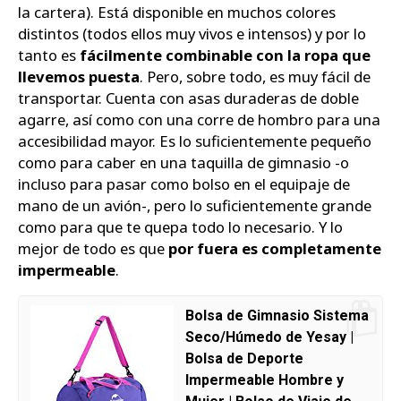
la cartera). Está disponible en muchos colores
distintos (todos ellos muy vivos e intensos) y por lo
tanto es
fácilmente combinable con la ropa que
llevemos puesta
. Pero, sobre todo, es muy fácil de
transportar. Cuenta con asas duraderas de doble
agarre, así como con una corre de hombro para una
accesibilidad mayor. Es lo suficientemente pequeño
como para caber en una taquilla de gimnasio -o
incluso para pasar como bolso en el equipaje de
mano de un avión-, pero lo suficientemente grande
como para que te quepa todo lo necesario. Y lo
mejor de todo es que
por fuera es completamente
impermeable
.
Bolsa de Gimnasio Sistema
Seco/Húmedo de Yesay |
Bolsa de Deporte
Impermeable Hombre y