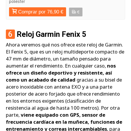
poliéster
Comprar por 76,90 €
€
6
Reloj Garmin Fenix 5
Ahora veremos qué nos ofrece este reloj de Garmin.
El Fenix 5, que es un reloj multideporte compacto de
47 mm de diámetro, un tamaño pensado para
aumentar el rendimiento. En cualquier caso,
nos
ofrece un diseño deportivo y resistente, así
como un acabado de calidad
gracias a su bisel de
acero inoxidable con antena EXO y a una parte
posterior de acero forjado que ofrece rendimiento
en los entornos exigentes (clasificación de
resistencia al agua de hasta 100 metros). Por otra
parte,
viene equipado con GPS, sensor de
frecuencia cardíaca en la muñeca, funciones de
entrenamiento y correas intercambiables
, para