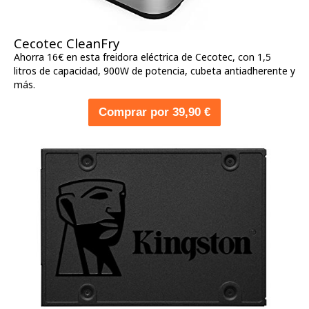
Cecotec CleanFry
Ahorra 16€ en esta freidora eléctrica de Cecotec, con 1,5
litros de capacidad, 900W de potencia, cubeta antiadherente y
más.
Comprar por 39,90 €