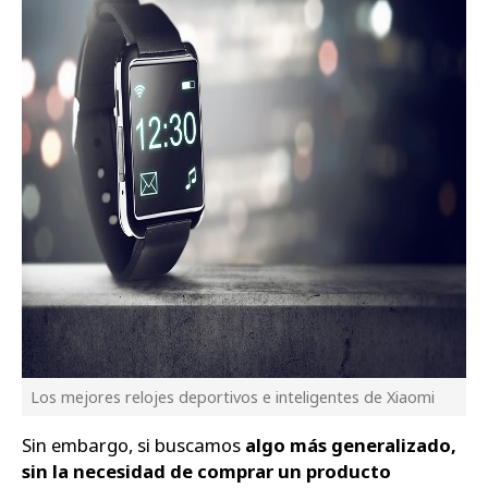
Los mejores relojes deportivos e inteligentes de Xiaomi
Sin embargo, si buscamos
algo más generalizado,
sin la necesidad de comprar un producto