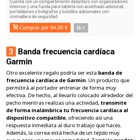
Cuenta con un compartimento delantero con organizadores
internos y una funda para tableta con acolchado adicional,
portalápices y bolígrafos y bolsillos adicionales con
cremallera de seguridad
Comprar por 84,00 €
€
3
Banda frecuencia cardíaca
Garmin
Otro excelente regalo podría ser esta
banda de
frecuencia cardíaca de Garmin
. Un producto que
permitirá al portador entrenar de forma muy
efectiva. De hecho, al llevarlo colocado alrededor del
pecho mientras realizas una actividad,
transmite
de forma inalámbrica tu frecuencia cardíaca al
dispositivo compatible
, ofreciendo así una
respuesta inmediata al duro trabajo que haces.
Además, la correa está hecha de un tejido muy