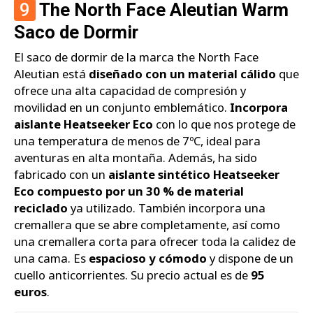
9
The North Face Aleutian Warm
Saco de Dormir
El saco de dormir de la marca the North Face
Aleutian está
diseñado con un material cálido
que
ofrece una alta capacidad de compresión y
movilidad en un conjunto emblemático.
Incorpora
aislante Heatseeker Eco
con lo que nos protege de
una temperatura de menos de 7ºC, ideal para
aventuras en alta montaña. Además, ha sido
fabricado con un
aislante sintético Heatseeker
Eco compuesto por un 30 % de material
reciclado
ya utilizado. También incorpora una
cremallera que se abre completamente, así como
una cremallera corta para ofrecer toda la calidez de
una cama. Es
espacioso y cómodo
y dispone de un
cuello anticorrientes. Su precio actual es de
95
euros
.