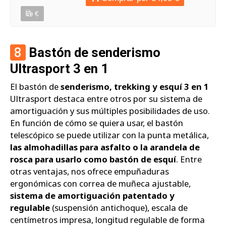
€
8
Bastón de senderismo
Ultrasport 3 en 1
El bastón de
senderismo, trekking y esquí 3 en 1
Ultrasport destaca entre otros por su sistema de
amortiguación y sus múltiples posibilidades de uso.
En función de cómo se quiera usar, el bastón
telescópico se puede utilizar con la punta metálica,
las almohadillas para asfalto o la arandela de
rosca para usarlo como bastón de esquí
. Entre
otras ventajas, nos ofrece empuñaduras
ergonómicas con correa de muñeca ajustable,
sistema de amortiguación patentado y
regulable
(suspensión antichoque), escala de
centímetros impresa, longitud regulable de forma