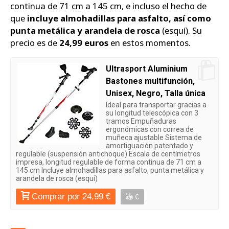
continua de 71 cm a 145 cm, e incluso el hecho de
que
incluye almohadillas para asfalto, así como
punta metálica y arandela de rosca
(esquí). Su
precio es de
24,99 euros
en estos momentos.
Ultrasport Aluminium
Bastones multifunción,
Unisex, Negro, Talla única
Ideal para transportar gracias a
su longitud telescópica con 3
tramos Empuñaduras
ergonómicas con correa de
muñeca ajustable Sistema de
amortiguación patentado y
regulable (suspensión antichoque) Escala de centímetros
impresa, longitud regulable de forma continua de 71 cm a
145 cm Incluye almohadillas para asfalto, punta metálica y
arandela de rosca (esquí)
Comprar por 24,99 €
€