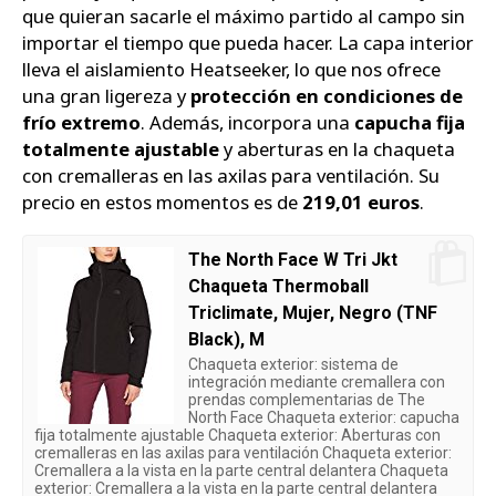
que quieran sacarle el máximo partido al campo sin
importar el tiempo que pueda hacer. La capa interior
lleva el aislamiento Heatseeker, lo que nos ofrece
una gran ligereza y
protección en condiciones de
frío extremo
. Además, incorpora una
capucha fija
totalmente ajustable
y aberturas en la chaqueta
con cremalleras en las axilas para ventilación. Su
precio en estos momentos es de
219,01 euros
.
The North Face W Tri Jkt
Chaqueta Thermoball
Triclimate, Mujer, Negro (TNF
Black), M
Chaqueta exterior: sistema de
integración mediante cremallera con
prendas complementarias de The
North Face Chaqueta exterior: capucha
fija totalmente ajustable Chaqueta exterior: Aberturas con
cremalleras en las axilas para ventilación Chaqueta exterior:
Cremallera a la vista en la parte central delantera Chaqueta
exterior: Cremallera a la vista en la parte central delantera