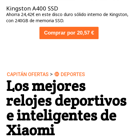
Kingston A400 SSD
Ahorra 24,42€ en este disco duro sólido interno de Kingston,
con 240GB de memoria SSD.
Comprar por 20,57 €
>
CAPITÁN OFERTAS
DEPORTES
Los mejores
relojes deportivos
e inteligentes de
Xiaomi