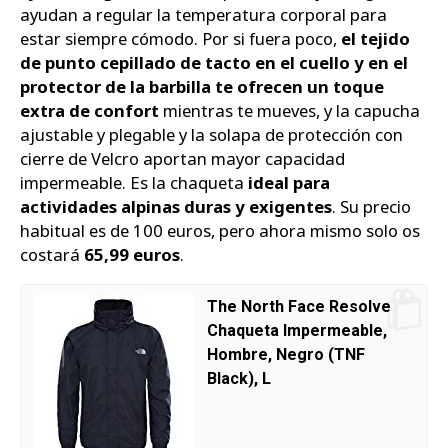
ayudan a regular la temperatura corporal para
estar siempre cómodo. Por si fuera poco,
el tejido
de punto cepillado de tacto en el cuello y en el
protector de la barbilla te ofrecen un toque
extra de confort
mientras te mueves, y la capucha
ajustable y plegable y la solapa de protección con
cierre de Velcro aportan mayor capacidad
impermeable. Es la chaqueta
ideal para
actividades alpinas duras y exigentes
. Su precio
habitual es de 100 euros, pero ahora mismo solo os
costará
65,99 euros
.
The North Face Resolve
Chaqueta Impermeable,
Hombre, Negro (TNF
Black), L