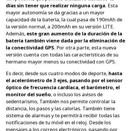
días sin tener que realizar ninguna carga
. Esta
mayor autonomía se da gracias a un mayor
capacidad de la batería, la cual pasa de 190mAh de
la versión normal, a 200mAh en su versión LITE.
Además,
este gran aumento de la duración de la
batería también viene dada por la eliminación de
la conectividad GPS
. Por otra parte, esta nueva
versión cuenta con todas las características de su
hermano mayor menos su conectividad con GPS.
Es decir, desde sus cuatro modos de deporte,
hasta
el acelerómetro de 3 ejes, pasando por el sensor
óptico de frecuencia cardíaca, el barómetro, el
monitor del sueño
, o incluso los avisos de
sedentarismo, También nos permite controlar la
distancia, los pasos y las calorías. También tiene
sistema de alarmas y te permitirá recibir todas las
notificaciones de tu móvil en el reloj. Desde los
mensajes a los correos electrónicos, pasando por