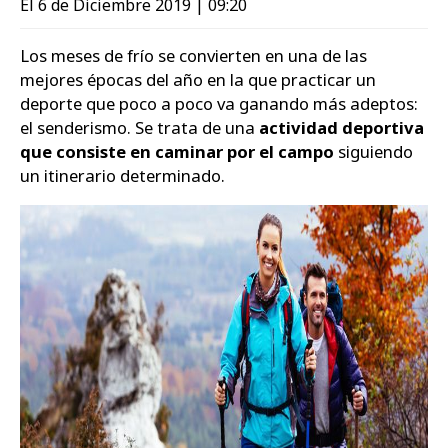
El 6 de Diciembre 2019 | 09:20
Zapatos
Los meses de frío se convierten en una de las
mejores épocas del año en la que practicar un
deporte que poco a poco va ganando más adeptos:
el senderismo. Se trata de una
actividad deportiva
que consiste en caminar por el campo
siguiendo
un itinerario determinado.