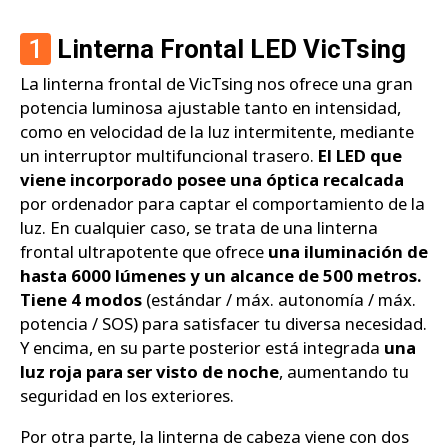
1
Linterna Frontal LED VicTsing
La linterna frontal de VicTsing nos ofrece una gran
potencia luminosa ajustable tanto en intensidad,
como en velocidad de la luz intermitente, mediante
un interruptor multifuncional trasero.
El LED que
viene incorporado posee una óptica recalcada
por ordenador para captar el comportamiento de la
luz. En cualquier caso, se trata de una linterna
frontal ultrapotente que ofrece
una iluminación de
hasta 6000 lúmenes y un alcance de 500 metros.
Tiene 4 modos
(estándar / máx. autonomía / máx.
potencia / SOS) para satisfacer tu diversa necesidad.
Y encima, en su parte posterior está integrada
una
luz roja para ser visto de noche
, aumentando tu
seguridad en los exteriores.
Por otra parte, la linterna de cabeza viene con dos