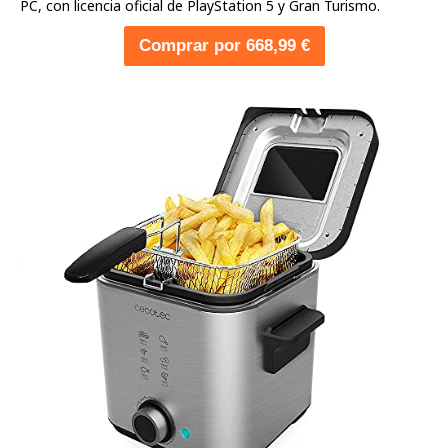
PC, con licencia oficial de PlayStation 5 y Gran Turismo.
Comprar por 668,99 €