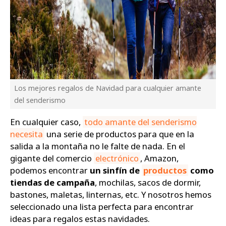
Los mejores regalos de Navidad para cualquier amante
del senderismo
En cualquier caso,
todo amante del senderismo
necesita
una serie de productos para que en la
salida a la montaña no le falte de nada. En el
gigante del comercio
electrónico
, Amazon,
podemos encontrar
un sinfín de
productos
como
tiendas de campaña
, mochilas, sacos de dormir,
bastones, maletas, linternas, etc. Y nosotros hemos
seleccionado una lista perfecta para encontrar
ideas para regalos estas navidades.