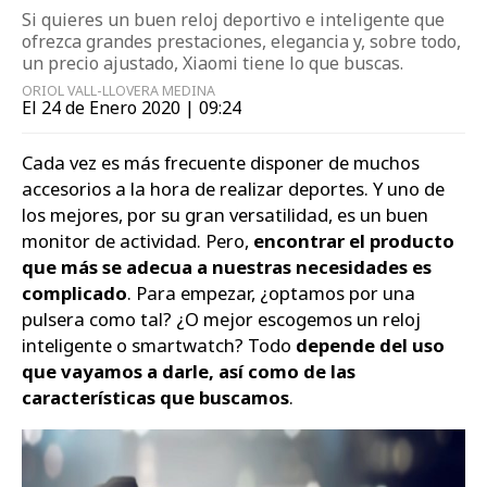
Si quieres un buen reloj deportivo e inteligente que
ofrezca grandes prestaciones, elegancia y, sobre todo,
un precio ajustado, Xiaomi tiene lo que buscas.
ORIOL VALL-LLOVERA MEDINA
El 24 de Enero 2020 | 09:24
Cada vez es más frecuente disponer de muchos
accesorios a la hora de realizar deportes. Y uno de
los mejores, por su gran versatilidad, es un buen
monitor de actividad. Pero,
encontrar el producto
que más se adecua a nuestras necesidades es
complicado
. Para empezar, ¿optamos por una
pulsera como tal? ¿O mejor escogemos un reloj
inteligente o smartwatch? Todo
depende del uso
que vayamos a darle, así como de las
características que buscamos
.