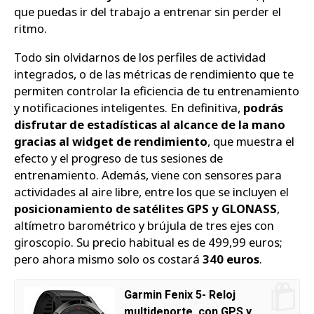
que puedas ir del trabajo a entrenar sin perder el
ritmo.
Todo sin olvidarnos de los perfiles de actividad
integrados, o de las métricas de rendimiento que te
permiten controlar la eficiencia de tu entrenamiento
y notificaciones inteligentes. En definitiva,
podrás
disfrutar de estadísticas al alcance de la mano
gracias al widget de rendimiento
, que muestra el
efecto y el progreso de tus sesiones de
entrenamiento. Además, viene con sensores para
actividades al aire libre, entre los que se incluyen el
posicionamiento de satélites GPS y GLONASS
,
altímetro barométrico y brújula de tres ejes con
giroscopio. Su precio habitual es de 499,99 euros;
pero ahora mismo solo os costará
340 euros
.
Garmin Fenix 5- Reloj
multideporte, con GPS y