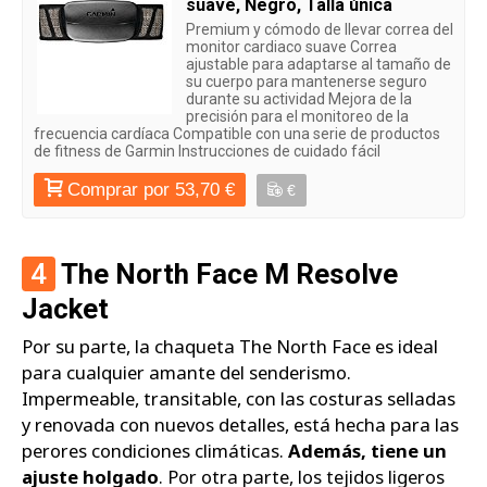
suave, Negro, Talla única
Premium y cómodo de llevar correa del
monitor cardiaco suave Correa
ajustable para adaptarse al tamaño de
su cuerpo para mantenerse seguro
durante su actividad Mejora de la
precisión para el monitoreo de la
frecuencia cardíaca Compatible con una serie de productos
de fitness de Garmin Instrucciones de cuidado fácil
Comprar por 53,70 €
€
4
The North Face M Resolve
Jacket
Por su parte, la chaqueta The North Face es ideal
para cualquier amante del senderismo.
Impermeable, transitable, con las costuras selladas
y renovada con nuevos detalles, está hecha para las
perores condiciones climáticas.
Además, tiene un
ajuste holgado
. Por otra parte, los tejidos ligeros