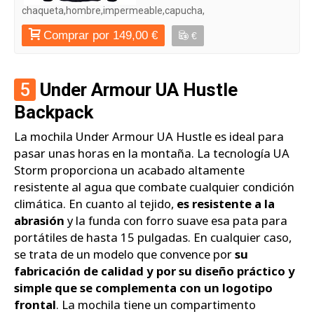
chaqueta,hombre,impermeable,capucha,
Comprar por 149,00 €
€
5
Under Armour UA Hustle
Backpack
La mochila Under Armour UA Hustle es ideal para
pasar unas horas en la montaña. La tecnología UA
Storm proporciona un acabado altamente
resistente al agua que combate cualquier condición
climática. En cuanto al tejido,
es resistente a la
abrasión
y la funda con forro suave esa pata para
portátiles de hasta 15 pulgadas. En cualquier caso,
se trata de un modelo que convence por
su
fabricación de calidad y por su diseño práctico y
simple que se complementa con un logotipo
frontal
. La mochila tiene un compartimento