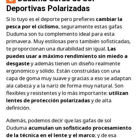
Deportivas Polarizadas
Si lo tuyo es el deporte pero prefieres
cambiar la
pesca por el ciclismo
, seguramente estas gafas
Duduma son tu complemento ideal para esta
primavera. Muy estilosas pero también sofisticadas,
te proporcionan una durabilidad sin igual.
Las
puedes usar a máximo rendimiento sin miedo a
desgaste
y además tienen un diseño realmente
ergonómico y sólido. Están construidas con una
capa de goma muy suave y gracias a eso se adaptan
ala cabeza y a la nariz de forma muy natural. Son
flexibles y resistentes y lo más importante:
utilizan
lentes de protección polarizadas
y de alta
definición.
Además, podemos decir que las gafas de sol
Duduma
acumulan un sofisticado procesamiento
de la técnica en el lente y el marco
; y de esa