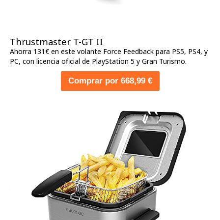
Thrustmaster T-GT II
Ahorra 131€ en este volante Force Feedback para PS5, PS4, y
PC, con licencia oficial de PlayStation 5 y Gran Turismo.
Comprar por 668,99 €