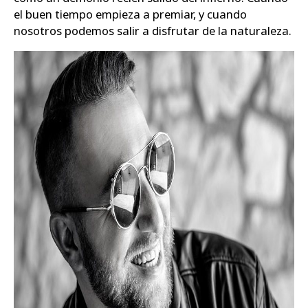
el buen tiempo empieza a premiar, y cuando
nosotros podemos salir a disfrutar de la naturaleza.