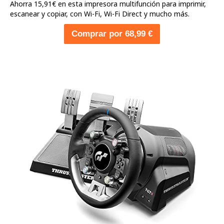
Ahorra 15,91€ en esta impresora multifunción para imprimir,
escanear y copiar, con Wi-Fi, Wi-Fi Direct y mucho más.
Comprar por 68,99 €