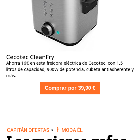
Cecotec CleanFry
Ahorra 16€ en esta freidora eléctrica de Cecotec, con 1,5
litros de capacidad, 900W de potencia, cubeta antiadherente y
más.
Comprar por 39,90 €
>
CAPITÁN OFERTAS
MODA ÉL