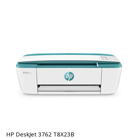
HP DeskJet 3762 T8X23B