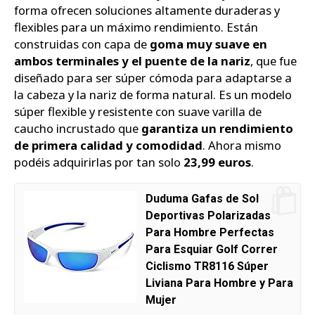
forma ofrecen soluciones altamente duraderas y
flexibles para un máximo rendimiento. Están
construidas con capa de
goma muy suave en
ambos terminales y el puente de la nariz
, que fue
diseñado para ser súper cómoda para adaptarse a
la cabeza y la nariz de forma natural. Es un modelo
súper flexible y resistente con suave varilla de
caucho incrustado que
garantiza un rendimiento
de primera calidad y comodidad
. Ahora mismo
podéis adquirirlas por tan solo
23,99 euros
.
Duduma Gafas de Sol
Deportivas Polarizadas
Para Hombre Perfectas
Para Esquiar Golf Correr
Ciclismo TR8116 Súper
Liviana Para Hombre y Para
Mujer