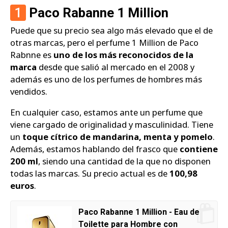
1
Paco Rabanne 1 Million
Puede que su precio sea algo más elevado que el de
otras marcas, pero el perfume 1 Million de Paco
Rabnne es
uno de los más reconocidos de la
marca
desde que salió al mercado en el 2008 y
además es uno de los perfumes de hombres más
vendidos.
En cualquier caso, estamos ante un perfume que
viene cargado de originalidad y masculinidad. Tiene
un
toque cítrico de mandarina, menta y pomelo
.
Además, estamos hablando del frasco que
contiene
200 ml
, siendo una cantidad de la que no disponen
todas las marcas. Su precio actual es de
100,98
euros
.
Paco Rabanne 1 Million - Eau de
Toilette para Hombre con