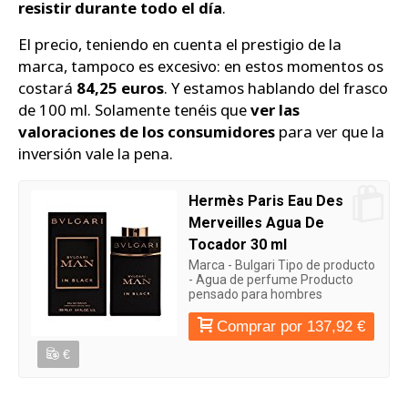
resistir durante todo el día
.
El precio, teniendo en cuenta el prestigio de la
marca, tampoco es excesivo: en estos momentos os
costará
84,25 euros
. Y estamos hablando del frasco
de 100 ml. Solamente tenéis que
ver las
valoraciones de los consumidores
para ver que la
inversión vale la pena.
Hermès Paris Eau Des
Merveilles Agua De
Tocador 30 ml
Marca - Bulgari Tipo de producto
- Agua de perfume Producto
pensado para hombres
Comprar por 137,92 €
€