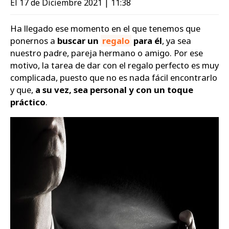
El 17 de Diciembre 2021 | 11:38
Zapatos
Ha llegado ese momento en el que tenemos que
ponernos a
buscar un
regalo
para él
, ya sea
nuestro padre, pareja hermano o amigo. Por ese
motivo, la tarea de dar con el regalo perfecto es muy
complicada, puesto que no es nada fácil encontrarlo
y que,
a su vez, sea personal y con un toque
práctico
.