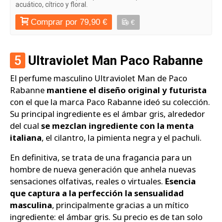
acuático, cítrico y floral.
Comprar por 79,90 €
€
5
Ultraviolet Man Paco Rabanne
El perfume masculino Ultraviolet Man de Paco
Rabanne
mantiene el diseño original y futurista
con el que la marca Paco Rabanne ideó su colección.
Su principal ingrediente es el ámbar gris, alrededor
del cual
se mezclan ingrediente con la menta
italiana
, el cilantro, la pimienta negra y el pachuli.
En definitiva, se trata de una fragancia para un
hombre de nueva generación que anhela nuevas
sensaciones olfativas, reales o virtuales.
Esencia
que captura a la perfección la sensualidad
masculina
, principalmente gracias a un mítico
ingrediente: el ámbar gris. Su precio es de tan solo