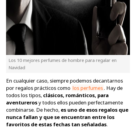
Los 10 mejores perfumes de hombre para regalar en
Navidad
En cualquier caso, siempre podemos decantarnos
por regalos prácticos como
los perfumes
. Hay de
todos los tipos,
clásicos, románticos, para
aventureros
y todos ellos pueden perfectamente
combinarse. De hecho,
es uno de esos regalos que
nunca fallan y que se encuentran entre los
favoritos de estas fechas tan señaladas
.