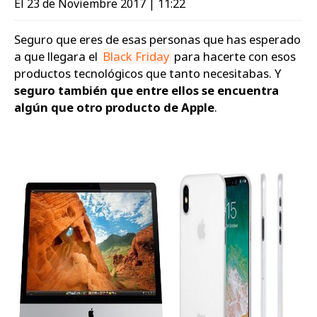
El 23 de Noviembre 2017 | 11:22
Zapatos
Seguro que eres de esas personas que has esperado
a que llegara el
Black Friday
para hacerte con esos
productos tecnológicos que tanto necesitabas. Y
seguro también que entre ellos se encuentra
algún que otro producto de Apple
.