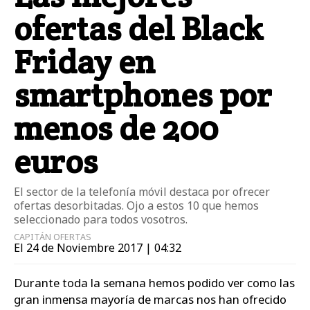
ofertas del Black
Friday en
smartphones por
menos de 200
euros
El sector de la telefonía móvil destaca por ofrecer
ofertas desorbitadas. Ojo a estos 10 que hemos
seleccionado para todos vosotros.
CAPITÁN OFERTAS
El 24 de Noviembre 2017 | 04:32
Durante toda la semana hemos podido ver como las
gran inmensa mayoría de marcas nos han ofrecido