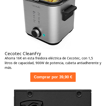
Cecotec CleanFry
Ahorra 16€ en esta freidora eléctrica de Cecotec, con 1,5
litros de capacidad, 900W de potencia, cubeta antiadherente y
más.
Comprar por 39,90 €