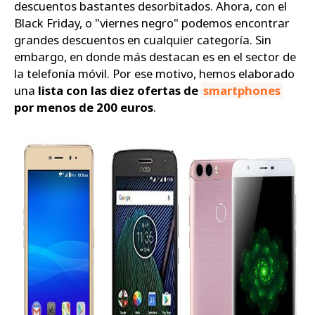
descuentos bastantes desorbitados. Ahora, con el
Black Friday, o "viernes negro" podemos encontrar
grandes descuentos en cualquier categoría. Sin
embargo, en donde más destacan es en el sector de
la telefonía móvil. Por ese motivo, hemos elaborado
una
lista con las diez ofertas de
smartphones
por menos de 200 euros
.