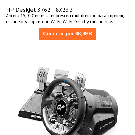
HP DeskJet 3762 T8X23B
Ahorra 15,91€ en esta impresora multifunción para imprimir,
escanear y copiar, con Wi-Fi, Wi-Fi Direct y mucho más.
Comprar por 68,99 €