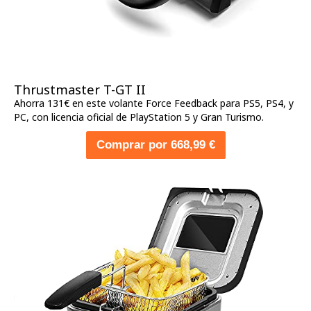
Thrustmaster T-GT II
Ahorra 131€ en este volante Force Feedback para PS5, PS4, y
PC, con licencia oficial de PlayStation 5 y Gran Turismo.
Comprar por 668,99 €