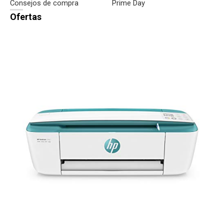
Consejos de compra
Prime Day
Ofertas