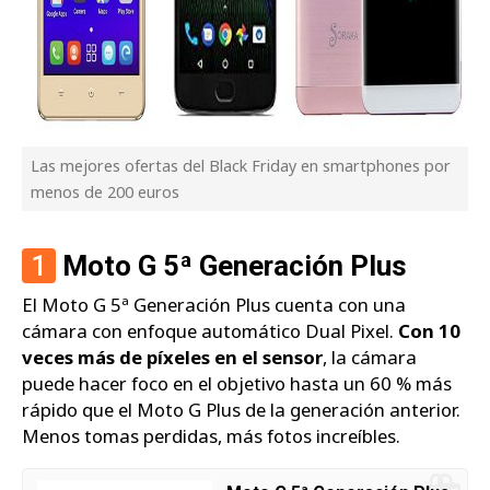
Las mejores ofertas del Black Friday en smartphones por
menos de 200 euros
1
Moto G 5ª Generación Plus
El Moto G 5ª Generación Plus cuenta con una
cámara con enfoque automático Dual Pixel.
Con 10
veces más de píxeles en el sensor
, la cámara
puede hacer foco en el objetivo hasta un 60 % más
rápido que el Moto G Plus de la generación anterior.
Menos tomas perdidas, más fotos increíbles.