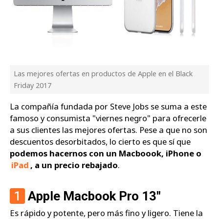
Las mejores ofertas en productos de Apple en el Black
Friday 2017
La compañía fundada por Steve Jobs se suma a este
famoso y consumista "viernes negro" para ofrecerle
a sus clientes las mejores ofertas. Pese a que no son
descuentos desorbitados, lo cierto es que sí que
podemos hacernos con un Macboook, iPhone o
iPad
, a un precio rebajado
.
1
Apple Macbook Pro 13"
Es rápido y potente, pero más fino y ligero. Tiene la