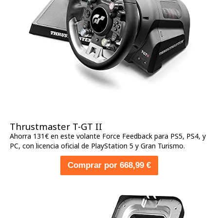
Thrustmaster T-GT II
Ahorra 131€ en este volante Force Feedback para PS5, PS4, y
PC, con licencia oficial de PlayStation 5 y Gran Turismo.
Comprar por 668,99 €