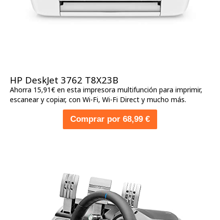
HP DeskJet 3762 T8X23B
Ahorra 15,91€ en esta impresora multifunción para imprimir,
escanear y copiar, con Wi-Fi, Wi-Fi Direct y mucho más.
Comprar por 68,99 €