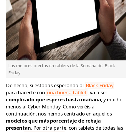
Las mejores ofertas en tablets de la Semana del Black
Friday
De hecho, si estabas esperando al
Black Friday
para hacerte con
una buena tablet
, va a ser
complicado que esperes hasta mañana
, y mucho
menos al Cyber Monday. Como veréis a
continuación, nos hemos centrado en aquellos
modelos que más porcentaje de rebaja
presentan
. Por otra parte, con tablets de todas las