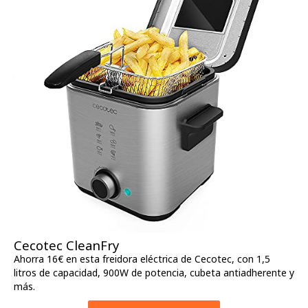
Cecotec CleanFry
Ahorra 16€ en esta freidora eléctrica de Cecotec, con 1,5
litros de capacidad, 900W de potencia, cubeta antiadherente y
más.