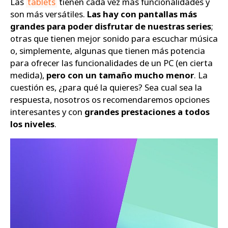
Las
tablets
tienen cada vez más funcionalidades y
son más versátiles.
Las hay con pantallas más
grandes para poder disfrutar de nuestras series
;
otras que tienen mejor sonido para escuchar música
o, simplemente, algunas que tienen más potencia
para ofrecer las funcionalidades de un PC (en cierta
medida),
pero con un tamaño mucho menor
. La
cuestión es, ¿para qué la quieres? Sea cual sea la
respuesta, nosotros os recomendaremos opciones
interesantes y con
grandes prestaciones a todos
los niveles
.