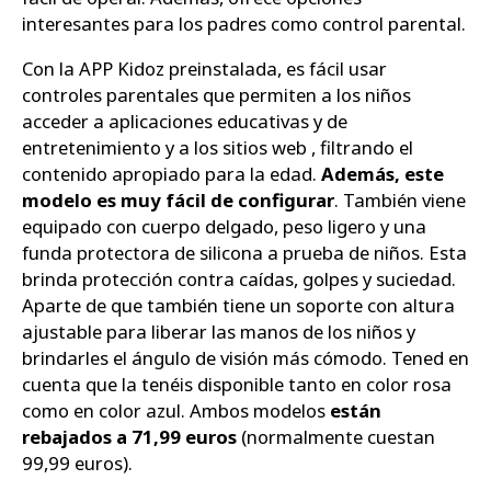
interesantes para los padres como control parental.
Con la APP Kidoz preinstalada, es fácil usar
controles parentales que permiten a los niños
acceder a aplicaciones educativas y de
entretenimiento y a los sitios web , filtrando el
contenido apropiado para la edad.
Además, este
modelo es muy fácil de configurar
. También viene
equipado con cuerpo delgado, peso ligero y una
funda protectora de silicona a prueba de niños. Esta
brinda protección contra caídas, golpes y suciedad.
Aparte de que también tiene un soporte con altura
ajustable para liberar las manos de los niños y
brindarles el ángulo de visión más cómodo. Tened en
cuenta que la tenéis disponible tanto en color rosa
como en color azul. Ambos modelos
están
rebajados a 71,99 euros
(normalmente cuestan
99,99 euros).