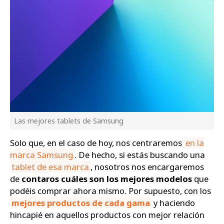
Las mejores tablets de Samsung
Solo que, en el caso de hoy, nos centraremos
en la
marca Samsung
. De hecho, si estás buscando una
tablet de esa marca
, nosotros nos encargaremos
de
contaros cuáles son los mejores modelos
que
podéis comprar ahora mismo. Por supuesto, con los
mejores productos de cada gama
y haciendo
hincapié en aquellos productos con mejor relación