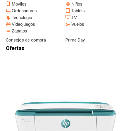
Móviles
Niños
Ordenadores
Tablets
Tecnología
TV
Videojuegos
Vuelos
Zapatos
Consejos de compra
Prime Day
Ofertas