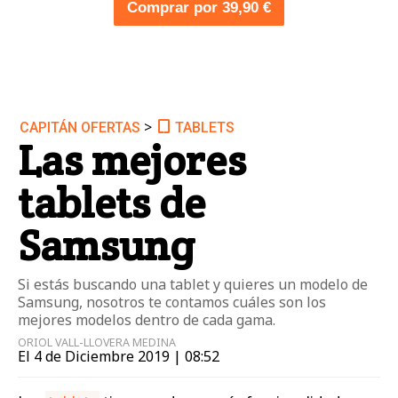
Comprar por 39,90 €
>
CAPITÁN OFERTAS
TABLETS
Las mejores
tablets de
Samsung
Si estás buscando una tablet y quieres un modelo de
Samsung, nosotros te contamos cuáles son los
mejores modelos dentro de cada gama.
ORIOL VALL-LLOVERA MEDINA
El 4 de Diciembre 2019 | 08:52