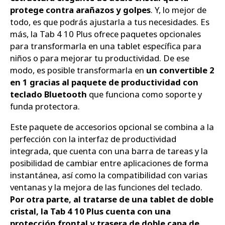
protege contra arañazos y golpes
. Y, lo mejor de
todo, es que podrás ajustarla a tus necesidades. Es
más, la Tab 4 10 Plus ofrece paquetes opcionales
para transformarla en una tablet específica para
niños o para mejorar tu productividad. De ese
modo, es posible transformarla en
un convertible 2
en 1 gracias al paquete de productividad con
teclado Bluetooth
que funciona como soporte y
funda protectora.
Este paquete de accesorios opcional se combina a la
perfección con la interfaz de productividad
integrada, que cuenta con una barra de tareas y la
posibilidad de cambiar entre aplicaciones de forma
instantánea, así como la compatibilidad con varias
ventanas y la mejora de las funciones del teclado.
Por otra parte, al tratarse de una tablet de doble
cristal, la Tab 4 10 Plus cuenta con una
protección frontal y trasera de doble capa de