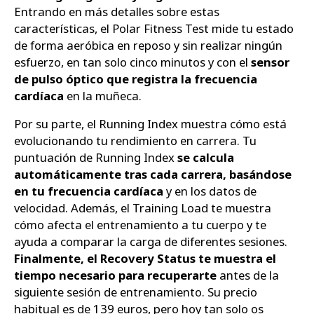
Entrando en más detalles sobre estas
características, el Polar Fitness Test mide tu estado
de forma aeróbica en reposo y sin realizar ningún
esfuerzo, en tan solo cinco minutos y con el
sensor
de pulso óptico que registra la frecuencia
cardíaca
en la muñeca.
Por su parte, el Running Index muestra cómo está
evolucionando tu rendimiento en carrera. Tu
puntuación de Running Index
se calcula
automáticamente tras cada carrera, basándose
en tu frecuencia cardíaca
y en los datos de
velocidad. Además, el Training Load te muestra
cómo afecta el entrenamiento a tu cuerpo y te
ayuda a comparar la carga de diferentes sesiones.
Finalmente, el Recovery Status te muestra el
tiempo necesario para recuperarte
antes de la
siguiente sesión de entrenamiento. Su precio
habitual es de 139 euros, pero hoy tan solo os