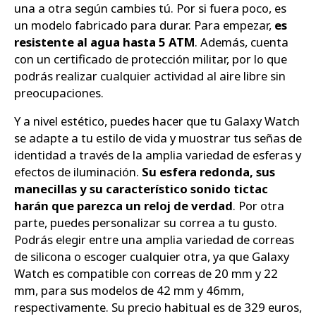
una a otra según cambies tú. Por si fuera poco, es
un modelo fabricado para durar. Para empezar,
es
resistente al agua hasta 5 ATM
. Además, cuenta
con un certificado de protección militar, por lo que
podrás realizar cualquier actividad al aire libre sin
preocupaciones.
Y a nivel estético, puedes hacer que tu Galaxy Watch
se adapte a tu estilo de vida y muostrar tus señas de
identidad a través de la amplia variedad de esferas y
efectos de iluminación.
Su esfera redonda, sus
manecillas y su característico sonido tictac
harán que parezca un reloj de verdad
. Por otra
parte, puedes personalizar su correa a tu gusto.
Podrás elegir entre una amplia variedad de correas
de silicona o escoger cualquier otra, ya que Galaxy
Watch es compatible con correas de 20 mm y 22
mm, para sus modelos de 42 mm y 46mm,
respectivamente. Su precio habitual es de 329 euros,