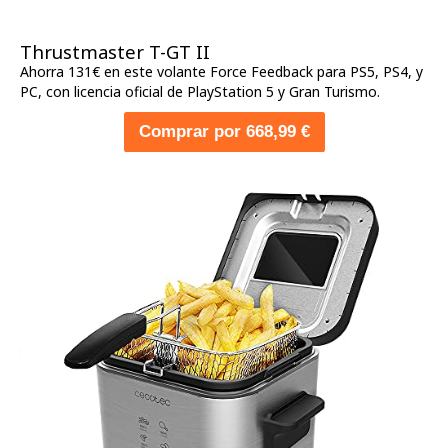
Thrustmaster T-GT II
Ahorra 131€ en este volante Force Feedback para PS5, PS4, y
PC, con licencia oficial de PlayStation 5 y Gran Turismo.
Comprar por 668,99 €