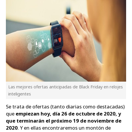
Las mejores ofertas anticipadas de Black Friday en relojes
inteligentes
Se trata de ofertas (tanto diarias como destacadas)
que
empiezan hoy, día 26 de octubre de 2020, y
que terminarán el próximo 19 de noviembre de
2020
. Y en ellas encontraremos un montón de