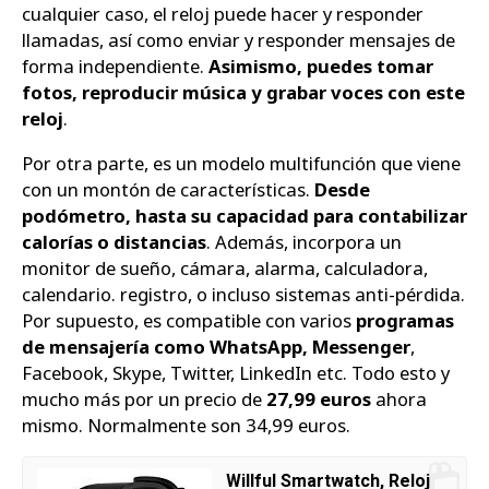
cualquier caso, el reloj puede hacer y responder
llamadas, así como enviar y responder mensajes de
forma independiente.
Asimismo, puedes tomar
fotos, reproducir música y grabar voces con este
reloj
.
Por otra parte, es un modelo multifunción que viene
con un montón de características.
Desde
podómetro, hasta su capacidad para contabilizar
calorías o distancias
. Además, incorpora un
monitor de sueño, cámara, alarma, calculadora,
calendario. registro, o incluso sistemas anti-pérdida.
Por supuesto, es compatible con varios
programas
de mensajería como WhatsApp, Messenger
,
Facebook, Skype, Twitter, LinkedIn etc. Todo esto y
mucho más por un precio de
27,99 euros
ahora
mismo. Normalmente son 34,99 euros.
Willful Smartwatch, Reloj