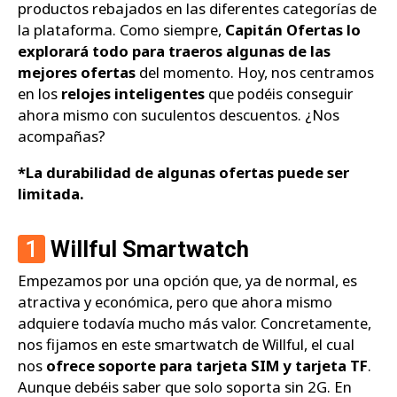
productos rebajados en las diferentes categorías de
la plataforma. Como siempre,
Capitán Ofertas lo
explorará todo para traeros algunas de las
mejores ofertas
del momento. Hoy, nos centramos
en los
relojes inteligentes
que podéis conseguir
ahora mismo con suculentos descuentos. ¿Nos
acompañas?
*La durabilidad de algunas ofertas puede ser
limitada.
1
Willful Smartwatch
Empezamos por una opción que, ya de normal, es
atractiva y económica, pero que ahora mismo
adquiere todavía mucho más valor. Concretamente,
nos fijamos en este smartwatch de Willful, el cual
nos
ofrece soporte para tarjeta SIM y tarjeta TF
.
Aunque debéis saber que solo soporta sin 2G. En