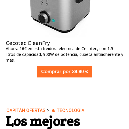
Cecotec CleanFry
Ahorra 16€ en esta freidora eléctrica de Cecotec, con 1,5
litros de capacidad, 900W de potencia, cubeta antiadherente y
más.
Comprar por 39,90 €
>
CAPITÁN OFERTAS
TECNOLOGÍA
Los mejores