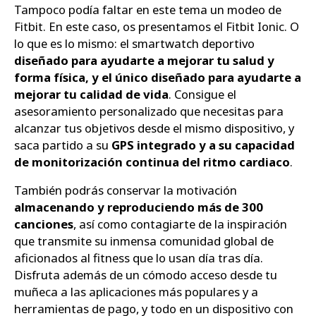
Tampoco podía faltar en este tema un modeo de
Fitbit. En este caso, os presentamos el Fitbit Ionic. O
lo que es lo mismo: el smartwatch deportivo
diseñado para ayudarte a mejorar tu salud y
forma física, y el único diseñado para ayudarte a
mejorar tu calidad de vida
. Consigue el
asesoramiento personalizado que necesitas para
alcanzar tus objetivos desde el mismo dispositivo, y
saca partido a su
GPS integrado y a su capacidad
de monitorización continua del ritmo cardiaco
.
También podrás conservar la motivación
almacenando y reproduciendo más de 300
canciones
, así como contagiarte de la inspiración
que transmite su inmensa comunidad global de
aficionados al fitness que lo usan día tras día.
Disfruta además de un cómodo acceso desde tu
muñeca a las aplicaciones más populares y a
herramientas de pago, y todo en un dispositivo con