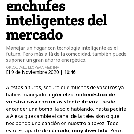
enchufes
inteligentes del
mercado
Manejar un hogar con tecnología inteligente es el
futuro. Pero más allá de la comodidad, también puede
suponer un gran ahorro energético.
ORIOL VALL-LLOVERA MEDINA
El 9 de Noviembre 2020 | 10:46
A estas alturas, seguro que muchos de vosotros ya
habéis manejado
algún electrodoméstico de
vuestra casa con un asistente de voz
. Desde
encender una bombilla solo hablando, hasta pedirle
a Alexa que cambie el canal de la televisión o que
nos ponga una canción en nuestro altavoz. Todo
esto es, aparte de
cómodo, muy divertido
. Pero...