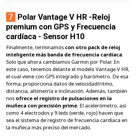
7
Polar Vantage V HR -Reloj
premium con GPS y Frecuencia
cardíaca - Sensor H10
Finalmente, terminamos
con otro pack de reloj
inteligente más banda de frecuencia cardíaca
.
Solo que ahora cambiamos Garmin por Polar. En
este caso, tenemos delante el modelo Vantage V HR,
el cual viene con GPS integrado y barómetro. De esa
forma, proporciona datos de velocidad/ritmo,
distancia, altimetría e inclinación. Además, también
nos
ofrece el registro de pulsaciones en la
muñeca con precisión prime
. El acelerómetro, así
como 4 electrodos y 9 leds (verde, rojo) hacen que
sea el sistema de registro de frecuencia cardíaca en
la muñeca más preciso del mercado.