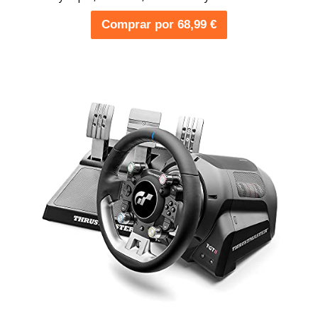
Comprar por 68,99 €