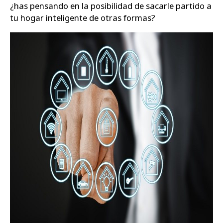
¿has pensando en la posibilidad de sacarle partido a
tu hogar inteligente de otras formas?