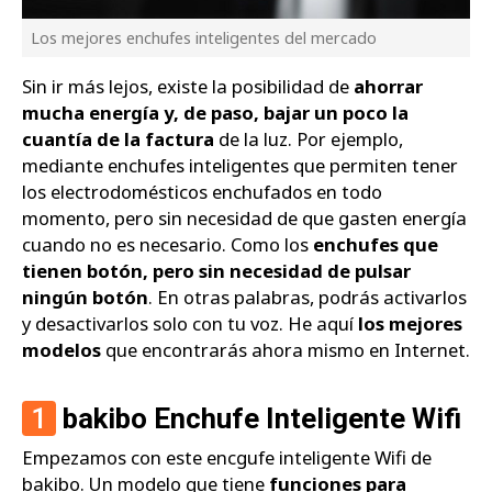
Los mejores enchufes inteligentes del mercado
Sin ir más lejos, existe la posibilidad de
ahorrar
mucha energía y, de paso, bajar un poco la
cuantía de la factura
de la luz. Por ejemplo,
mediante enchufes inteligentes que permiten tener
los electrodomésticos enchufados en todo
momento, pero sin necesidad de que gasten energía
cuando no es necesario. Como los
enchufes que
tienen botón, pero sin necesidad de pulsar
ningún botón
. En otras palabras, podrás activarlos
y desactivarlos solo con tu voz. He aquí
los mejores
modelos
que encontrarás ahora mismo en Internet.
1
bakibo Enchufe Inteligente Wifi
Empezamos con este encgufe inteligente Wifi de
bakibo. Un modelo que tiene
funciones para