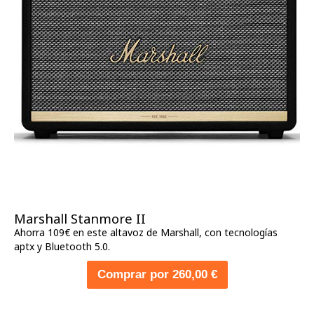
Marshall Stanmore II
Ahorra 109€ en este altavoz de Marshall, con tecnologías
aptx y Bluetooth 5.0.
Comprar por 260,00 €