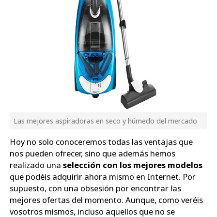
Las mejores aspiradoras en seco y húmedo del mercado
Hoy no solo conoceremos todas las ventajas que
nos pueden ofrecer, sino que además hemos
realizado una
selección con los mejores modelos
que podéis adquirir ahora mismo en Internet. Por
supuesto, con una obsesión por encontrar las
mejores ofertas del momento. Aunque, como veréis
vosotros mismos, incluso aquellos que no se