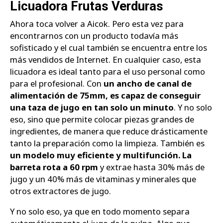
Licuadora Frutas Verduras
Ahora toca volver a Aicok. Pero esta vez para
encontrarnos con un producto todavía más
sofisticado y el cual también se encuentra entre los
más vendidos de Internet. En cualquier caso, esta
licuadora es ideal tanto para el uso personal como
para el profesional. Con
un ancho de canal de
alimentación de 75mm, es capaz de conseguir
una taza de jugo en tan solo un minuto
. Y no solo
eso, sino que permite colocar piezas grandes de
ingredientes, de manera que reduce drásticamente
tanto la preparación como la limpieza. También es
un modelo muy eficiente y multifunción. La
barreta rota a 60 rpm
y extrae hasta 30% más de
jugo y un 40% más de vitaminas y minerales que
otros extractores de jugo.
Y no solo eso, ya que en todo momento separa