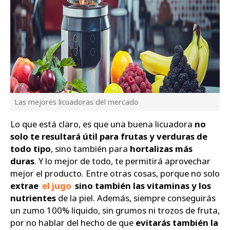
Las mejores licuadoras del mercado
Lo que está claro, es que una buena licuadora
no
solo te resultará útil para frutas y verduras de
todo tipo
, sino también para
hortalizas más
duras
. Y lo mejor de todo, te permitirá aprovechar
mejor el producto. Entre otras cosas, porque no solo
extrae
el jugo
sino también las vitaminas y los
nutrientes
de la piel. Además, siempre conseguirás
un zumo 100% líquido, sin grumos ni trozos de fruta,
por no hablar del hecho de que
evitarás también la