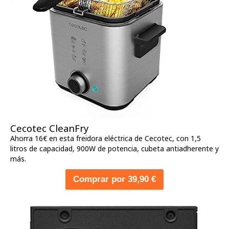
Cecotec CleanFry
Ahorra 16€ en esta freidora eléctrica de Cecotec, con 1,5
litros de capacidad, 900W de potencia, cubeta antiadherente y
más.
Comprar por 39,90 €