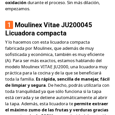
oxidación
durante el proceso. Sin más dilación,
empezamos.
1
Moulinex Vitae JU200045
Licuadora compacta
Y lo hacemos con esta licuadora compacta
fabricada por Moulinex, que además de muy
sofisticada y económica, también es muy eficiente
(A). Para ser más exactos, estamos hablando del
modelo Moulinex VITAE JU2000, una licuadora muy
práctica para la cocina y de la que se beneficiará
toda la familia.
Es rápida, sencilla de manejar, fácil
de limpiar y segura
. De hecho, podrás utilizarla con
toda tranquilidad ya que sólo funciona si la tapa
está cerrada y se detiene automáticamente al abrir
la tapa. Además, esta licuadora te
permite extraer
el máximo zumo de las frutas y verduras gracias