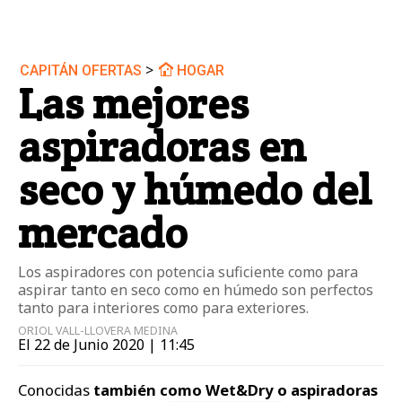
>
CAPITÁN OFERTAS
HOGAR
Las mejores
aspiradoras en
seco y húmedo del
mercado
Los aspiradores con potencia suficiente como para
aspirar tanto en seco como en húmedo son perfectos
tanto para interiores como para exteriores.
ORIOL VALL-LLOVERA MEDINA
El 22 de Junio 2020 | 11:45
Conocidas
también como Wet&Dry o aspiradoras