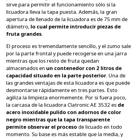
sirve para permitir el funcionamiento sólo si la
licuadora lleva la tapa puesta. Además, la gran
apertura de llenado de la licuadora es de 75 mm de
diámetro,
lo cual permite introducir piezas de
fruta grandes
.
El proceso es tremendamente sencillo, y el zumo sale
por la parte frontal y puede recogerse en una jarra
mientras que los resto de fruta quedan
almacenados en
un contenedor con 2 litros de
capacidad situado en la parte posterior
. Una de
las grandes ventajas de esta licuadora es que puede
desmontarse rápidamente en tres partes. Esto
agiliza la limpieza enormemente. Por si fuera poco,
la carcasa de la licuadora Clatronic AE 3532 es
de
acero inoxidable pulido con adornos de color
negro mientras que la tapa transparente
permite observar el proceso
de licuado en todo
momento. Su base es más estable que la media, y