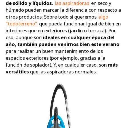
de sólido y líquidos
,
las aspiradoras
en seco y
húmedo pueden marcar la diferencia con respecto a
otros productos. Sobre todo si queremos
algo
"todoterreno"
que pueda funcionar igual de bien en
interiores que en exteriores (jardín o terraza). Por
eso, aunque son
ideales en cualquier época del
año, también pueden venirnos bien este verano
para realizar un buen mantenimiento de los
espacios exteriores (por ejemplo, gracias a la
función de soplador). Y, en cualquier caso, son
más
versátiles
que las aspiradoras normales.