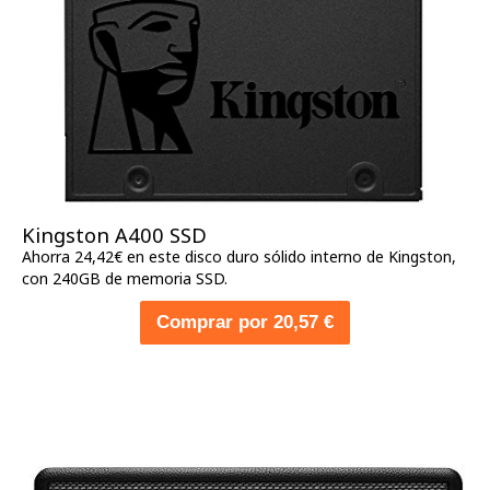
Kingston A400 SSD
Ahorra 24,42€ en este disco duro sólido interno de Kingston,
con 240GB de memoria SSD.
Comprar por 20,57 €