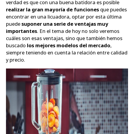
verdad es que con una buena batidora es posible
realizar la gran mayoría de funciones
que puedes
Zapatos
encontrar en una licuadora, optar por esta última
puede
suponer una serie de ventajas muy
importantes
. En el tema de hoy no solo veremos
cuáles son esas ventajas, sino que también hemos
buscado
los mejores modelos del mercado
,
siempre teniendo en cuenta la relación entre calidad
y precio.