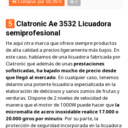
Comprar por 92,99 €
€
5
Clatronic Ae 3532 Licuadora
semiprofesional
He aquí otra marca que ofrece siempre productos
de alta calidad a precios ligeramente más bajos. En
este caso, hablamos de una licuadora fabricada por
Clatronic que además de unas
prestaciones
sofisticadas, ha bajado mucho de precio desde
que llegó al mercado
. En cualquier caso, tenemos
delante una potente licuadora especializada en la
elaboración de deliciosos y sanos zumos de frutas y
verduras. Dispone de 2 niveles de velocidad de
manera que el motor de 1000W puede hacer que
la
micromalla de acero inoxidable realice 17.000 o
20.000 giros por minuto
. Por su parte, la
protección de seguridad incorporada en la licuadora