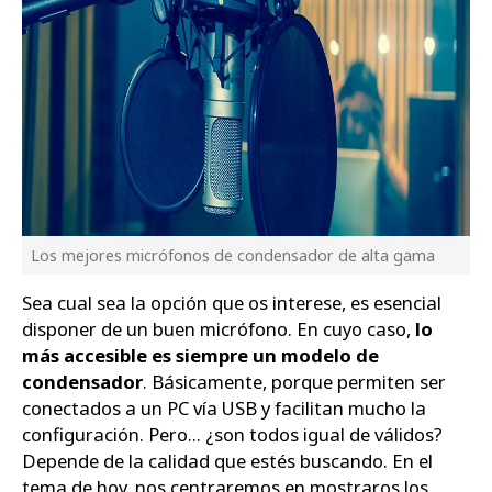
Los mejores micrófonos de condensador de alta gama
Sea cual sea la opción que os interese, es esencial
disponer de un buen micrófono. En cuyo caso,
lo
más accesible es siempre un modelo de
condensador
. Básicamente, porque permiten ser
conectados a un PC vía USB y facilitan mucho la
configuración. Pero... ¿son todos igual de válidos?
Depende de la calidad que estés buscando. En el
tema de hoy, nos centraremos en mostraros los