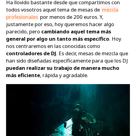
Ha llovido bastante desde que compartimos con
todos vosotros aquel tema de mesas de
mezcla
Zapatos
profesionales
por menos de 200 euros. Y,
justamente por eso, hoy queremos hacer algo
parecido, pero
cambiando aquel tema más
general por algo un tanto más específico
. Hoy
nos centraremos en las conocidas como
controladores de DJ
. Es decir, mesas de mezcla que
han sido diseñadas específicamente para que los DJ
puedan realizar su trabajo de manera mucho
más eficiente
, rápida y agradable.