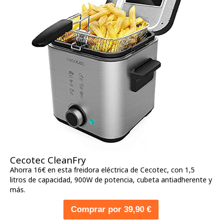
Cecotec CleanFry
Ahorra 16€ en esta freidora eléctrica de Cecotec, con 1,5
litros de capacidad, 900W de potencia, cubeta antiadherente y
más.
Comprar por 39,90 €