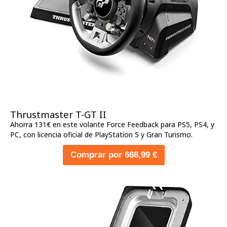
Thrustmaster T-GT II
Ahorra 131€ en este volante Force Feedback para PS5, PS4, y
PC, con licencia oficial de PlayStation 5 y Gran Turismo.
Comprar por 668,99 €