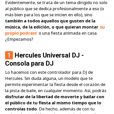
Evidentemente, se trata de un tema dirigido no solo
al público que se dedica profesionalmente a eso (o
más bien para los que se inicien en ello), sino
también a todos aquellos que gusten de la
música, de la edición, o que quieran montar
su
propio podcast
o una fiesta animada en casa.
¿Empezamos?
1
Hercules Universal DJ -
Consola para DJ
Lo hacemos con este controlador para DJ de
Hercules. Sin duda alguna, un modelo que te
permite experimentar la fiesta desde el corazón de
la pista de baile, en cualquier momento. Así, podrás
disfrutar de la libertad de moverte y bailar con
el público de tu fiesta al mismo tiempo que lo
controlas todo
. De hecho, además de con tu