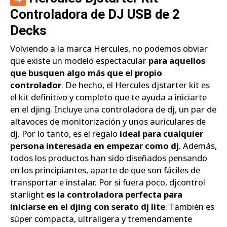
Controladora de DJ USB de 2
Decks
Volviendo a la marca Hercules, no podemos obviar
que existe un modelo espectacular
para aquellos
que busquen algo más que el propio
controlador
. De hecho, el Hercules djstarter kit es
el kit definitivo y completo que te ayuda a iniciarte
en el djing. Incluye una controladora de dj, un par de
altavoces de monitorización y unos auriculares de
dj. Por lo tanto, es el regalo
ideal para cualquier
persona interesada en empezar como dj
. Además,
todos los productos han sido diseñados pensando
en los principiantes, aparte de que son fáciles de
transportar e instalar. Por si fuera poco, djcontrol
starlight
es la controladora perfecta para
iniciarse en el djing con serato dj lite
. También es
súper compacta, ultraligera y tremendamente