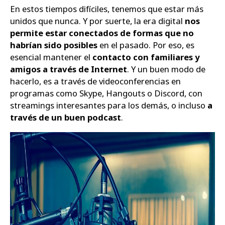
En estos tiempos difíciles, tenemos que estar más
unidos que nunca. Y por suerte, la era digital
nos
permite estar conectados de formas que no
habrían sido posibles
en el pasado. Por eso, es
esencial mantener el
contacto con familiares y
amigos a través de Internet
. Y un buen modo de
hacerlo, es a través de videoconferencias en
programas como Skype, Hangouts o Discord, con
streamings interesantes para los demás, o incluso
a
través de un buen podcast
.