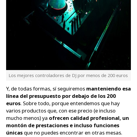
Los mejores controladores de DJ por menos de 200 euros
Y, de todas formas, sí seguiremos
manteniendo esa
línea del presupuesto por debajo de los 200
euros
. Sobre todo, porque entendemos que hay
varios productos que, con ese precio (e incluso
mucho menos) ya
ofrecen calidad profesional, un
montón de prestaciones e incluso funciones
únicas
que no puedes encontrar en otras mesas.