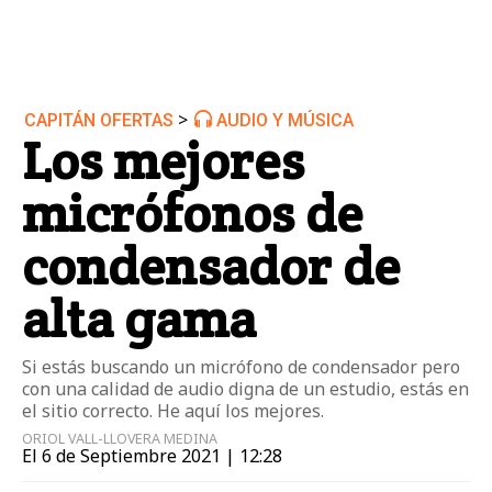
>
CAPITÁN OFERTAS
AUDIO Y MÚSICA
Los mejores
micrófonos de
condensador de
alta gama
Si estás buscando un micrófono de condensador pero
con una calidad de audio digna de un estudio, estás en
el sitio correcto. He aquí los mejores.
ORIOL VALL-LLOVERA MEDINA
El 6 de Septiembre 2021 | 12:28