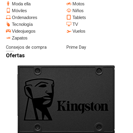
Moda ella
Motos
Móviles
Niños
Ordenadores
Tablets
Tecnología
TV
Videojuegos
Vuelos
Zapatos
Consejos de compra
Prime Day
Ofertas