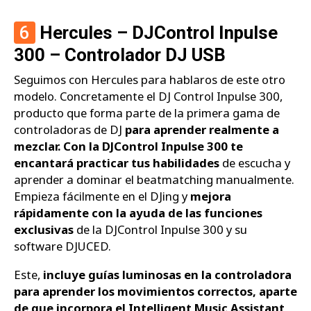
6
Hercules – DJControl Inpulse
300 – Controlador DJ USB
Seguimos con Hercules para hablaros de este otro
modelo. Concretamente el DJ Control Inpulse 300,
producto que forma parte de la primera gama de
controladoras de DJ
para aprender realmente a
mezclar. Con la DJControl Inpulse 300 te
encantará practicar tus habilidades
de escucha y
aprender a dominar el beatmatching manualmente.
Empieza fácilmente en el DJing y
mejora
rápidamente con la ayuda de las funciones
exclusivas
de la DJControl Inpulse 300 y su
software DJUCED.
Este,
incluye guías luminosas en la controladora
para aprender los movimientos correctos, aparte
de que incorpora el Intelligent Music Assistant