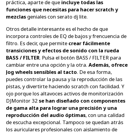
práctica, aparte de que
incluye todas las
funciones que necesitas para hacer scratch y
mezclas
geniales con serato dj lite.
Otros detalle interesante es el hecho de que
incorpora controles de EQ de bajos y frencuencia de
filtro. Es decir, que permite
crear fácilmente
transiciones y efectos de sonido con la rueda
BASS / FILTER
. Pulsa el botón BASS / FILTER para
cambiar entre una opción y la otra.
Además, ofrece
Jog wheels sensibles al tacto
. De esa forma,
puedes controlar la pausa y la reproducción de las
pistas, y divertirte haciendo scratch con facilidad. Y
ojo porque los altavoces activos de monitorización
DJMonitor 32
se han diseñado con componentes
de gama alta para lograr una precisión y una
reproducción del audio óptimas
, con una calidad
de escucha excepcional. Tampoco se quedan atrás
los auriculares profesionales con aislamiento de