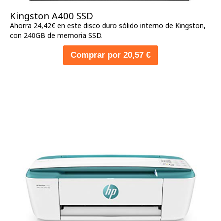
Kingston A400 SSD
Ahorra 24,42€ en este disco duro sólido interno de Kingston,
con 240GB de memoria SSD.
Comprar por 20,57 €