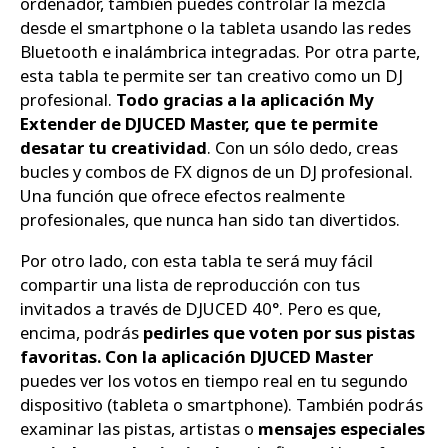
ordenador, también puedes controlar la mezcla
desde el smartphone o la tableta usando las redes
Bluetooth e inalámbrica integradas. Por otra parte,
esta tabla te permite ser tan creativo como un DJ
profesional.
Todo gracias a la aplicación My
Extender de DJUCED Master, que te permite
desatar tu creatividad
. Con un sólo dedo, creas
bucles y combos de FX dignos de un DJ profesional.
Una función que ofrece efectos realmente
profesionales, que nunca han sido tan divertidos.
Por otro lado, con esta tabla te será muy fácil
compartir una lista de reproducción con tus
invitados a través de DJUCED 40°. Pero es que,
encima, podrás
pedirles que voten por sus pistas
favoritas. Con la aplicación DJUCED Master
puedes ver los votos en tiempo real en tu segundo
dispositivo (tableta o smartphone). También podrás
examinar las pistas, artistas o
mensajes especiales