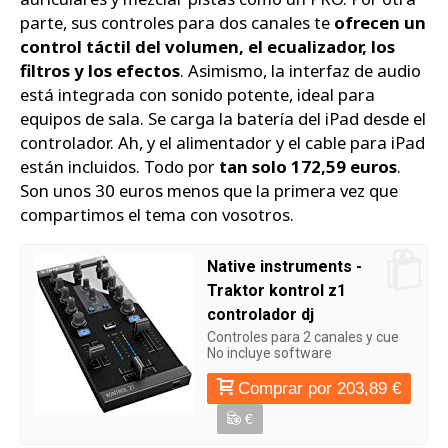
parte, sus controles para dos canales te
ofrecen un
control táctil del volumen, el ecualizador, los
filtros y los efectos
. Asimismo, la interfaz de audio
está integrada con sonido potente, ideal para
equipos de sala. Se carga la batería del iPad desde el
controlador. Ah, y el alimentador y el cable para iPad
están incluidos. Todo por
tan solo 172,59 euros
.
Son unos 30 euros menos que la primera vez que
compartimos el tema con vosotros.
Native instruments -
Traktor kontrol z1
controlador dj
Controles para 2 canales y cue
No incluye software
Comprar por 203,89 €
€