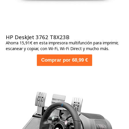
HP DeskJet 3762 T8X23B
Ahorra 15,91€ en esta impresora multifunción para imprimir,
escanear y copiar, con Wi-Fi, Wi-Fi Direct y mucho más.
Comprar por 68,99 €