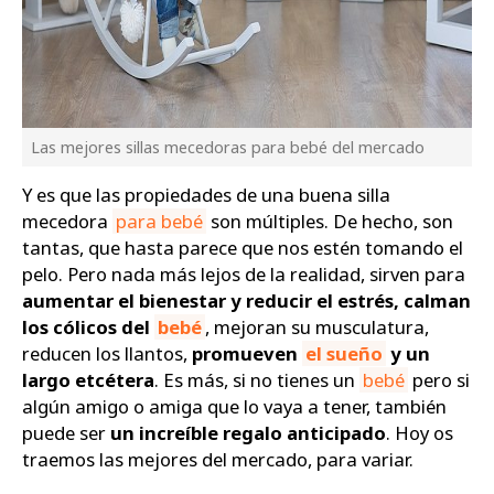
Las mejores sillas mecedoras para bebé del mercado
Y es que las propiedades de una buena silla
mecedora
para bebé
son múltiples. De hecho, son
tantas, que hasta parece que nos estén tomando el
pelo. Pero nada más lejos de la realidad, sirven para
aumentar el bienestar y reducir el estrés, calman
los cólicos del
bebé
, mejoran su musculatura,
reducen los llantos,
promueven
el sueño
y un
largo etcétera
. Es más, si no tienes un
bebé
pero si
algún amigo o amiga que lo vaya a tener, también
puede ser
un increíble regalo anticipado
. Hoy os
traemos las mejores del mercado, para variar.