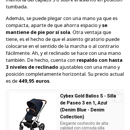
tumbada.
Además, se puede plegar con una mano ya que es
compacta, aparte de que ahorra espacio y
se
mantiene de pie por sí sola
. Otra ventaja que
tiene, es el hecho de que el asiento giratorio puede
colocarse en el sentido de la marcha o al contrario
fácilmente. Ah, y el reclinado se hace con una mano
también. De hecho, cuenta con
respaldo con hasta
3 niveles de reclinado
ajustables con una mano y
posición completamente horizontal. Su precio actual
es de
449,95 euros
.
Cybex Gold Balios S - Silla
de Paseo 3 en 1, Azul
(Denim Blue - Denim
Collection)
Elegante cochecito de alta
calidad con cómoda silla