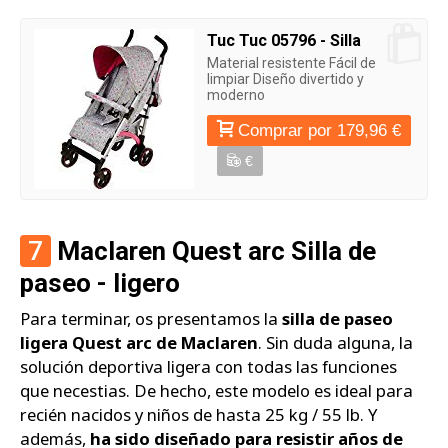
Tuc Tuc 05796 - Silla
Material resistente Fácil de
limpiar Diseño divertido y
moderno
Comprar por 179,96 €
€
7
Maclaren Quest arc Silla de
paseo - ligero
Para terminar, os presentamos la
silla de paseo
ligera Quest arc de Maclaren
. Sin duda alguna, la
solución deportiva ligera con todas las funciones
que necestias. De hecho, este modelo es ideal para
recién nacidos y niños de hasta 25 kg / 55 lb. Y
además,
ha sido diseñado para resistir años de