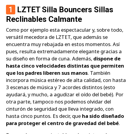
1
LZTET Silla Bouncers Sillas
Reclinables Calmante
Como por ejemplo esta espectacular y, sobre todo,
versátil mecedora de LZTET, que además se
encuentra muy rebajada en estos momentos. Así
pues, resulta extremadamente elegante gracias a
su diseño en forma de cuna. Además,
dispone de
hasta cinco velocidades distintas que permiten
que los padres liberen sus manos
. También
incorpora música estéreo de alta calidad, con hasta
3 escenas de música y 7 acordes distintos (esto
ayudará, y mucho, a agudizar el oído del bebé). Por
otra parte, tampoco nos podemos olvidar del
cinturón de seguridad que lleva integrado, con
hasta cinco puntos. Es decir, que
ha sido diseñado
para proteger el centro de gravedad del bebé
.