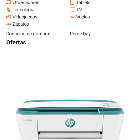
Ordenadores
Tablets
Tecnología
TV
Videojuegos
Vuelos
Zapatos
Consejos de compra
Prime Day
Ofertas