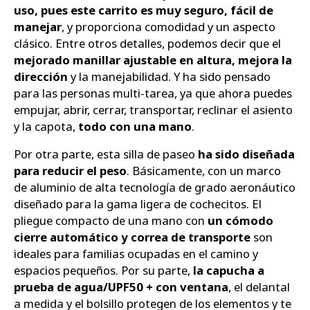
uso, pues este carrito es muy seguro, fácil de
manejar
, y proporciona comodidad y un aspecto
clásico. Entre otros detalles, podemos decir que el
mejorado manillar ajustable en altura, mejora la
dirección
y la manejabilidad. Y ha sido pensado
para las personas multi-tarea, ya que ahora puedes
empujar, abrir, cerrar, transportar, reclinar el asiento
y la capota,
todo con una mano
.
Por otra parte, esta silla de paseo
ha sido diseñada
para reducir el peso
. Básicamente, con un marco
de aluminio de alta tecnología de grado aeronáutico
diseñado para la gama ligera de cochecitos. El
pliegue compacto de una mano con
un cómodo
cierre automático y correa de transporte
son
ideales para familias ocupadas en el camino y
espacios pequeños. Por su parte,
la capucha a
prueba de agua/UPF50 + con ventana
, el delantal
a medida y el bolsillo protegen de los elementos y te