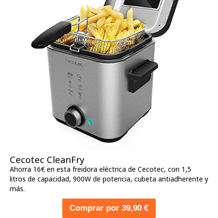
Cecotec CleanFry
Ahorra 16€ en esta freidora eléctrica de Cecotec, con 1,5
litros de capacidad, 900W de potencia, cubeta antiadherente y
más.
Comprar por 39,90 €