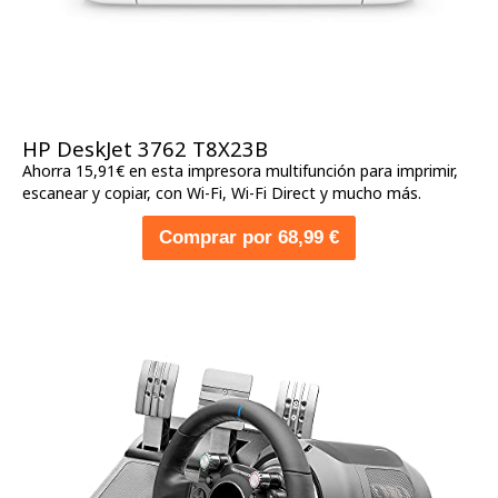
HP DeskJet 3762 T8X23B
Ahorra 15,91€ en esta impresora multifunción para imprimir,
escanear y copiar, con Wi-Fi, Wi-Fi Direct y mucho más.
Comprar por 68,99 €