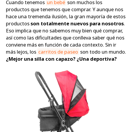
Cuando tenemos
un bebé
son muchos los
productos que tenemos que comprar. Y aunque nos
Zapatos
hace una tremenda ilusión, la gran mayoría de estos
productos
son totalmente nuevos para nosotros
.
Eso implica que no sabemos muy bien qué comprar,
así como las dificultades que conlleva saber qué nos
conviene más en función de cada contexto. Sin ir
más lejos, los
carritos de paseo
son todo un mundo.
¿Mejor una silla con capazo? ¿Una deportiva?