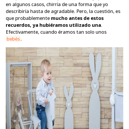
en algunos casos, chirría de una forma que yo
describiría hasta de agradable. Pero, la cuestión, es
que probablemente
mucho antes de estos
recuerdos, ya hubiéramos utilizado una
.
Efectivamente, cuando éramos tan solo unos
bebés
.