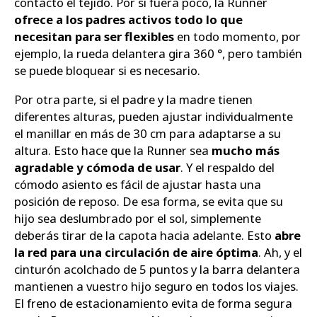
contacto el tejido. Por si fuera poco, la Runner
ofrece a los padres activos todo lo que
necesitan para ser flexibles
en todo momento, por
ejemplo, la rueda delantera gira 360 °, pero también
se puede bloquear si es necesario.
Por otra parte, si el padre y la madre tienen
diferentes alturas, pueden ajustar individualmente
el manillar en más de 30 cm para adaptarse a su
altura. Esto hace que la Runner sea
mucho más
agradable y cómoda de usar
. Y el respaldo del
cómodo asiento es fácil de ajustar hasta una
posición de reposo. De esa forma, se evita que su
hijo sea deslumbrado por el sol, simplemente
deberás tirar de la capota hacia adelante. Esto
abre
la red para una circulación de aire óptima
. Ah, y el
cinturón acolchado de 5 puntos y la barra delantera
mantienen a vuestro hijo seguro en todos los viajes.
El freno de estacionamiento evita de forma segura