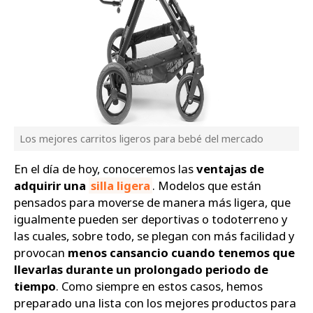
Los mejores carritos ligeros para bebé del mercado
En el día de hoy, conoceremos las
ventajas de
adquirir una
silla ligera
. Modelos que están
pensados para moverse de manera más ligera, que
igualmente pueden ser deportivas o todoterreno y
las cuales, sobre todo, se plegan con más facilidad y
provocan
menos cansancio cuando tenemos que
llevarlas durante un prolongado periodo de
tiempo
. Como siempre en estos casos, hemos
preparado una lista con los mejores productos para