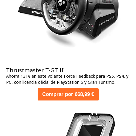
Thrustmaster T-GT II
Ahorra 131€ en este volante Force Feedback para PS5, PS4, y
PC, con licencia oficial de PlayStation 5 y Gran Turismo.
Comprar por 668,99 €