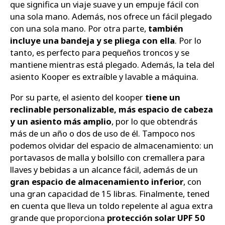
que significa un viaje suave y un empuje fácil con
una sola mano. Además, nos ofrece un fácil plegado
con una sola mano. Por otra parte,
también
incluye una bandeja y se pliega con ella
. Por lo
tanto, es perfecto para pequeños troncos y se
mantiene mientras está plegado. Además, la tela del
asiento Kooper es extraíble y lavable a máquina.
Por su parte, el asiento del kooper
tiene un
reclinable personalizable, más espacio de cabeza
y un asiento más amplio
, por lo que obtendrás
más de un año o dos de uso de él. Tampoco nos
podemos olvidar del espacio de almacenamiento: un
portavasos de malla y bolsillo con cremallera para
llaves y bebidas a un alcance fácil, además de un
gran espacio de almacenamiento inferior
, con
una gran capacidad de 15 libras. Finalmente, tened
en cuenta que lleva un toldo repelente al agua extra
grande que proporciona
protección solar UPF 50