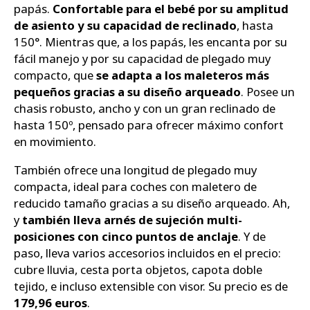
papás.
Confortable para el bebé por su amplitud
de asiento y su capacidad de reclinado
, hasta
150°. Mientras que, a los papás, les encanta por su
fácil manejo y por su capacidad de plegado muy
compacto, que
se adapta a los maleteros más
pequeños gracias a su diseño arqueado
. Posee un
chasis robusto, ancho y con un gran reclinado de
hasta 150º, pensado para ofrecer máximo confort
en movimiento.
También ofrece una longitud de plegado muy
compacta, ideal para coches con maletero de
reducido tamaño gracias a su diseño arqueado. Ah,
y
también lleva arnés de sujeción multi-
posiciones con cinco puntos de anclaje
. Y de
paso, lleva varios accesorios incluidos en el precio:
cubre lluvia, cesta porta objetos, capota doble
tejido, e incluso extensible con visor. Su precio es de
179,96 euros
.