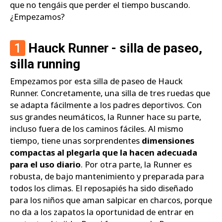
que no tengáis que perder el tiempo buscando.
¿Empezamos?
1
Hauck Runner - silla de paseo,
silla running
Empezamos por esta silla de paseo de Hauck
Runner. Concretamente, una silla de tres ruedas que
se adapta fácilmente a los padres deportivos. Con
sus grandes neumáticos, la Runner hace su parte,
incluso fuera de los caminos fáciles. Al mismo
tiempo, tiene unas sorprendentes
dimensiones
compactas al plegarla que la hacen adecuada
para el uso diario
. Por otra parte, la Runner es
robusta, de bajo mantenimiento y preparada para
todos los climas. El reposapiés ha sido diseñado
para los niños que aman salpicar en charcos, porque
no da a los zapatos la oportunidad de entrar en