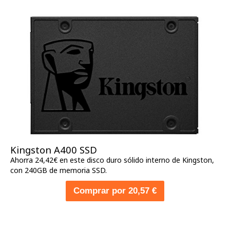
Kingston A400 SSD
Ahorra 24,42€ en este disco duro sólido interno de Kingston,
con 240GB de memoria SSD.
Comprar por 20,57 €