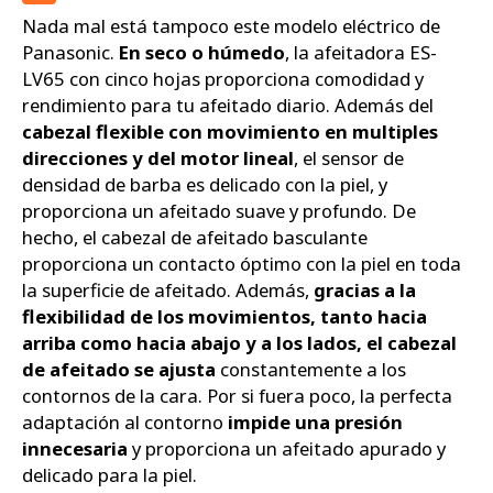
Nada mal está tampoco este modelo eléctrico de
Panasonic.
En seco o húmedo
, la afeitadora ES-
LV65 con cinco hojas proporciona comodidad y
rendimiento para tu afeitado diario. Además del
cabezal flexible con movimiento en multiples
direcciones y del motor lineal
, el sensor de
densidad de barba es delicado con la piel, y
proporciona un afeitado suave y profundo. De
hecho, el cabezal de afeitado basculante
proporciona un contacto óptimo con la piel en toda
la superficie de afeitado. Además,
gracias a la
flexibilidad de los movimientos, tanto hacia
arriba como hacia abajo y a los lados, el cabezal
de afeitado se ajusta
constantemente a los
contornos de la cara. Por si fuera poco, la perfecta
adaptación al contorno
impide una presión
innecesaria
y proporciona un afeitado apurado y
delicado para la piel.