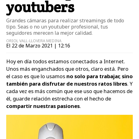
youtubers
Grandes cámaras para realizar streamings de todo
tipo. Seas o no un youtuber profesional, tus
seguidores merecen la mejor calidad.
ORIOL VALL-LLOVERA MEDINA
El 22 de Marzo 2021 | 12:16
Hoy en día todos estamos conectados a Internet.
Unos más enganchados que otros, claro está. Pero
el caso es que lo usamos
no solo para trabajar, sino
también para disfrutar de nuestros ratos libres
. Y
cada vez es más común que ese uso que hacemos de
él, guarde relación estrecha con el hecho de
compartir nuestras pasiones
.