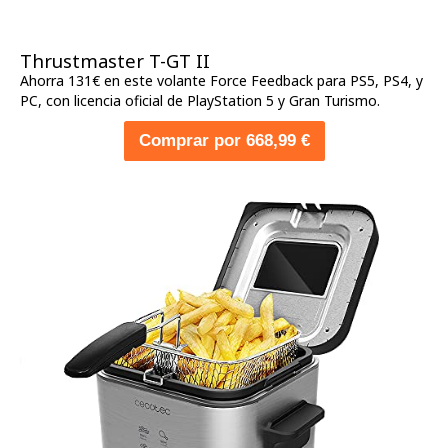
Thrustmaster T-GT II
Ahorra 131€ en este volante Force Feedback para PS5, PS4, y
PC, con licencia oficial de PlayStation 5 y Gran Turismo.
Comprar por 668,99 €