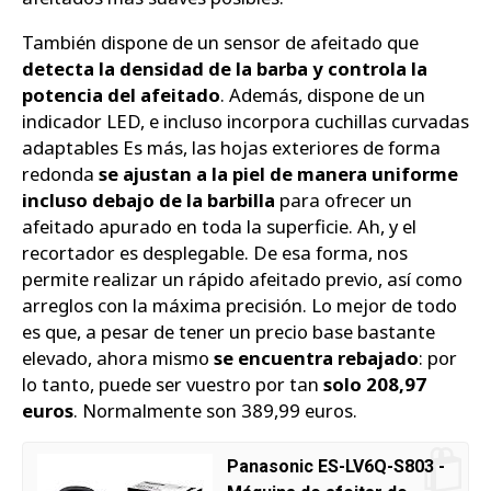
También dispone de un sensor de afeitado que
detecta la densidad de la barba y controla la
potencia del afeitado
. Además, dispone de un
indicador LED, e incluso incorpora cuchillas curvadas
adaptables Es más, las hojas exteriores de forma
redonda
se ajustan a la piel de manera uniforme
incluso debajo de la barbilla
para ofrecer un
afeitado apurado en toda la superficie. Ah, y el
recortador es desplegable. De esa forma, nos
permite realizar un rápido afeitado previo, así como
arreglos con la máxima precisión. Lo mejor de todo
es que, a pesar de tener un precio base bastante
elevado, ahora mismo
se encuentra rebajado
: por
lo tanto, puede ser vuestro por tan
solo 208,97
euros
. Normalmente son 389,99 euros.
Panasonic ES-LV6Q-S803 -