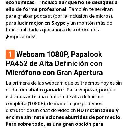
económicas— incluso aunque no te dediques a
ello de forma profesional
. También te servirán
para grabar podcast (por la inclusión de micros),
para
lucir mejor en Skype
y un montón más de
funcionalidades que ahora descubriremos.
¡Empezamos!
1
Webcam 1080P, Papalook
PA452 de Alta Definición con
Micrófono con Gran Apertura
La primera de las webcam que os traemos hoy es sin
duda
un caballo ganador
. Para empezar, porque
estamos ante una cámara de alta definición
completa (1080P), de manera que podemos
disfrutar de un chat de vídeo en
HD instantáneo y
encima sin instalaciones aburridas de por medio.
Pero sobre todo, es una gran opción para