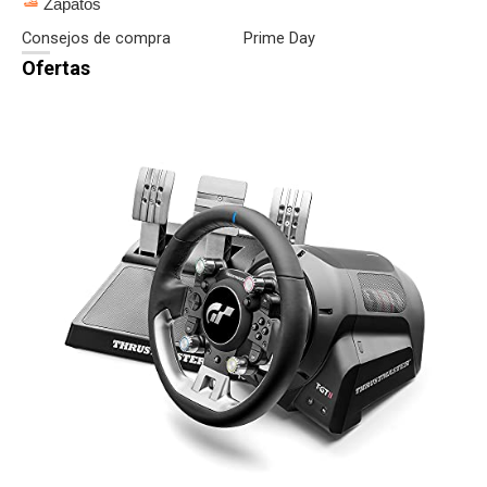
Zapatos
Consejos de compra
Prime Day
Ofertas