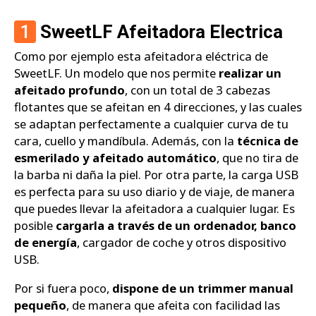
1
SweetLF Afeitadora Electrica
Como por ejemplo esta afeitadora eléctrica de
SweetLF. Un modelo que nos permite
realizar un
afeitado profundo
, con un total de 3 cabezas
flotantes que se afeitan en 4 direcciones, y las cuales
se adaptan perfectamente a cualquier curva de tu
cara, cuello y mandíbula. Además, con la
técnica de
esmerilado y afeitado automático
, que no tira de
la barba ni daña la piel. Por otra parte, la carga USB
es perfecta para su uso diario y de viaje, de manera
que puedes llevar la afeitadora a cualquier lugar. Es
posible
cargarla a través de un ordenador, banco
de energía
, cargador de coche y otros dispositivo
USB.
Por si fuera poco,
dispone de un trimmer manual
pequeño
, de manera que afeita con facilidad las