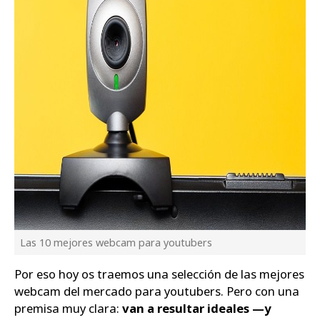
Las 10 mejores webcam para youtubers
Por eso hoy os traemos una selección de las mejores
webcam del mercado para youtubers. Pero con una
premisa muy clara:
van a resultar ideales —y