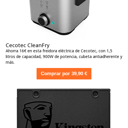
Cecotec CleanFry
Ahorra 16€ en esta freidora eléctrica de Cecotec, con 1,5
litros de capacidad, 900W de potencia, cubeta antiadherente y
más.
Comprar por 39,90 €