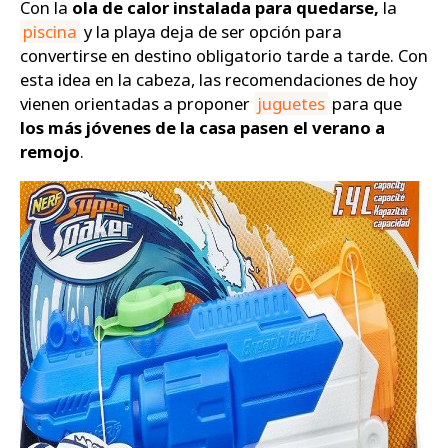
Con la
ola de calor instalada para quedarse,
la
piscina
y la playa deja de ser opción para
Zapatos
convertirse en destino obligatorio tarde a tarde. Con
esta idea en la cabeza, las recomendaciones de hoy
vienen orientadas a proponer
juguetes
para que
los más jóvenes de la casa pasen el verano a
remojo
.