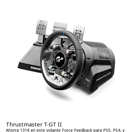
Thrustmaster T-GT II
Ahorra 131€ en este volante Force Feedback para PS5, PS4, y