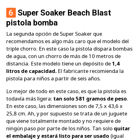
6
Super Soaker Beach Blast
pistola bomba
La segunda opción de Super Soaker que
recomendamos es algo más caro que el modelo del
triple chorro. En este caso la pistola dispara bombas
de agua, con un chorro de más de 10 metros de
distancia. Este modelo tiene un depósito de
1,4
litros de capacidad.
El fabricante recomienda la
pistola para niños a partir de seis años.
Lo mejor de todo en este caso, es que la pistola es
todavía más ligera:
tan solo 581 gramos de peso
.
En este caso, las dimensiones son de 7,5 x 43,6 x
25,8 cm. Ah, y por supuesto se trata de un juguete
que viene totalmente montado y no requiere de
ningún paso por parte de los niños. Tan solo
quitar
el embalaje y estará listo para ser usado
(igual