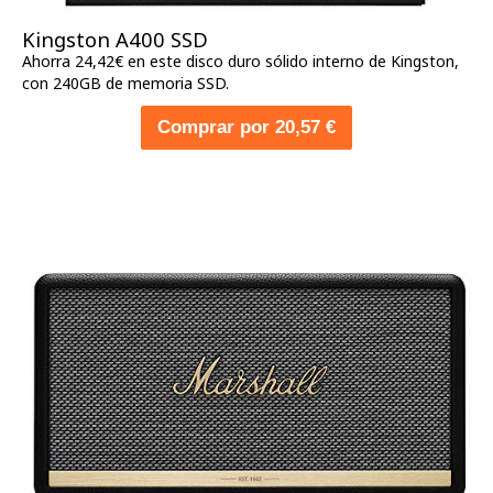
Kingston A400 SSD
Ahorra 24,42€ en este disco duro sólido interno de Kingston,
con 240GB de memoria SSD.
Comprar por 20,57 €