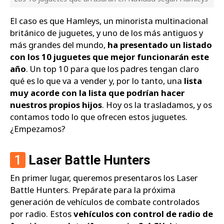
El caso es que Hamleys, un minorista multinacional
británico de juguetes, y uno de los más antiguos y
más grandes del mundo,
ha presentado un listado
con los 10 juguetes que mejor funcionarán este
año
. Un top 10 para que los padres tengan claro
qué es lo que va a vender y, por lo tanto, una
lista
muy acorde con la lista que podrían hacer
nuestros propios hijos
. Hoy os la trasladamos, y os
contamos todo lo que ofrecen estos juguetes.
¿Empezamos?
1
Laser Battle Hunters
En primer lugar, queremos presentaros los Laser
Battle Hunters. Prepárate para la próxima
generación de vehículos de combate controlados
por radio. Estos
vehículos con control de radio de