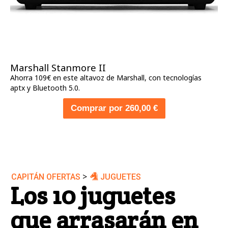
Marshall Stanmore II
Ahorra 109€ en este altavoz de Marshall, con tecnologías
aptx y Bluetooth 5.0.
Comprar por 260,00 €
>
CAPITÁN OFERTAS
JUGUETES
Los 10 juguetes
que arrasarán en