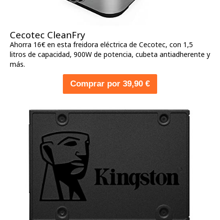
Cecotec CleanFry
Ahorra 16€ en esta freidora eléctrica de Cecotec, con 1,5
litros de capacidad, 900W de potencia, cubeta antiadherente y
más.
Comprar por 39,90 €