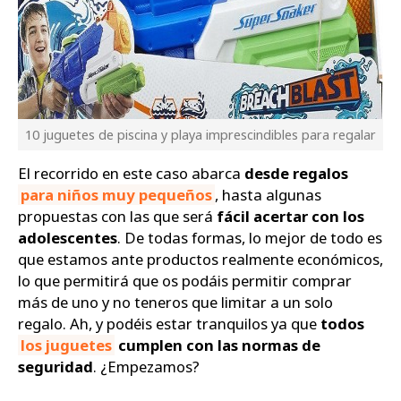
10 juguetes de piscina y playa imprescindibles para regalar
El recorrido en este caso abarca
desde regalos
para niños muy pequeños
, hasta algunas
propuestas con las que será
fácil acertar con los
adolescentes
. De todas formas, lo mejor de todo es
que estamos ante productos realmente económicos,
lo que permitirá que os podáis permitir comprar
más de uno y no teneros que limitar a un solo
regalo. Ah, y podéis estar tranquilos ya que
todos
los juguetes
cumplen con las normas de
seguridad
. ¿Empezamos?