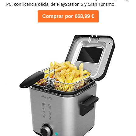
PC, con licencia oficial de PlayStation 5 y Gran Turismo.
Comprar por 668,99 €