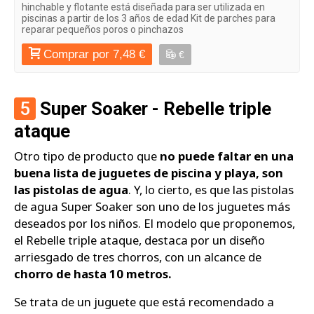
hinchable y flotante está diseñada para ser utilizada en
piscinas a partir de los 3 años de edad Kit de parches para
reparar pequeños poros o pinchazos
Comprar por 7,48 €
€
5
Super Soaker - Rebelle triple
ataque
Otro tipo de producto que
no puede faltar en una
buena lista de juguetes de piscina y playa, son
las pistolas de agua
. Y, lo cierto, es que las pistolas
de agua Super Soaker son uno de los juguetes más
deseados por los niños. El modelo que proponemos,
el Rebelle triple ataque, destaca por un diseño
arriesgado de tres chorros, con un alcance de
chorro de hasta 10 metros.
Se trata de un juguete que está recomendado a