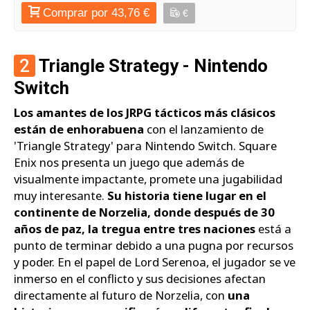
Comprar por 43,76 €
€
2
Triangle Strategy - Nintendo
Switch
Los amantes de los JRPG tácticos más clásicos
están de enhorabuena
con el lanzamiento de
'Triangle Strategy' para Nintendo Switch. Square
Enix nos presenta un juego que además de
visualmente impactante, promete una jugabilidad
muy interesante.
Su historia tiene lugar en el
continente de Norzelia, donde después de 30
años de paz, la tregua entre tres naciones
está a
punto de terminar debido a una pugna por recursos
y poder. En el papel de Lord Serenoa, el jugador se ve
inmerso en el conflicto y sus decisiones afectan
directamente al futuro de Norzelia, con
una