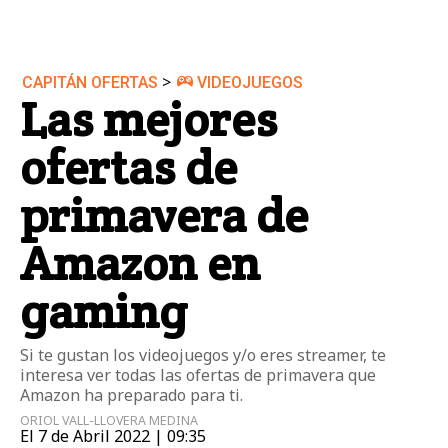
>
CAPITÁN OFERTAS
VIDEOJUEGOS
Las mejores
ofertas de
primavera de
Amazon en
gaming
Si te gustan los videojuegos y/o eres streamer, te
interesa ver todas las ofertas de primavera que
Amazon ha preparado para ti.
ORIOL VALL-LLOVERA MEDINA
El 7 de Abril 2022 | 09:35