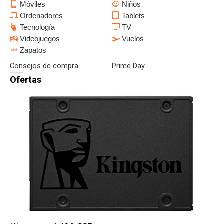
Móviles
Niños
Ordenadores
Tablets
Tecnología
TV
Videojuegos
Vuelos
Zapatos
Consejos de compra
Prime Day
Ofertas