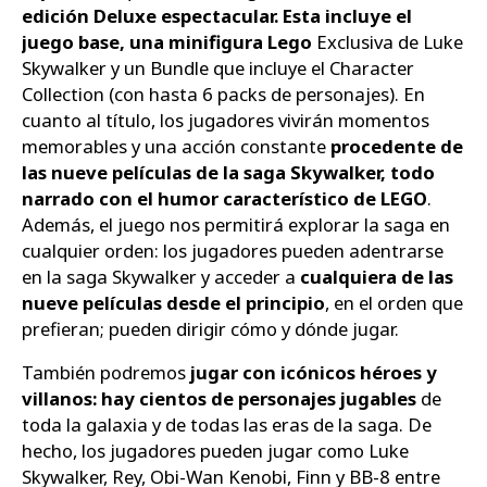
edición Deluxe espectacular. Esta incluye el
juego base, una minifigura Lego
Exclusiva de Luke
Skywalker y un Bundle que incluye el Character
Collection (con hasta 6 packs de personajes). En
cuanto al título, los jugadores vivirán momentos
memorables y una acción constante
procedente de
las nueve películas de la saga Skywalker, todo
narrado con el humor característico de LEGO
.
Además, el juego nos permitirá explorar la saga en
cualquier orden: los jugadores pueden adentrarse
en la saga Skywalker y acceder a
cualquiera de las
nueve películas desde el principio
, en el orden que
prefieran; pueden dirigir cómo y dónde jugar.
También podremos
jugar con icónicos héroes y
villanos: hay cientos de personajes jugables
de
toda la galaxia y de todas las eras de la saga. De
hecho, los jugadores pueden jugar como Luke
Skywalker, Rey, Obi-Wan Kenobi, Finn y BB-8 entre