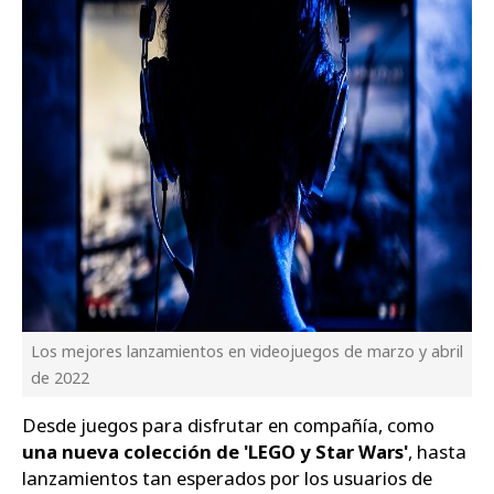
Los mejores lanzamientos en videojuegos de marzo y abril
de 2022
Desde juegos para disfrutar en compañía, como
una nueva colección de 'LEGO y Star Wars'
, hasta
lanzamientos tan esperados por los usuarios de