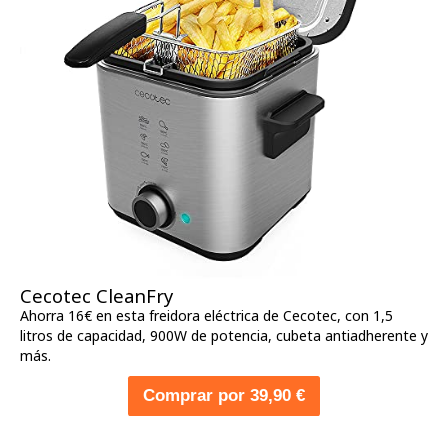
Cecotec CleanFry
Ahorra 16€ en esta freidora eléctrica de Cecotec, con 1,5
litros de capacidad, 900W de potencia, cubeta antiadherente y
más.
Comprar por 39,90 €