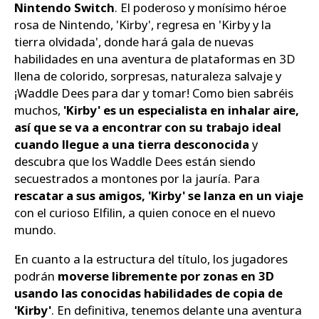
Nintendo Switch
. El poderoso y monísimo héroe
rosa de Nintendo, 'Kirby', regresa en 'Kirby y la
tierra olvidada', donde hará gala de nuevas
habilidades en una aventura de plataformas en 3D
llena de colorido, sorpresas, naturaleza salvaje y
¡Waddle Dees para dar y tomar! Como bien sabréis
muchos,
'Kirby' es un especialista en inhalar aire,
así que se va a encontrar con su trabajo ideal
cuando llegue a una tierra desconocida
y
descubra que los Waddle Dees están siendo
secuestrados a montones por la jauría. Para
rescatar a sus amigos, 'Kirby' se lanza en un viaje
con el curioso Elfilin, a quien conoce en el nuevo
mundo.
En cuanto a la estructura del título, los jugadores
podrán
moverse libremente por zonas en 3D
usando las conocidas habilidades de copia de
'Kirby'
. En definitiva, tenemos delante una aventura