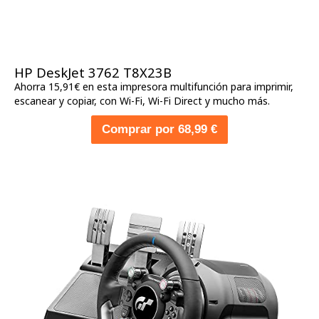
HP DeskJet 3762 T8X23B
Ahorra 15,91€ en esta impresora multifunción para imprimir,
escanear y copiar, con Wi-Fi, Wi-Fi Direct y mucho más.
Comprar por 68,99 €