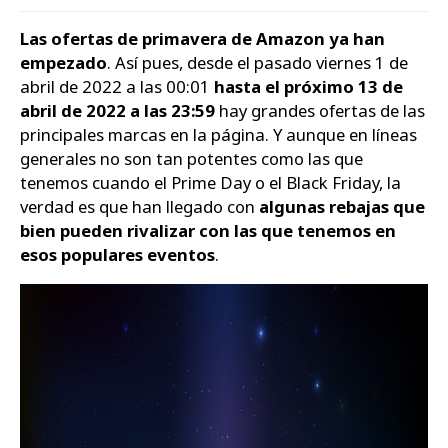
Las ofertas de primavera de Amazon ya han
empezado
. Así pues, desde el pasado viernes 1 de
abril de 2022 a las 00:01
hasta el próximo 13 de
abril de 2022 a las 23:59
hay grandes ofertas de las
principales marcas en la página. Y aunque en líneas
generales no son tan potentes como las que
tenemos cuando el Prime Day o el Black Friday, la
verdad es que han llegado con
algunas rebajas que
bien pueden rivalizar con las que tenemos en
esos populares eventos
.