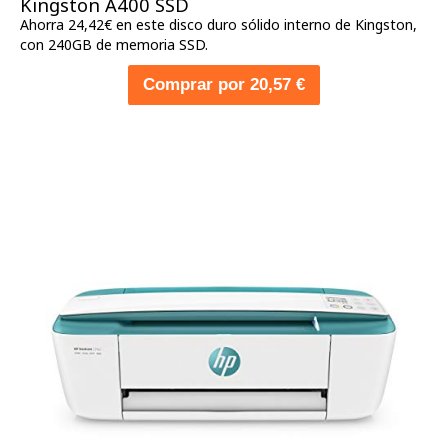
Kingston A400 SSD
Ahorra 24,42€ en este disco duro sólido interno de Kingston,
con 240GB de memoria SSD.
Comprar por 20,57 €