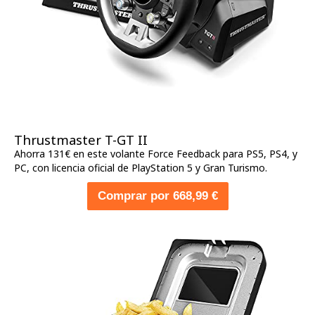
Thrustmaster T-GT II
Ahorra 131€ en este volante Force Feedback para PS5, PS4, y
PC, con licencia oficial de PlayStation 5 y Gran Turismo.
Comprar por 668,99 €