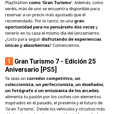
PlayStation
como 'Gran Turismo'
. Además, como
veréis, más de uno se encuentra disponible para
reservar a un precio más ajustado que el
recomendado. Por lo tanto, es una
gran
oportunidad para no pensárselo dos veces
y
tenerlo en tu casa el mismo día del lanzamiento.
¿Listo para seguir
disfrutando de experiencias
únicas y absorbentes
? Comencemos.
1
Gran Turismo 7 - Edición 25
Aniversario [PS5]
Ya seas un
corredor competitivo, un
coleccionista, un perfeccionista, un diseñador,
un fotógrafo o un entusiasta de los arcades
,
alimenta tu pasión por los coches con elementos
inspirados en el pasado, el presente y el futuro de
'Gran Turismo'. Desde los vehículos y circuitos más