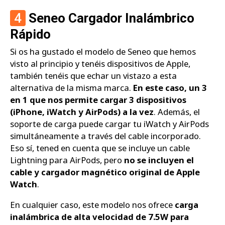
4
Seneo Cargador Inalámbrico
Rápido
Si os ha gustado el modelo de Seneo que hemos
visto al principio y tenéis dispositivos de Apple,
también tenéis que echar un vistazo a esta
alternativa de la misma marca.
En este caso, un 3
en 1 que nos permite cargar 3 dispositivos
(iPhone, iWatch y AirPods) a la vez
. Además, el
soporte de carga puede cargar tu iWatch y AirPods
simultáneamente a través del cable incorporado.
Eso sí, tened en cuenta que se incluye un cable
Lightning para AirPods, pero
no se incluyen el
cable y cargador magnético original de Apple
Watch
.
En cualquier caso, este modelo nos ofrece
carga
inalámbrica de alta velocidad de 7.5W para