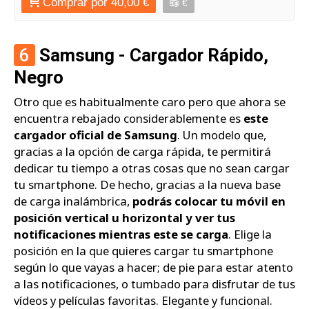
Comprar por 40,00 €
€
6
Samsung - Cargador Rápido,
Negro
Otro que es habitualmente caro pero que ahora se
encuentra rebajado considerablemente es
este
cargador oficial de Samsung
. Un modelo que,
gracias a la opción de carga rápida, te permitirá
dedicar tu tiempo a otras cosas que no sean cargar
tu smartphone. De hecho, gracias a la nueva base
de carga inalámbrica,
podrás colocar tu móvil en
posición vertical u horizontal y ver tus
notificaciones mientras este se carga
. Elige la
posición en la que quieres cargar tu smartphone
según lo que vayas a hacer; de pie para estar atento
a las notificaciones, o tumbado para disfrutar de tus
vídeos y películas favoritas. Elegante y funcional.