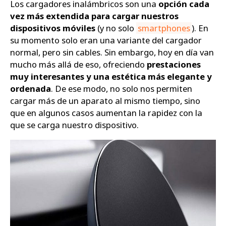
Los cargadores inalámbricos son una
opción cada
vez más extendida para cargar nuestros
Zapatos
dispositivos móviles
(y no solo
smartphones
). En
su momento solo eran una variante del cargador
normal, pero sin cables. Sin embargo, hoy en día van
mucho más allá de eso, ofreciendo
prestaciones
muy interesantes y una estética más elegante y
ordenada
. De ese modo, no solo nos permiten
cargar más de un aparato al mismo tiempo, sino
que en algunos casos aumentan la rapidez con la
que se carga nuestro dispositivo.