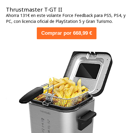
Thrustmaster T-GT II
Ahorra 131€ en este volante Force Feedback para PS5, PS4, y
PC, con licencia oficial de PlayStation 5 y Gran Turismo.
Comprar por 668,99 €