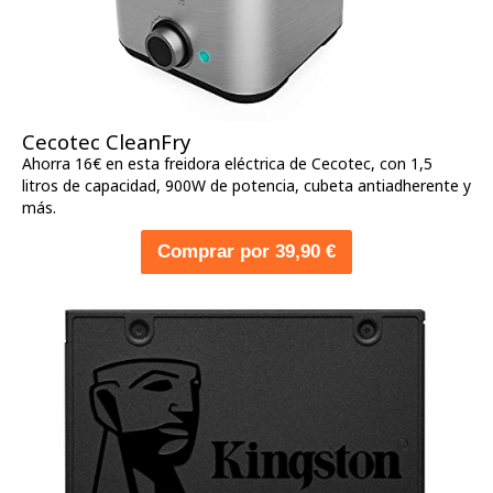
Cecotec CleanFry
Ahorra 16€ en esta freidora eléctrica de Cecotec, con 1,5
litros de capacidad, 900W de potencia, cubeta antiadherente y
más.
Comprar por 39,90 €