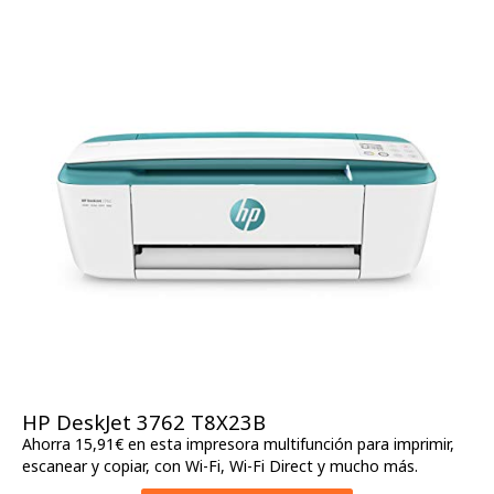
HP DeskJet 3762 T8X23B
Ahorra 15,91€ en esta impresora multifunción para imprimir,
escanear y copiar, con Wi-Fi, Wi-Fi Direct y mucho más.