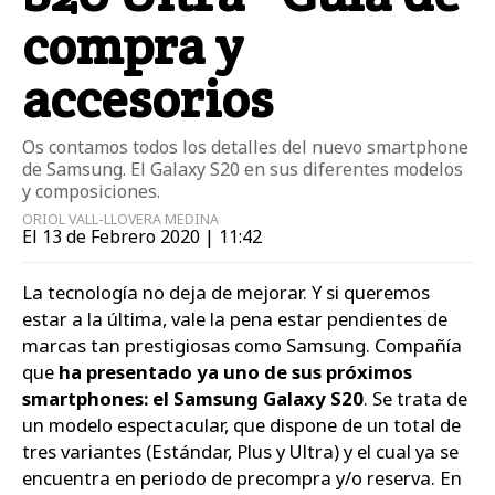
compra y
accesorios
Os contamos todos los detalles del nuevo smartphone
de Samsung. El Galaxy S20 en sus diferentes modelos
y composiciones.
ORIOL VALL-LLOVERA MEDINA
El 13 de Febrero 2020 | 11:42
La tecnología no deja de mejorar. Y si queremos
estar a la última, vale la pena estar pendientes de
marcas tan prestigiosas como Samsung. Compañía
que
ha presentado ya uno de sus próximos
smartphones: el Samsung Galaxy S20
. Se trata de
un modelo espectacular, que dispone de un total de
tres variantes (Estándar, Plus y Ultra) y el cual ya se
encuentra en periodo de precompra y/o reserva. En