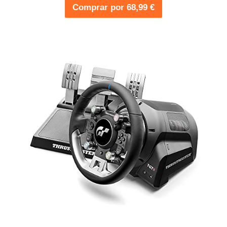
Comprar por 68,99 €