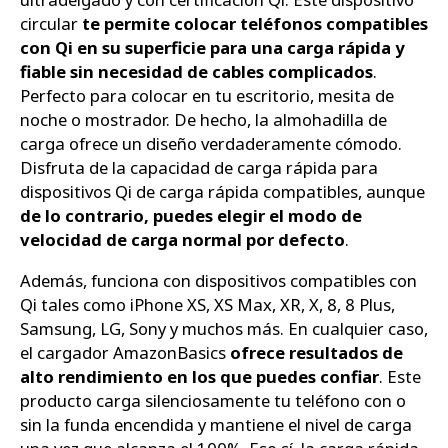
circular
te permite colocar teléfonos compatibles
con Qi en su superficie para una carga rápida y
fiable sin necesidad de cables complicados
.
Perfecto para colocar en tu escritorio, mesita de
noche o mostrador. De hecho, la almohadilla de
carga ofrece un diseño verdaderamente cómodo.
Disfruta de la capacidad de carga rápida para
dispositivos Qi de carga rápida compatibles, aunque
de lo contrario, puedes elegir el modo de
velocidad de carga normal por defecto
.
Además, funciona con dispositivos compatibles con
Qi tales como iPhone XS, XS Max, XR, X, 8, 8 Plus,
Samsung, LG, Sony y muchos más. En cualquier caso,
el cargador AmazonBasics
ofrece resultados de
alto rendimiento en los que puedes confiar
. Este
producto carga silenciosamente tu teléfono con o
sin la funda encendida y mantiene el nivel de carga