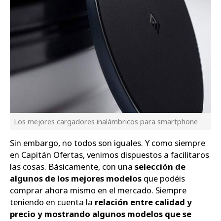
Los mejores cargadores inalámbricos para smartphone
Sin embargo, no todos son iguales. Y como siempre
en Capitán Ofertas, venimos dispuestos a facilitaros
las cosas. Básicamente, con una
selección de
algunos de los mejores modelos
que podéis
comprar ahora mismo en el mercado. Siempre
teniendo en cuenta la
relación entre calidad y
precio y mostrando algunos modelos que se