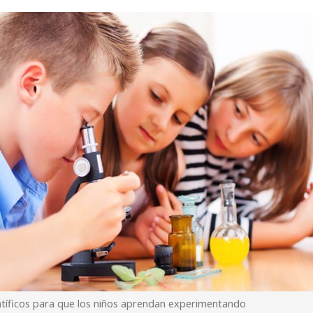
entíficos para que los niños aprendan experimentando