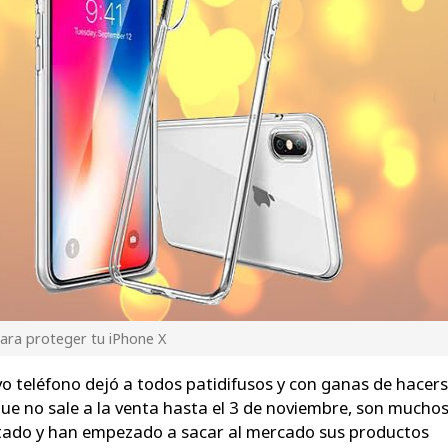
para proteger tu iPhone X
vo teléfono dejó a todos patidifusos y con ganas de hacer
que no sale a la venta hasta el 3 de noviembre, son muchos
tado y han empezado a sacar al mercado sus productos