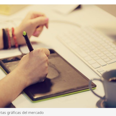
etas gráficas del mercado