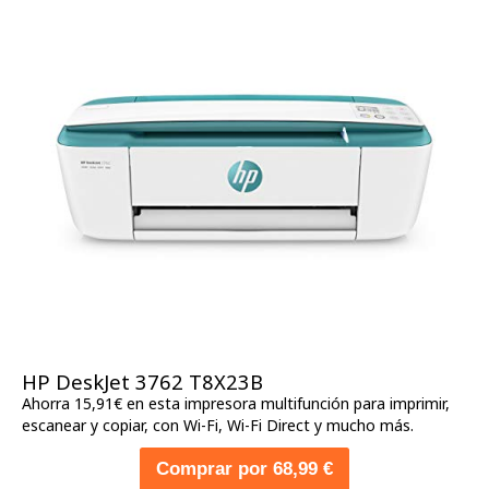
HP DeskJet 3762 T8X23B
Ahorra 15,91€ en esta impresora multifunción para imprimir,
escanear y copiar, con Wi-Fi, Wi-Fi Direct y mucho más.
Comprar por 68,99 €