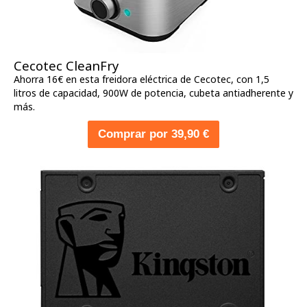
Cecotec CleanFry
Ahorra 16€ en esta freidora eléctrica de Cecotec, con 1,5
litros de capacidad, 900W de potencia, cubeta antiadherente y
más.
Comprar por 39,90 €