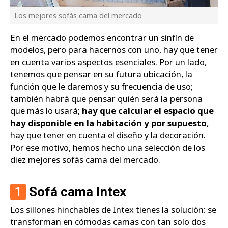
Los mejores sofás cama del mercado
En el mercado podemos encontrar un sinfín de
modelos, pero para hacernos con uno, hay que tener
en cuenta varios aspectos esenciales. Por un lado,
tenemos que pensar en su futura ubicación, la
función que le daremos y su frecuencia de uso;
también habrá que pensar quién será la persona
que más lo usará;
hay que calcular el espacio que
hay disponible en la habitación y por supuesto
,
hay que tener en cuenta el diseño y la decoración.
Por ese motivo, hemos hecho una selección de los
diez mejores sofás cama del mercado.
1
Sofá cama Intex
Los sillones hinchables de Intex tienes la solución: se
transforman en cómodas camas con tan solo dos