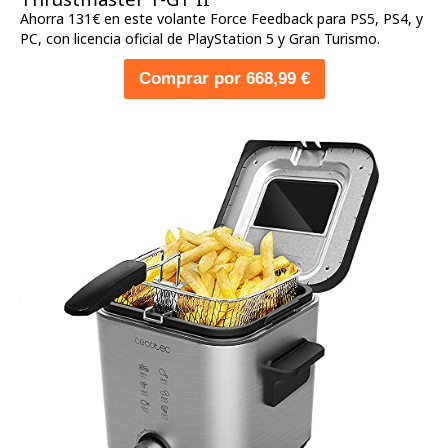
Ahorra 131€ en este volante Force Feedback para PS5, PS4, y
PC, con licencia oficial de PlayStation 5 y Gran Turismo.
Comprar por 668,99 €