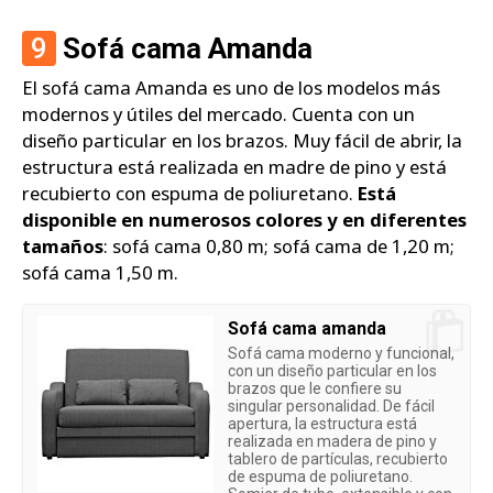
9
Sofá cama Amanda
El sofá cama Amanda es uno de los modelos más
modernos y útiles del mercado. Cuenta con un
diseño particular en los brazos. Muy fácil de abrir, la
estructura está realizada en madre de pino y está
recubierto con espuma de poliuretano.
Está
disponible en numerosos colores y en diferentes
tamaños
: sofá cama 0,80 m; sofá cama de 1,20 m;
sofá cama 1,50 m.
Sofá cama amanda
Sofá cama moderno y funcional
,
con un diseño particular en los
brazos que le confiere su
singular personalidad. De fácil
apertura, la estructura está
realizada en madera de pino y
tablero de partículas, recubierto
de espuma de poliuretano.