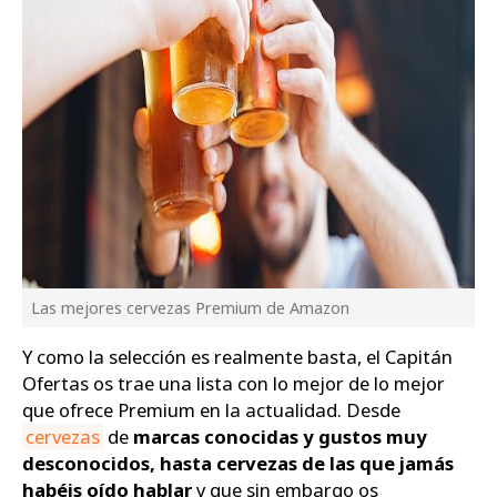
Las mejores cervezas Premium de Amazon
Y como la selección es realmente basta, el Capitán
Ofertas os trae una lista con lo mejor de lo mejor
que ofrece Premium en la actualidad. Desde
cervezas
de
marcas conocidas y gustos muy
desconocidos, hasta cervezas de las que jamás
habéis oído hablar
y que sin embargo os