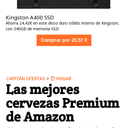
Kingston A400 SSD
Ahorra 24,42€ en este disco duro sólido interno de Kingston,
con 240GB de memoria SSD.
Comprar por 20,57 €
>
CAPITÁN OFERTAS
HOGAR
Las mejores
cervezas Premium
de Amazon