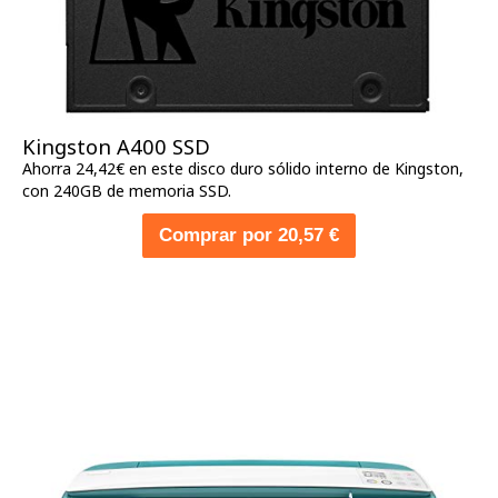
Kingston A400 SSD
Ahorra 24,42€ en este disco duro sólido interno de Kingston,
con 240GB de memoria SSD.
Comprar por 20,57 €