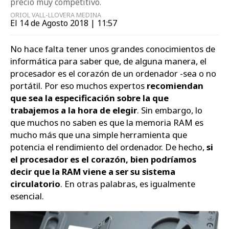
precio muy competitivo.
ORIOL VALL-LLOVERA MEDINA
Zapatos
El 14 de Agosto 2018 | 11:57
No hace falta tener unos grandes conocimientos de
informática para saber que, de alguna manera, el
procesador es el corazón de un ordenador -sea o no
portátil. Por eso muchos expertos
recomiendan
que sea la especificación sobre la que
trabajemos a la hora de elegir
. Sin embargo, lo
que muchos no saben es que la memoria RAM es
mucho más que una simple herramienta que
potencia el rendimiento del ordenador. De hecho,
si
el procesador es el corazón, bien podríamos
decir que la RAM viene a ser su sistema
circulatorio
. En otras palabras, es igualmente
esencial.