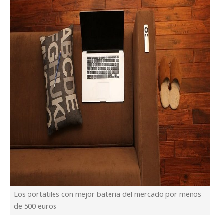
Los portátiles con mejor batería del mercado por menos
de 500 euros