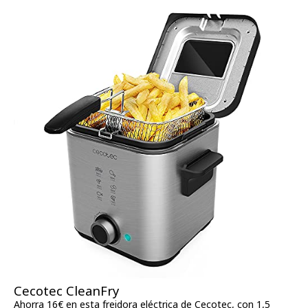
Cecotec CleanFry
Ahorra 16€ en esta freidora eléctrica de Cecotec, con 1,5