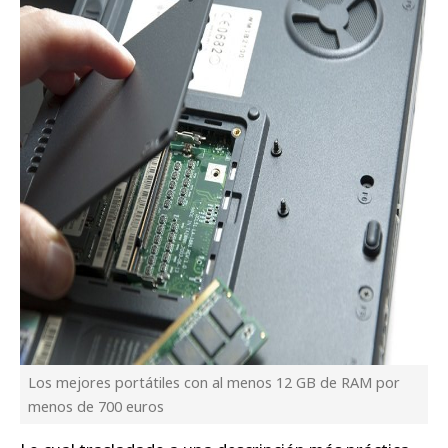
Los mejores portátiles con al menos 12 GB de RAM por
menos de 700 euros