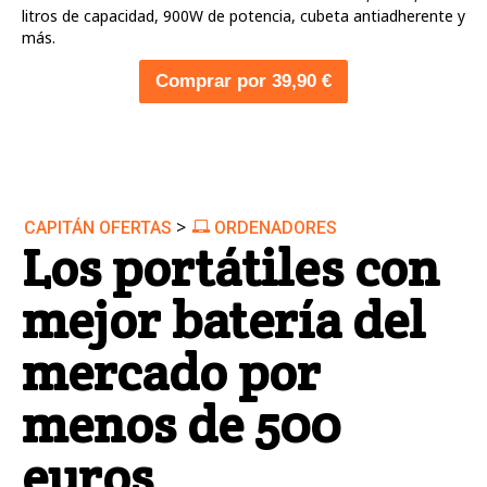
litros de capacidad, 900W de potencia, cubeta antiadherente y
más.
Comprar por 39,90 €
>
CAPITÁN OFERTAS
ORDENADORES
Los portátiles con
mejor batería del
mercado por
menos de 500
euros