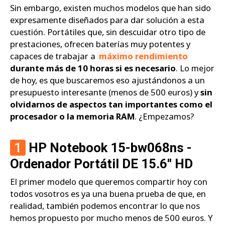
Sin embargo, existen muchos modelos que han sido
expresamente diseñados para dar solución a esta
cuestión. Portátiles que, sin descuidar otro tipo de
prestaciones, ofrecen baterías muy potentes y
capaces de trabajar a
máximo rendimiento
durante más de 10 horas si es necesario
. Lo mejor
de hoy, es que buscaremos eso ajustándonos a un
presupuesto interesante (menos de 500 euros) y
sin
olvidarnos de aspectos tan importantes como el
procesador o la memoria RAM
. ¿Empezamos?
1
HP Notebook 15-bw068ns -
Ordenador Portátil DE 15.6" HD
El primer modelo que queremos compartir hoy con
todos vosotros es ya una buena prueba de que, en
realidad, también podemos encontrar lo que nos
hemos propuesto por mucho menos de 500 euros. Y