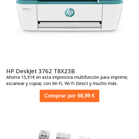
HP DeskJet 3762 T8X23B
Ahorra 15,91€ en esta impresora multifunción para imprimir,
escanear y copiar, con Wi-Fi, Wi-Fi Direct y mucho más.
Comprar por 68,99 €