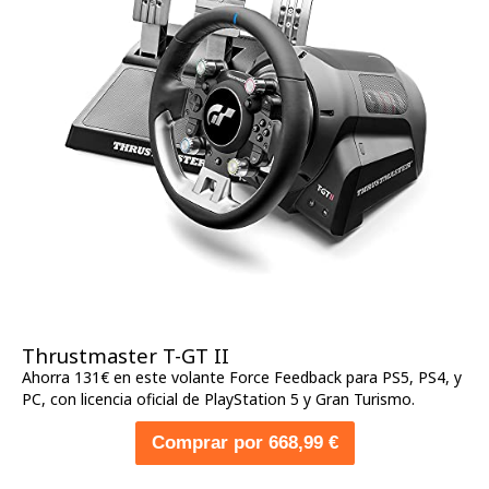
Thrustmaster T-GT II
Ahorra 131€ en este volante Force Feedback para PS5, PS4, y
PC, con licencia oficial de PlayStation 5 y Gran Turismo.
Comprar por 668,99 €