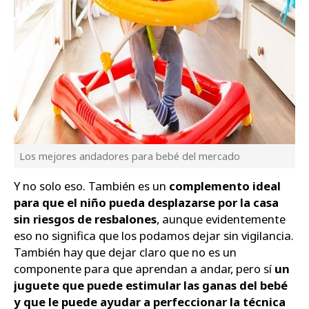
Los mejores andadores para bebé del mercado
Y no solo eso. También es un
complemento ideal
para que el niño pueda desplazarse por la casa
sin riesgos de resbalones
, aunque evidentemente
eso no significa que los podamos dejar sin vigilancia.
También hay que dejar claro que no es un
componente para que aprendan a andar, pero sí
un
juguete que puede estimular las ganas del bebé
y que le puede ayudar a perfeccionar la técnica