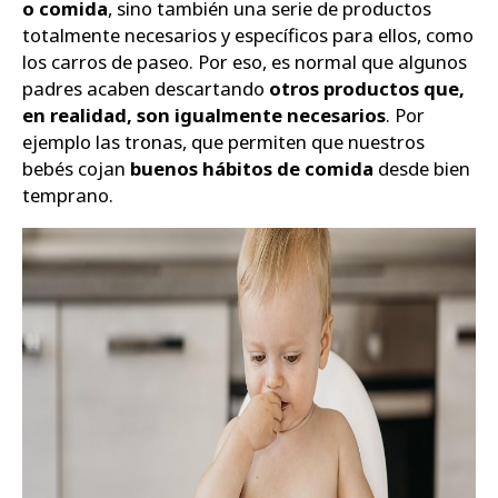
o comida
, sino también una serie de productos
totalmente necesarios y específicos para ellos, como
Zapatos
los carros de paseo. Por eso, es normal que algunos
padres acaben descartando
otros productos que,
en realidad, son igualmente necesarios
. Por
ejemplo las tronas, que permiten que nuestros
bebés cojan
buenos hábitos de comida
desde bien
temprano.