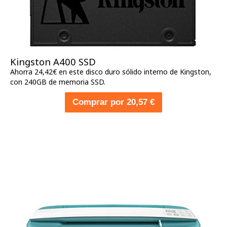
Kingston A400 SSD
Ahorra 24,42€ en este disco duro sólido interno de Kingston,
con 240GB de memoria SSD.
Comprar por 20,57 €