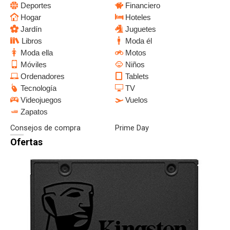
Deportes
Financiero
Hogar
Hoteles
Jardín
Juguetes
Libros
Moda él
Moda ella
Motos
Móviles
Niños
Ordenadores
Tablets
Tecnología
TV
Videojuegos
Vuelos
Zapatos
Consejos de compra
Prime Day
Ofertas