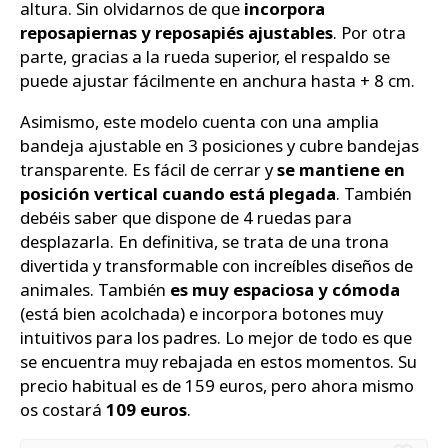
altura. Sin olvidarnos de que
incorpora
reposapiernas y reposapiés ajustables
. Por otra
parte, gracias a la rueda superior, el respaldo se
puede ajustar fácilmente en anchura hasta + 8 cm.
Asimismo, este modelo cuenta con una amplia
bandeja ajustable en 3 posiciones y cubre bandejas
transparente. Es fácil de cerrar y
se mantiene en
posición vertical cuando está plegada
. También
debéis saber que dispone de 4 ruedas para
desplazarla. En definitiva, se trata de una trona
divertida y transformable con increíbles diseños de
animales. También
es muy espaciosa y cómoda
(está bien acolchada) e incorpora botones muy
intuitivos para los padres. Lo mejor de todo es que
se encuentra muy rebajada en estos momentos. Su
precio habitual es de 159 euros, pero ahora mismo
os costará
109 euros
.