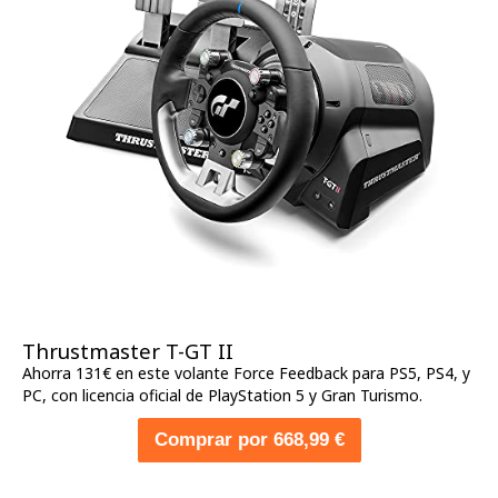
Thrustmaster T-GT II
Ahorra 131€ en este volante Force Feedback para PS5, PS4, y
PC, con licencia oficial de PlayStation 5 y Gran Turismo.
Comprar por 668,99 €