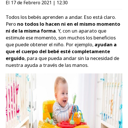
El 17 de Febrero 2021 | 12:30
Todos los bebés aprenden a andar. Eso está claro.
Pero
no todos lo hacen ni en el mismo momento
ni de la misma forma
. Y, con un aparato que
estimule ese momento, son muchos los beneficios
que puede obtener el niño. Por ejemplo,
ayudan a
que el cuerpo del bebé esté completamente
erguido
, para que pueda andar sin la necesidad de
nuestra ayuda a través de las manos.