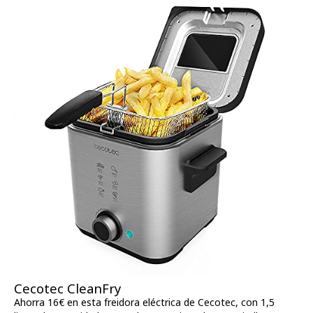
Cecotec CleanFry
Ahorra 16€ en esta freidora eléctrica de Cecotec, con 1,5