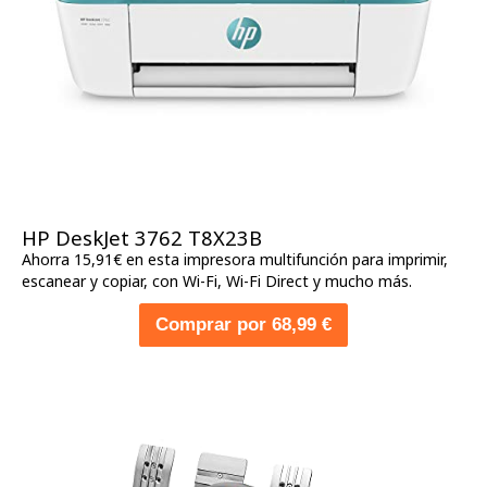
HP DeskJet 3762 T8X23B
Ahorra 15,91€ en esta impresora multifunción para imprimir,
escanear y copiar, con Wi-Fi, Wi-Fi Direct y mucho más.
Comprar por 68,99 €