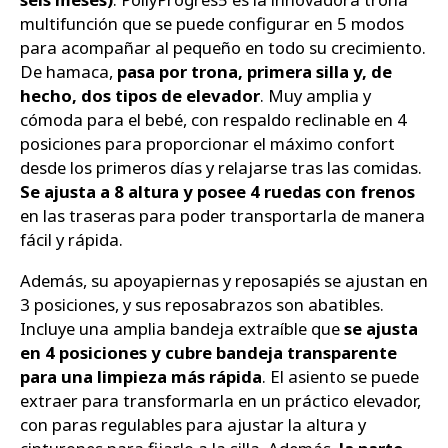
multifunción que se puede configurar en 5 modos
para acompañar al pequeño en todo su crecimiento.
De hamaca,
pasa por trona, primera silla y, de
hecho, dos tipos de elevador
. Muy amplia y
cómoda para el bebé, con respaldo reclinable en 4
posiciones para proporcionar el máximo confort
desde los primeros días y relajarse tras las comidas.
Se ajusta a 8 altura y posee 4 ruedas con frenos
en las traseras para poder transportarla de manera
fácil y rápida.
Además, su apoyapiernas y reposapiés se ajustan en
3 posiciones, y sus reposabrazos son abatibles.
Incluye una amplia bandeja extraíble que
se ajusta
en 4 posiciones y cubre bandeja transparente
para una limpieza más rápida
. El asiento se puede
extraer para transformarla en un práctico elevador,
con paras regulables para ajustar la altura y