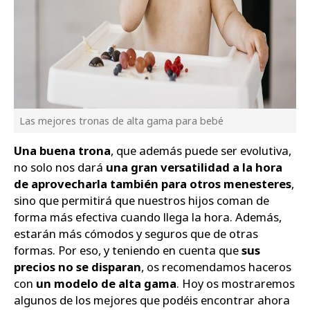
Las mejores tronas de alta gama para bebé
Una buena trona
, que además puede ser evolutiva,
no solo nos dará
una gran versatilidad a la hora
de aprovecharla también para otros menesteres
,
sino que permitirá que nuestros hijos coman de
forma más efectiva cuando llega la hora. Además,
estarán más cómodos y seguros que de otras
formas. Por eso, y teniendo en cuenta que
sus
precios no se disparan
, os recomendamos haceros
con
un modelo de alta gama
. Hoy os mostraremos
algunos de los mejores que podéis encontrar ahora