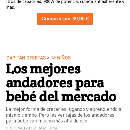
litros de capacidad, 900W de potencia, cubeta antiadherente y
más.
Comprar por 39,90 €
>
CAPITÁN OFERTAS
NIÑOS
Los mejores
andadores para
bebé del mercado
La mejor forma de crecer es jugando y aprendiendo al
mismo tiempo. Pero las ventajas de los andadores
para bebé van mucho más allá de eso.
ORIOL VALL-LLOVERA MEDINA