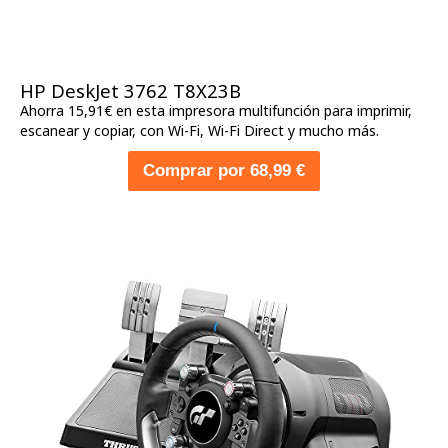
HP DeskJet 3762 T8X23B
Ahorra 15,91€ en esta impresora multifunción para imprimir,
escanear y copiar, con Wi-Fi, Wi-Fi Direct y mucho más.
Comprar por 68,99 €