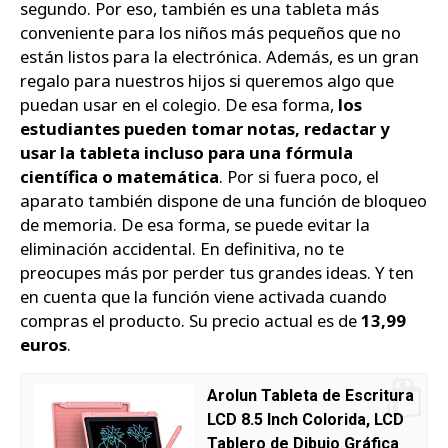
segundo. Por eso, también es una tableta más
conveniente para los niños más pequeños que no
están listos para la electrónica. Además, es un gran
regalo para nuestros hijos si queremos algo que
puedan usar en el colegio. De esa forma,
los
estudiantes pueden tomar notas, redactar y
usar la tableta incluso para una fórmula
científica o matemática
. Por si fuera poco, el
aparato también dispone de una función de bloqueo
de memoria. De esa forma, se puede evitar la
eliminación accidental. En definitiva, no te
preocupes más por perder tus grandes ideas. Y ten
en cuenta que la función viene activada cuando
compras el producto. Su precio actual es de
13,99
euros
.
Arolun Tableta de Escritura
LCD 8.5 Inch Colorida, LCD
Tablero de Dibujo Gráfica