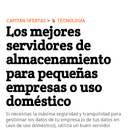
>
CAPITÁN OFERTAS
TECNOLOGÍA
Los mejores
servidores de
almacenamiento
para pequeñas
empresas o uso
doméstico
Si necesitas la máxima seguridad y tranquilidad para
gestionar los datos de tu empresa (o de tus datos en
caso de uso doméstico), utiliza un buen servidor.