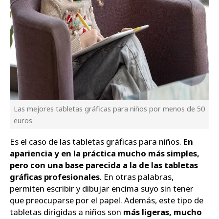
Las mejores tabletas gráficas para niños por menos de 50
euros
Es el caso de las tabletas gráficas para niños.
En
apariencia y en la práctica mucho más simples,
pero con una base parecida a la de las tabletas
gráficas profesionales
. En otras palabras,
permiten escribir y dibujar encima suyo sin tener
que preocuparse por el papel. Además, este tipo de
tabletas dirigidas a niños son
más ligeras, mucho