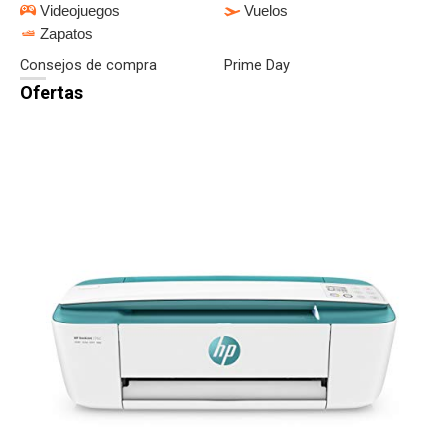
Videojuegos
Vuelos
Zapatos
Consejos de compra
Prime Day
Ofertas