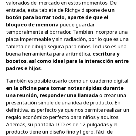
valorados del mercado en estos momentos. De
entrada, esta tableta de Richgv dispone de
un
botón para borrar todo, aparte de que el
bloqueo de memoria
puede guardar
temporalmente el borrador. También incorpora una
placa impermeable y sin radiación, por lo que es una
tableta de dibujo segura para niños. Incluso es una
buena herramienta para aritmética,
escritura y
bocetos. así como ideal para la interacción entre
padres e hijos
.
También es posible usarlo como un cuaderno digital
en la oficina para tomar notas rápidas durante
una reunión, responder una llamada
o crear una
presentación simple de una idea de producto. En
definitiva, es perfecto ya que nos permite realizar un
regalo económico perfecto para niños y adultos.
Además, su pantalla LCD es de 12 pulgadas y el
producto tiene un diseño fino y ligero, fácil de