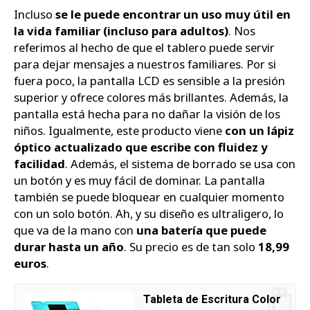
Incluso
se le puede encontrar un uso muy útil en
la vida familiar (incluso para adultos)
. Nos
referimos al hecho de que el tablero puede servir
para dejar mensajes a nuestros familiares. Por si
fuera poco, la pantalla LCD es sensible a la presión
superior y ofrece colores más brillantes. Además, la
pantalla está hecha para no dañar la visión de los
niños. Igualmente, este producto viene
con un lápiz
óptico actualizado que escribe con fluidez y
facilidad
. Además, el sistema de borrado se usa con
un botón y es muy fácil de dominar. La pantalla
también se puede bloquear en cualquier momento
con un solo botón. Ah, y su diseño es ultraligero, lo
que va de la mano con
una batería que puede
durar hasta un año
. Su precio es de tan solo
18,99
euros
.
Tableta de Escritura Color