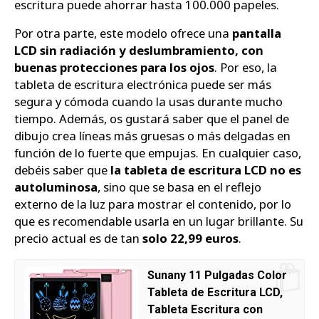
escritura puede ahorrar hasta 100.000 papeles.
Por otra parte, este modelo ofrece una
pantalla
LCD sin radiación y deslumbramiento, con
buenas protecciones para los ojos
. Por eso, la
tableta de escritura electrónica puede ser más
segura y cómoda cuando la usas durante mucho
tiempo. Además, os gustará saber que el panel de
dibujo crea líneas más gruesas o más delgadas en
función de lo fuerte que empujas. En cualquier caso,
debéis saber que
la tableta de escritura LCD no es
autoluminosa
, sino que se basa en el reflejo
externo de la luz para mostrar el contenido, por lo
que es recomendable usarla en un lugar brillante. Su
precio actual es de tan
solo 22,99 euros
.
Sunany 11 Pulgadas Color
Tableta de Escritura LCD,
Tableta Escritura con