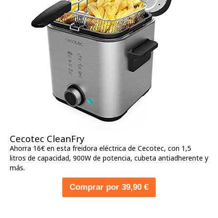
Cecotec CleanFry
Ahorra 16€ en esta freidora eléctrica de Cecotec, con 1,5
litros de capacidad, 900W de potencia, cubeta antiadherente y
más.
Comprar por 39,90 €