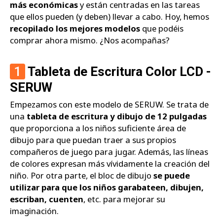
más económicas
y están centradas en las tareas
que ellos pueden (y deben) llevar a cabo. Hoy, hemos
recopilado los mejores modelos
que podéis
comprar ahora mismo. ¿Nos acompañas?
1
Tableta de Escritura Color LCD -
SERUW
Empezamos con este modelo de SERUW. Se trata de
una
tableta de escritura y dibujo de 12 pulgadas
que proporciona a los niños suficiente área de
dibujo para que puedan traer a sus propios
compañeros de juego para jugar. Además, las líneas
de colores expresan más vívidamente la creación del
niño. Por otra parte, el bloc de dibujo
se puede
utilizar para que los niños garabateen, dibujen,
escriban, cuenten
, etc. para mejorar su
imaginación.