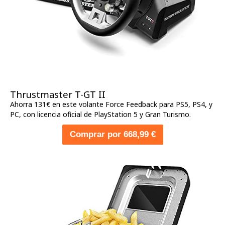
Thrustmaster T-GT II
Ahorra 131€ en este volante Force Feedback para PS5, PS4, y
PC, con licencia oficial de PlayStation 5 y Gran Turismo.
Comprar por 668,99 €