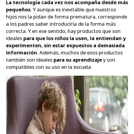
La tecnología cada vez nos acompaña desde más
pequeños
. Y aunque es inevitable que nuestros
Zapatos
hijos nos la pidan de forma prematura, corresponde
a los padres saber introducirla de la forma más
correcta. Y en ese sentido, hay productos que son
ideales
para que los niños la usen, la entiendan y
experimenten, sin estar expuestos a demasiada
información
. Además, muchos de esos productos
también son ideales
para su aprendizaje
y son
compatibles con su uso en la escuela.