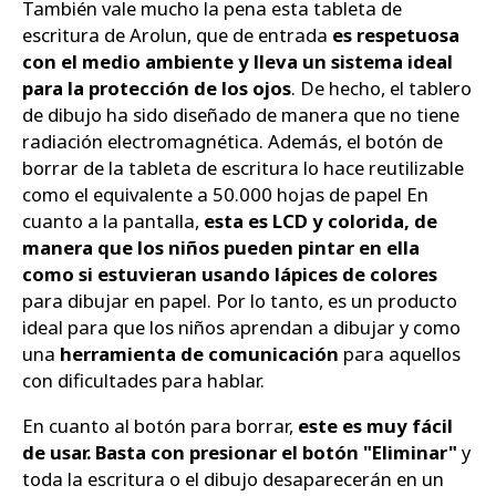
También vale mucho la pena esta tableta de
escritura de Arolun, que de entrada
es respetuosa
con el medio ambiente y lleva un sistema ideal
para la protección de los ojos
. De hecho, el tablero
de dibujo ha sido diseñado de manera que no tiene
radiación electromagnética. Además, el botón de
borrar de la tableta de escritura lo hace reutilizable
como el equivalente a 50.000 hojas de papel En
cuanto a la pantalla,
esta es LCD y colorida, de
manera que los niños pueden pintar en ella
como si estuvieran usando lápices de colores
para dibujar en papel. Por lo tanto, es un producto
ideal para que los niños aprendan a dibujar y como
una
herramienta de comunicación
para aquellos
con dificultades para hablar.
En cuanto al botón para borrar,
este es muy fácil
de usar. Basta con presionar el botón "Eliminar"
y
toda la escritura o el dibujo desaparecerán en un