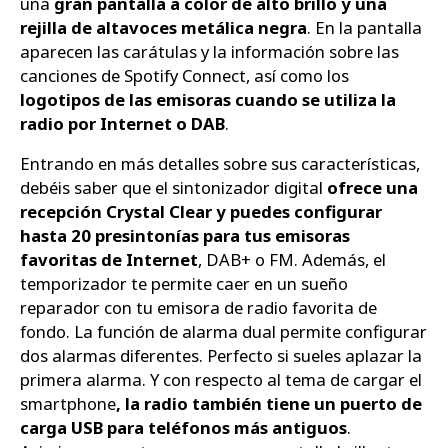
una
gran pantalla a color de alto brillo y una
rejilla de altavoces metálica negra
. En la pantalla
aparecen las carátulas y la información sobre las
canciones de Spotify Connect, así como los
logotipos de las emisoras cuando se utiliza la
radio por Internet o DAB
.
Entrando en más detalles sobre sus características,
debéis saber que el sintonizador digital
ofrece una
recepción Crystal Clear y puedes configurar
hasta 20 presintonías para tus emisoras
favoritas de Internet
, DAB+ o FM. Además, el
temporizador te permite caer en un sueño
reparador con tu emisora de radio favorita de
fondo. La función de alarma dual permite configurar
dos alarmas diferentes. Perfecto si sueles aplazar la
primera alarma. Y con respecto al tema de cargar el
smartphone
, la radio también tiene un puerto de
carga USB para teléfonos más antiguos
.