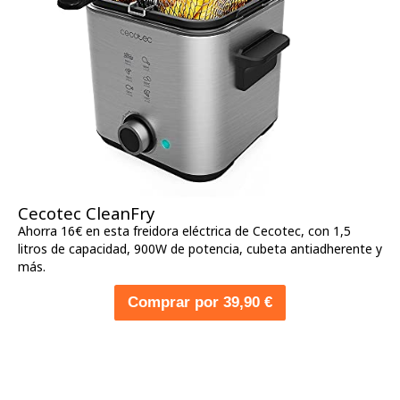
Cecotec CleanFry
Ahorra 16€ en esta freidora eléctrica de Cecotec, con 1,5
litros de capacidad, 900W de potencia, cubeta antiadherente y
más.
Comprar por 39,90 €