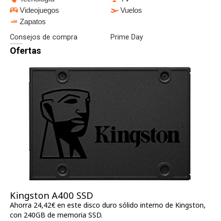
Videojuegos
Vuelos
Zapatos
Consejos de compra
Prime Day
Ofertas
Kingston A400 SSD
Ahorra 24,42€ en este disco duro sólido interno de Kingston,
con 240GB de memoria SSD.