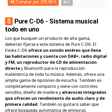
Comprar por 109,99 €
€
5
Pure C-D6 - Sistema musical
todo en uno
Los que busquen un producto de alta gama,
deberían fijarse e este sistema de Pure C-D6. El
Evoke C-D6
ofrece un sonido estéreo que llena
las habitaciones y cuenta con DAB+, radio digital
y FM, un reproductor de CD de alimentación
directa
y Bluetooth para la reproducción
inalámbrica de toda tu música. Además, ofrece una
amplia gama de opciones de escucha. También es
completamente compacto y viene con controles
sencillos, diseño de madera y
altavoces integrados
que ofrecen un rendimiento de audio claro y de
primera calidad
. También os gustará saber que
ofrece búsqueda automática de emisoras.