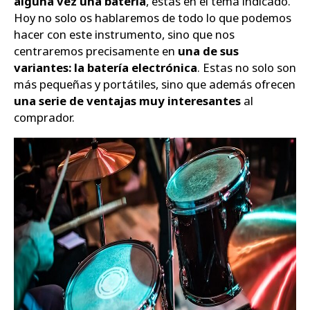
alguna vez una batería
, estás en el tema indicado.
Hoy no solo os hablaremos de todo lo que podemos
hacer con este instrumento, sino que nos
centraremos precisamente en
una de sus
variantes: la batería electrónica
. Estas no solo son
más pequeñas y portátiles, sino que además ofrecen
una serie de ventajas muy interesantes
al
comprador.