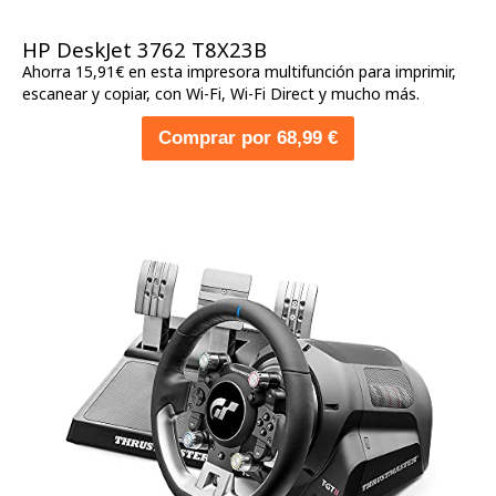
HP DeskJet 3762 T8X23B
Ahorra 15,91€ en esta impresora multifunción para imprimir,
escanear y copiar, con Wi-Fi, Wi-Fi Direct y mucho más.
Comprar por 68,99 €