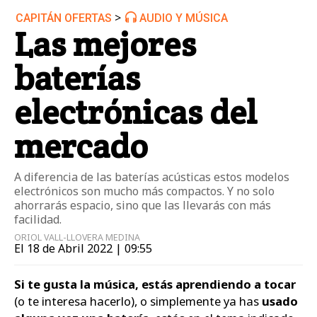
>
CAPITÁN OFERTAS
AUDIO Y MÚSICA
Las mejores
baterías
electrónicas del
mercado
A diferencia de las baterías acústicas estos modelos
electrónicos son mucho más compactos. Y no solo
ahorrarás espacio, sino que las llevarás con más
facilidad.
ORIOL VALL-LLOVERA MEDINA
El 18 de Abril 2022 | 09:55
Si te gusta la música, estás aprendiendo a tocar
(o te interesa hacerlo), o simplemente ya has
usado