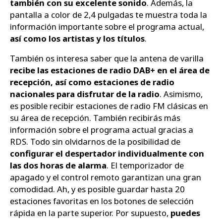
también con su excelente sonido
. Además, la
pantalla a color de 2,4 pulgadas te muestra toda la
información importante sobre el programa actual,
así como los artistas y los títulos
.
También os interesa saber que la antena de varilla
recibe las estaciones de radio DAB+ en el área de
recepción, así como estaciones de radio
nacionales para disfrutar de la radio
. Asimismo,
es posible recibir estaciones de radio FM clásicas en
su área de recepción. También recibirás más
información sobre el programa actual gracias a
RDS. Todo sin olvidarnos de la posibilidad de
configurar el despertador individualmente con
las dos horas de alarma
. El temporizador de
apagado y el control remoto garantizan una gran
comodidad. Ah, y es posible guardar hasta 20
estaciones favoritas en los botones de selección
rápida en la parte superior. Por supuesto,
puedes