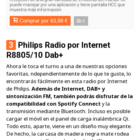
puede manejar por una aplicación y tiene pantalla HCC que
muestra más información.
Comprar por 63,99 €
€
3
Philips Radio por Internet
R8805/10 Dab+
Ahora le toca el turno a una de nuestras opciones
favoritas. ndependientemente de lo que te guste, lo
encontrarás fácilmente en esta radio por Internet
de Philips.
Además de Internet, DAB+ y
sintonización FM, también podrás disfrutar de la
compatibilidad con Spotify Connect
y la
transmisión mediante Bluetooth. Incluso es posible
cargar el móvil en el panel de carga inalámbrica Qi.
Todo esto, aparte, viene en un diseño muy elegante.
De hecho, la carcasa de madera negra mate rodea