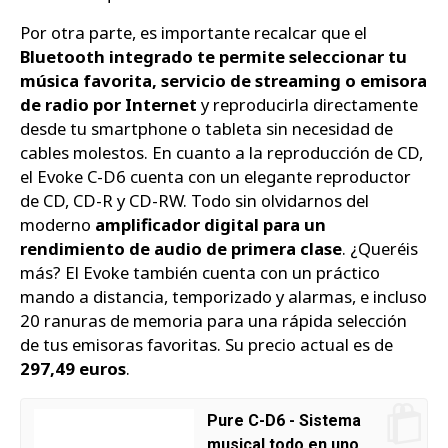
Por otra parte, es importante recalcar que el
Bluetooth integrado te permite seleccionar tu
música favorita, servicio de streaming o emisora
de radio por Internet
y reproducirla directamente
desde tu smartphone o tableta sin necesidad de
cables molestos. En cuanto a la reproducción de CD,
el Evoke C-D6 cuenta con un elegante reproductor
de CD, CD-R y CD-RW. Todo sin olvidarnos del
moderno
amplificador digital para un
rendimiento de audio de primera clase
. ¿Queréis
más? El Evoke también cuenta con un práctico
mando a distancia, temporizado y alarmas, e incluso
20 ranuras de memoria para una rápida selección
de tus emisoras favoritas. Su precio actual es de
297,49 euros
.
Pure C-D6 - Sistema
musical todo en uno