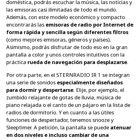
doméstica, podrás escuchar la música, las noticias y
las emisoras casi ilimitadas de todo el mundo.
Además, con este modelo económico y compacto
encontrarás las
emisoras de radio por Internet de
forma rápida y sencilla según diferentes filtros
(como mejores emisoras, géneros y países).
Asimismo, podrás disfrutar de todo eso en la gran
pantalla a color y unos controles intuitivos con la
práctica
rueda de navegación para desplazarse
.
Por otra parte, en el STERNRADIO IR 1 se integran
una serie de sonidos
especialmente diseñados
para dormir y despertarse
. Elije, por ejemplo, el
zumbido relajante de gotas de lluvia, música de
piano relajada o el canto de un pájaro en la lista de
radios de dormitorio. Y en cuanto a las útiles
funciones de despertador, tenemos snooze y
Sleeptimer. A petición, la pantalla se puede
atenuar
en dos niveles e incluso cambiar de una