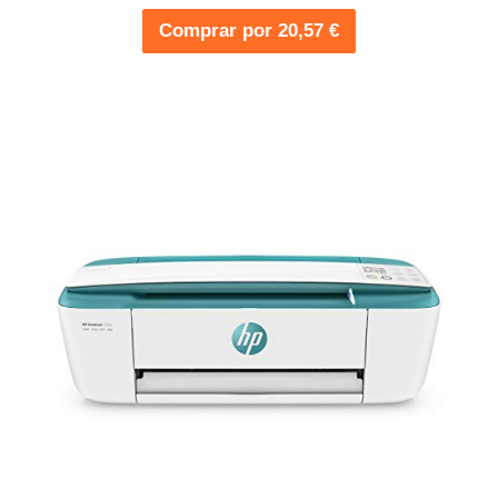
Comprar por 20,57 €