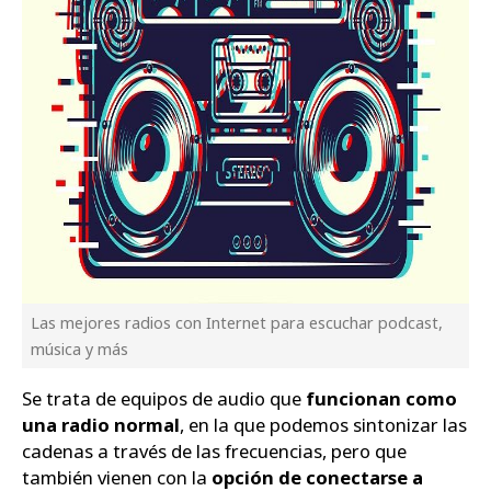
Las mejores radios con Internet para escuchar podcast,
música y más
Se trata de equipos de audio que
funcionan como
una radio normal
, en la que podemos sintonizar las
cadenas a través de las frecuencias, pero que
también vienen con la
opción de conectarse a