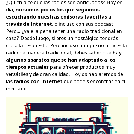
¿Quién dice que las radios son anticuadas? Hoy en
día,
no somos pocos los que seguimos
Zapatos
escuchando nuestras emisoras favoritas a
través de Internet
, o incluso con sus podcast.
Pero... ¿vale la pena tener una radio tradicional en
casa? Desde luego, si eres un nostálgico tendrás
clara la respuesta. Pero incluso aunque no utilices la
radio de manera tradicional, debes saber que
hay
algunos aparatos que se han adaptado a los
tiempos actuales
para ofrecer productos muy
versátiles y de gran calidad. Hoy os hablaremos de
las
radios con Internet
que podéis encontrar en el
mercado.