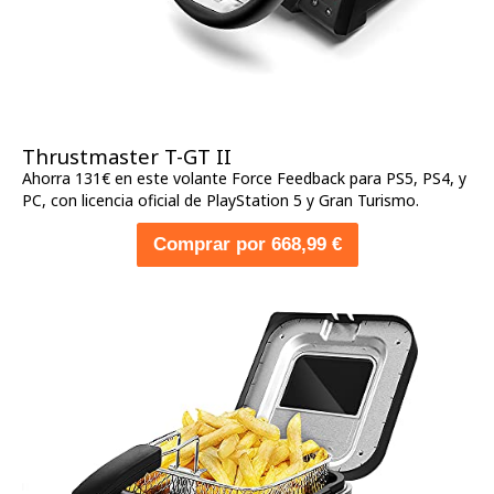
Thrustmaster T-GT II
Ahorra 131€ en este volante Force Feedback para PS5, PS4, y
PC, con licencia oficial de PlayStation 5 y Gran Turismo.
Comprar por 668,99 €