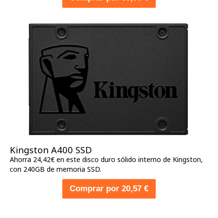
Kingston A400 SSD
Ahorra 24,42€ en este disco duro sólido interno de Kingston,
con 240GB de memoria SSD.
Comprar por 20,57 €