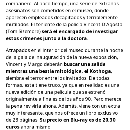
compañero. Al poco tiempo, una serie de extraños
asesinatos son cometidos en el museo, donde
aparecen empleados decapitados y terriblemente
mutilados. El teniente de la policía Vincent D'Agosta
(Tom Sizemore)
será el encargado de investigar
estos crímenes junto a la doctora
.
Atrapados en el interior del museo durante la noche
de la gala de inauguración de la nueva exposición,
Vincent y Margo deberán
buscar una salida
mientras una bestia mitológica, el Kothoga
,
siembra el terror entre los invitados. De todas
formas, esta tiene truco, ya que en realidad es una
nueva edición de una película que se estrenó
originalmente a finales de los años 90. Pero merece
la pena revivirla ahora. Además, viene con un extra
muy interesante, que nos ofrece un libro exclusivo
de 28 páginas.
Su precio en Blu-ray es de 20,30
euros
ahora mismo.