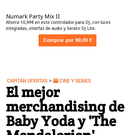
Numark Party Mix II
Ahorra 10,99€ en este controlador para DJ, con luces
integradas, interfaz de audio y Serato DJ Lite.
Comprar por 99,00 €
>
CAPITÁN OFERTAS
CINE Y SERIES
El mejor
merchandising de
Baby Yoda y 'The