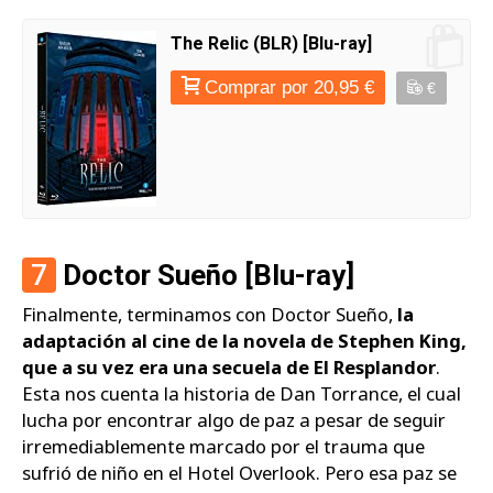
The Relic (BLR) [Blu-ray]
Comprar por 20,95 €
€
7
Doctor Sueño [Blu-ray]
Finalmente, terminamos con Doctor Sueño,
la
adaptación al cine de la novela de Stephen King,
que a su vez era una secuela de El Resplandor
.
Esta nos cuenta la historia de Dan Torrance, el cual
lucha por encontrar algo de paz a pesar de seguir
irremediablemente marcado por el trauma que
sufrió de niño en el Hotel Overlook. Pero esa paz se