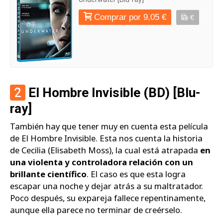
Comprar por 9,05 €
€
2
El Hombre Invisible (BD) [Blu-
ray]
También hay que tener muy en cuenta esta película
de El Hombre Invisible. Esta nos cuenta la historia
de Cecilia (Elisabeth Moss), la cual está atrapada
en
una violenta y controladora relación con un
brillante científico
. El caso es que esta logra
escapar una noche y dejar atrás a su maltratador.
Poco después, su expareja fallece repentinamente,
aunque ella parece no terminar de creérselo.