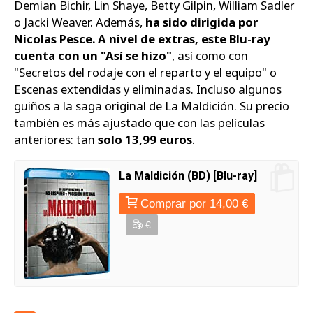
Demian Bichir, Lin Shaye, Betty Gilpin, William Sadler
o Jacki Weaver. Además,
ha sido dirigida por
Nicolas Pesce. A nivel de extras, este Blu-ray
cuenta con un "Así se hizo"
, así como con
"Secretos del rodaje con el reparto y el equipo" o
Escenas extendidas y eliminadas. Incluso algunos
guiños a la saga original de La Maldición. Su precio
también es más ajustado que con las películas
anteriores: tan
solo 13,99 euros
.
La Maldición (BD) [Blu-ray]
Comprar por 14,00 €
€