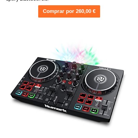
Comprar por 260,00 €