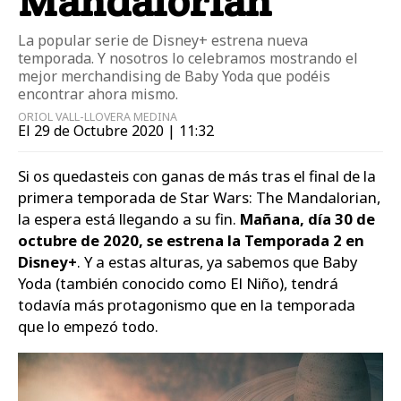
Mandalorian'
La popular serie de Disney+ estrena nueva
temporada. Y nosotros lo celebramos mostrando el
mejor merchandising de Baby Yoda que podéis
encontrar ahora mismo.
ORIOL VALL-LLOVERA MEDINA
El 29 de Octubre 2020 | 11:32
Si os quedasteis con ganas de más tras el final de la
primera temporada de Star Wars: The Mandalorian,
la espera está llegando a su fin.
Mañana, día 30 de
octubre de 2020, se estrena la Temporada 2 en
Disney+
. Y a estas alturas, ya sabemos que Baby
Yoda (también conocido como El Niño), tendrá
todavía más protagonismo que en la temporada
que lo empezó todo.