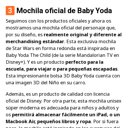
3
Mochila oficial de Baby Yoda
Seguimos con los productos oficiales y ahora os
mostramos una mochila oficial del personaje que,
por su diseño, es
realmente original y diferente al
merchandising estándar
. Esta exclusiva mochila
de Star Wars en forma redonda está inspirada en
Baby Yoda The Child (de la serie Mandalorian TV en
Disney+). Y es un producto
perfecto para la
escuela, para viajar o para pequeñas escapadas
.
Esta impresionante bolsa 3D Baby Yoda cuenta con
una imagen 3D del Niño en su carro.
Además, es un producto de calidad con licencia
oficial de Disney. Por otra parte, esta mochila unisex
súper moderna es adecuada para niños y adultos y
os
permitirá almacenar fácilmente un iPad, o un
Macbook Air, pequeños libros y ropa
. Por si fuera