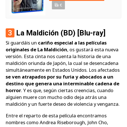
€
3
La Maldición (BD) [Blu-ray]
Si guardáis un
cariño especial a las películas
originales de La Maldición
, os gustará esta nueva
versión. Esta cinta nos cuenta la historia de una
maldición oriunda de Japón, la cual se desencadena
simultáneamente en Estados Unidos. Los afectados
se ven atrapados por su furia y abocados a un
destino que genera una interminable cadena de
horror
. Y es que, según ciertas creencias, cuando
alguien muere con mucho odio deja atrás una
maldición y un fuerte deseo de violencia y venganza.
Entre el reparto de esta película encontramos
nombres como Andrea Riseborough, John Cho,