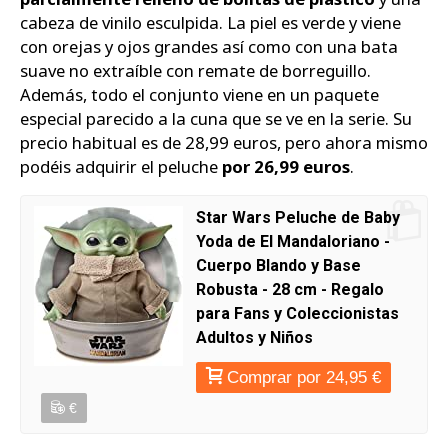
cabeza de vinilo esculpida. La piel es verde y viene
con orejas y ojos grandes así como con una bata
suave no extraíble con remate de borreguillo.
Además, todo el conjunto viene en un paquete
especial parecido a la cuna que se ve en la serie. Su
precio habitual es de 28,99 euros, pero ahora mismo
podéis adquirir el peluche
por 26,99 euros
.
Star Wars Peluche de Baby
Yoda de El Mandaloriano -
Cuerpo Blando y Base
Robusta - 28 cm - Regalo
para Fans y Coleccionistas
Adultos y Niños
Comprar por 24,95 €
€