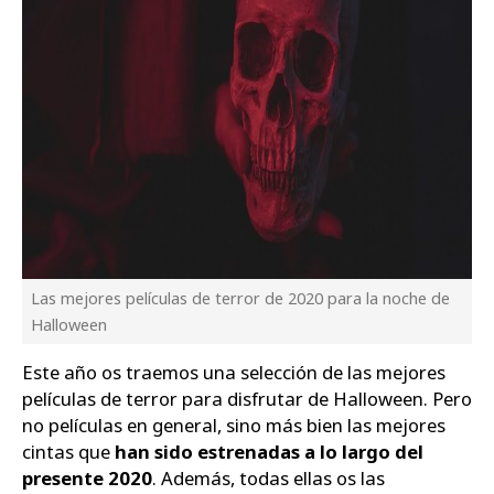
Las mejores películas de terror de 2020 para la noche de
Halloween
Este año os traemos una selección de las mejores
películas de terror para disfrutar de Halloween. Pero
no películas en general, sino más bien las mejores
cintas que
han sido estrenadas a lo largo del
presente 2020
. Además, todas ellas os las