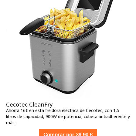
Cecotec CleanFry
Ahorra 16€ en esta freidora eléctrica de Cecotec, con 1,5
litros de capacidad, 900W de potencia, cubeta antiadherente y
más.
Comprar por 39,90 €