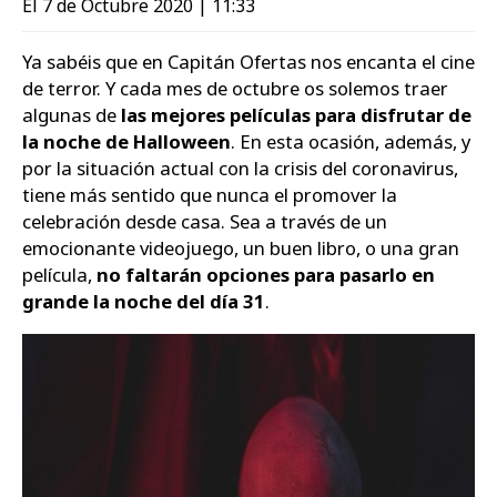
El 7 de Octubre 2020 | 11:33
Zapatos
Ya sabéis que en Capitán Ofertas nos encanta el cine
de terror. Y cada mes de octubre os solemos traer
algunas de
las mejores películas para disfrutar de
la noche de Halloween
. En esta ocasión, además, y
por la situación actual con la crisis del coronavirus,
tiene más sentido que nunca el promover la
celebración desde casa. Sea a través de un
emocionante videojuego, un buen libro, o una gran
película,
no faltarán opciones para pasarlo en
grande la noche del día 31
.