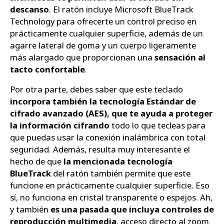
descanso
. El ratón incluye Microsoft BlueTrack
Technology para ofrecerte un control preciso en
prácticamente cualquier superficie, además de un
agarre lateral de goma y un cuerpo ligeramente
más alargado que proporcionan una
sensación al
tacto confortable
.
Por otra parte, debes saber que este teclado
incorpora también la tecnología Estándar de
cifrado avanzado (AES), que te ayuda a proteger
la información cifrando
todo lo que tecleas para
que puedas usar la conexión inalámbrica con total
seguridad. Además, resulta muy interesante el
hecho de que
la mencionada tecnología
BlueTrack
del ratón también permite que este
funcione en prácticamente cualquier superficie. Eso
sí, no funciona en cristal transparente o espejos. Ah,
y también
es una pasada que incluya controles de
reproducción multimedia
, acceso directo al zoom