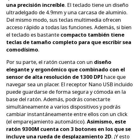
una precisión increíble
. El teclado tiene un diseño
ultradelgado de 4.9mm y una carcasa de aluminio.
Del mismo modo, sus teclas multimedia ofrecen
acceso rápido a todas las funciones. Además, si bien
el teclado es bastante
compacto también tiene
teclas de tamaño completo para que escribir sea
comodísimo
.
Por su parte, el ratón cuenta con un
diseño
elegante y ergonómico que combinado con el
sensor de alta resolución de 1300 DPI
hace que
navegar sea un placer. El receptor Nano USB incluido
puede guardarse de forma segura y cómoda en la
base del ratón. Además, podrás conectarte
simultáneamente a varios dispositivos y podrás
cambiar instantáneamente entre ellos con un click
(el emparejamiento automático).
Asimismo, este
ratón 9300M cuenta con 3 botones en los que se
incluye una rueda de desplazamiento 2D
. ¡Y esto