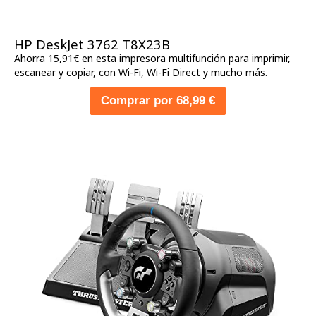
HP DeskJet 3762 T8X23B
Ahorra 15,91€ en esta impresora multifunción para imprimir,
escanear y copiar, con Wi-Fi, Wi-Fi Direct y mucho más.
Comprar por 68,99 €