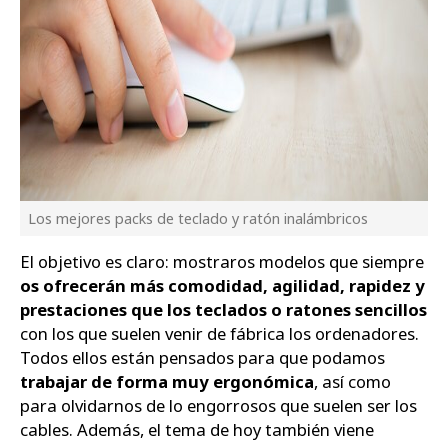
Los mejores packs de teclado y ratón inalámbricos
El objetivo es claro: mostraros modelos que siempre
os ofrecerán más comodidad, agilidad, rapidez y
prestaciones que los teclados o ratones sencillos
con los que suelen venir de fábrica los ordenadores.
Todos ellos están pensados para que podamos
trabajar de forma muy ergonómica
, así como
para olvidarnos de lo engorrosos que suelen ser los
cables. Además, el tema de hoy también viene