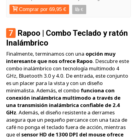
Comprar por 69,95 €
€
7
Rapoo | Combo Teclado y ratón
Inalámbrico
Finalmente, terminamos con una
opción muy
interesante que nos ofrece Rapoo
. Descubre este
combo inalámbrico con tecnología multimodo 4
GHz, Bluetooth 3.0 y 4.0. De entrada, este conjunto
es un placer para la vista y con un diseño
minimalista. Además, el combo
funciona con
conexión inalámbrica multimodo a través de
una transmisión inalámbrica confiable de 2.4
GHz
. Además, el diseño resistente a derrames
asegura que un pequeño percance con una taza de
café no ponga el teclado fuera de acción, mientras
que el
sensor HD de 1300 DPI del mouse ofrece