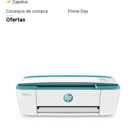
Zapatos
Consejos de compra
Prime Day
Ofertas