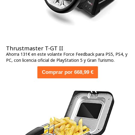
Thrustmaster T-GT II
Ahorra 131€ en este volante Force Feedback para PS5, PS4, y
PC, con licencia oficial de PlayStation 5 y Gran Turismo.
Comprar por 668,99 €