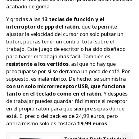
acabado de goma.
Y gracias a las
13 teclas de función y el
interruptor de ppp del ratón
, que te permite
ajustar la velocidad del cursor con solo pulsar un
botón, podrás tener un control total sobre el
trabajo. Este juego de escritorio ha sido diseñado
para hacer el trabajo más fácil. También es
resistente a los vertidos
, así que no hay que
preocuparse por si se derrama un poco de café. Por
supuesto, es inalámbrico. De hecho, se suministra
con un solo microrreceptor USB, que funciona
tanto en el teclado como en el ratón
. Y después
de trabajar puedes guardar fácilmente el receptor
en el propio ratón para que siempre sepas dónde
está. El precio del pack es de 24,99 euros, pero
ahora mismo solo os costará
19,99 euros
.