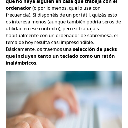
que no haya alguien en casa que trabaja con el
ordenador
(o por lo menos, que lo usa con
Zapatos
frecuencia). Si disponéis de un portátil, quizás esto
os interesa menos (aunque también podría seros de
utilidad en ese contexto), pero si trabajáis
habitualmente con un ordenador de sobremesa, el
tema de hoy resulta casi imprescindible.
Básicamente, os traemos una
selección de packs
que incluyen tanto un teclado como un ratón
inalámbricos
.