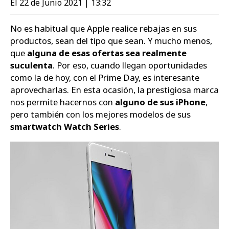
El 22 de Junio 2021 | 13:32
Zapatos
No es habitual que Apple realice rebajas en sus
productos, sean del tipo que sean. Y mucho menos,
que
alguna de esas ofertas sea realmente
suculenta
. Por eso, cuando llegan oportunidades
como la de hoy, con el Prime Day, es interesante
aprovecharlas. En esta ocasión, la prestigiosa marca
nos permite hacernos con
alguno de sus iPhone
,
pero también con los mejores modelos de sus
smartwatch Watch Series
.