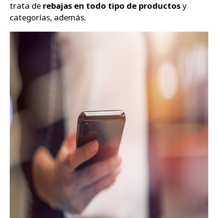
trata de
rebajas en todo tipo de productos
y
categorías, además.