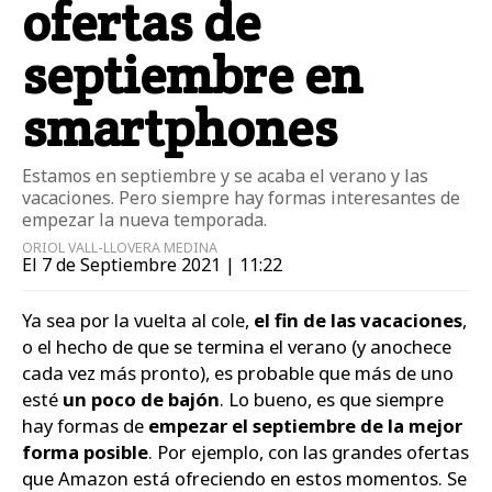
ofertas de
septiembre en
smartphones
Estamos en septiembre y se acaba el verano y las
vacaciones. Pero siempre hay formas interesantes de
empezar la nueva temporada.
ORIOL VALL-LLOVERA MEDINA
El 7 de Septiembre 2021 | 11:22
Ya sea por la vuelta al cole,
el fin de las vacaciones
,
o el hecho de que se termina el verano (y anochece
cada vez más pronto), es probable que más de uno
esté
un poco de bajón
. Lo bueno, es que siempre
hay formas de
empezar el septiembre de la mejor
forma posible
. Por ejemplo, con las grandes ofertas
que Amazon está ofreciendo en estos momentos. Se