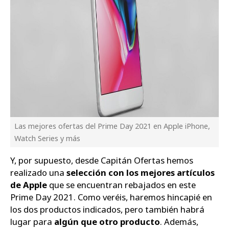
Las mejores ofertas del Prime Day 2021 en Apple iPhone,
Watch Series y más
Y, por supuesto, desde Capitán Ofertas hemos
realizado una
selección con los mejores artículos
de Apple
que se encuentran rebajados en este
Prime Day 2021. Como veréis, haremos hincapié en
los dos productos indicados, pero también habrá
lugar para
algún que otro producto
. Además,