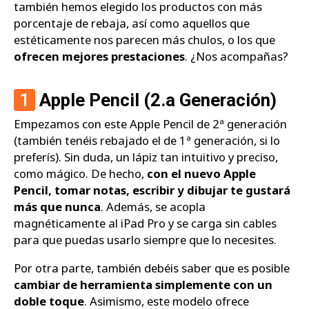
también hemos elegido los productos con más
porcentaje de rebaja, así como aquellos que
estéticamente nos parecen más chulos, o los que
ofrecen mejores prestaciones
. ¿Nos acompañas?
1
Apple Pencil (2.a Generación)
Empezamos con este Apple Pencil de 2ª generación
(también tenéis rebajado el de 1ª generación, si lo
preferís). Sin duda, un lápiz tan intuitivo y preciso,
como mágico. De hecho,
con el nuevo Apple
Pencil, tomar notas, escribir y dibujar te gustará
más que nunca
. Además, se acopla
magnéticamente al iPad Pro y se carga sin cables
para que puedas usarlo siempre que lo necesites.
Por otra parte, también debéis saber que es posible
cambiar de herramienta simplemente con un
doble toque
. Asimismo, este modelo ofrece