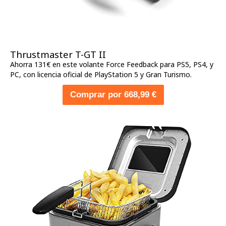
Thrustmaster T-GT II
Ahorra 131€ en este volante Force Feedback para PS5, PS4, y
PC, con licencia oficial de PlayStation 5 y Gran Turismo.
Comprar por 668,99 €