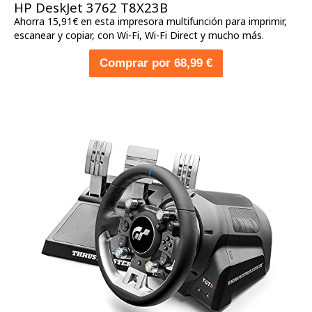
HP DeskJet 3762 T8X23B
Ahorra 15,91€ en esta impresora multifunción para imprimir,
escanear y copiar, con Wi-Fi, Wi-Fi Direct y mucho más.
Comprar por 68,99 €