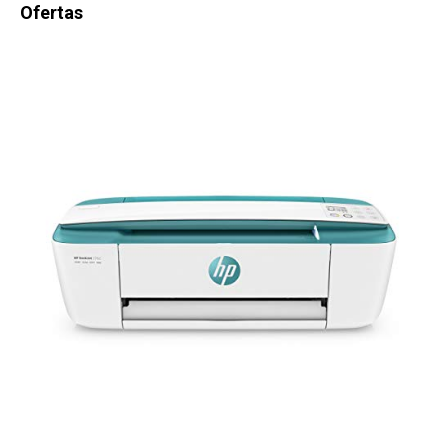
Ofertas