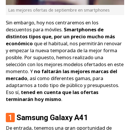
Las mejores ofertas de septiembre en smartphones
Sin embargo, hoy nos centraremos en los
descuentos para móviles.
Smartphones de
distintos tipos que, por un precio mucho más
económico
que el habitual, nos permitirán renovar
y empezar la nueva temporada de la mejor forma
posible. Por supuesto, hemos realizado una
selección con los mejores modelos ofertados en este
momento. Y
no faltarán las mejores marcas del
mercado
, así como diferentes gamas, para
adaptarnos a todo tipo de público y presupuestos.
Eso sí,
tened en cuenta que las ofertas
terminarán hoy mismo
.
1
Samsung Galaxy A41
De entrada, tenemos una gran oportunidad de