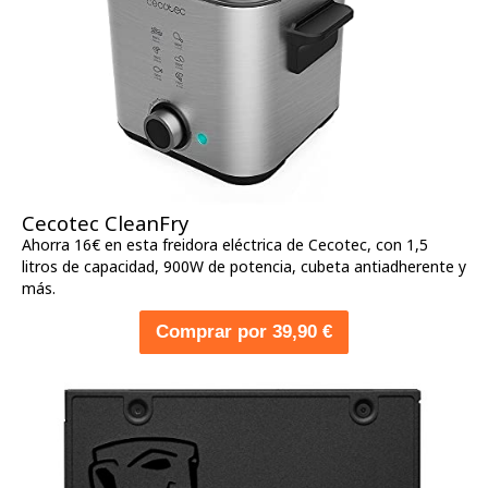
Cecotec CleanFry
Ahorra 16€ en esta freidora eléctrica de Cecotec, con 1,5
litros de capacidad, 900W de potencia, cubeta antiadherente y
más.
Comprar por 39,90 €