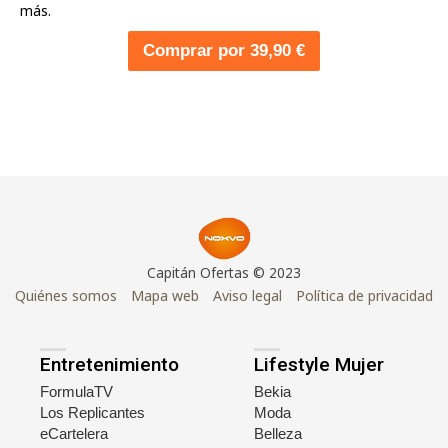
más.
Comprar por 39,90 €
Capitán Ofertas © 2023
Quiénes somos
Mapa web
Aviso legal
Política de privacidad
Entretenimiento
Lifestyle Mujer
FormulaTV
Bekia
Los Replicantes
Moda
eCartelera
Belleza