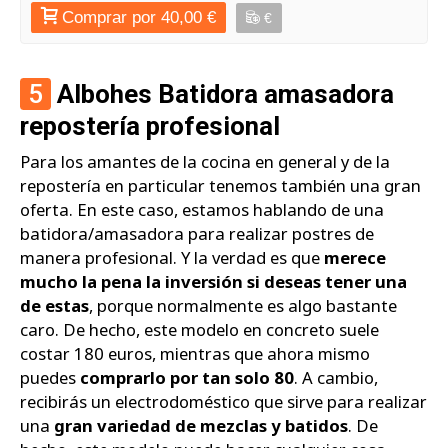
Comprar por 40,00 €
€
5
Albohes Batidora amasadora
repostería profesional
Para los amantes de la cocina en general y de la
repostería en particular tenemos también una gran
oferta. En este caso, estamos hablando de una
batidora/amasadora para realizar postres de
manera profesional. Y la verdad es que
merece
mucho la pena la inversión si deseas tener una
de estas
, porque normalmente es algo bastante
caro. De hecho, este modelo en concreto suele
costar 180 euros, mientras que ahora mismo
puedes
comprarlo por tan solo 80
. A cambio,
recibirás un electrodoméstico que sirve para realizar
una
gran variedad de mezclas y batidos
. De