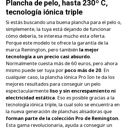
Plancha de pelo, hasta 230º C,
tecnología iónica triple
Si estás buscando una buena plancha para el pelo o,
simplemente, la tuya está dejando de funcionar
cómo debería, te interesa mucho esta oferta.
Porque este modelo te ofrece la garantía de la
marca Remington, pero también
la mejor
tecnología a un precio casi absurdo
.
Normalmente cuesta más de 60 euros, pero ahora
mismo puede ser tuya por
poco más de 20
. En
cualquier caso, la plancha iónica Pro Ion te da los
mejores resultados para conseguir un pelo
espectacularmente
liso y sin encrespamiento ni
electricidad estática
. Eso es posible gracias a la
tecnología iónica triple, la cual solo se encuentra en
la nueva generación de planchas alisadoras que
forman parte de la colección Pro de Remington
.
Esta gama revolucionaria, ayuda a conseguir un