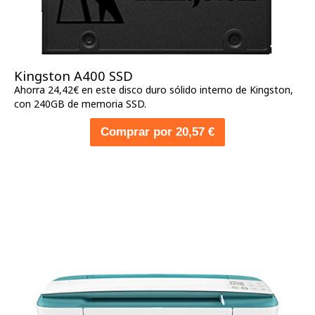
Kingston A400 SSD
Ahorra 24,42€ en este disco duro sólido interno de Kingston,
con 240GB de memoria SSD.
Comprar por 20,57 €