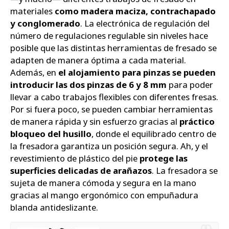
materiales
como madera maciza, contrachapado
y conglomerado
. La electrónica de regulación del
número de regulaciones regulable sin niveles hace
posible que las distintas herramientas de fresado se
adapten de manera óptima a cada material.
Además, en
el alojamiento para pinzas se pueden
introducir las dos pinzas de 6 y 8 mm
para poder
llevar a cabo trabajos flexibles con diferentes fresas.
Por si fuera poco, se pueden cambiar herramientas
de manera rápida y sin esfuerzo gracias al
práctico
bloqueo del husillo
, donde el equilibrado centro de
la fresadora garantiza un posición segura. Ah, y el
revestimiento de plástico del pie
protege las
superficies delicadas de arañazos
. La fresadora se
sujeta de manera cómoda y segura en la mano
gracias al mango ergonómico con empuñadura
blanda antideslizante.