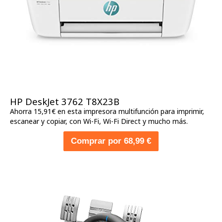
HP DeskJet 3762 T8X23B
Ahorra 15,91€ en esta impresora multifunción para imprimir,
escanear y copiar, con Wi-Fi, Wi-Fi Direct y mucho más.
Comprar por 68,99 €