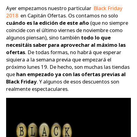
Ayer empezamos nuestro particular
Black Friday
Zapatos
2018
en Capitán Ofertas. Os contamos no solo
cuándo es la edición de este año
(que no siempre
coincide con el último viernes de noviembre como
algunos piensan), sino también
todo lo que
necesitáis saber para aprovechar al máximo las
ofertas
. De todas formas, no habrá que esperar
siquiera a la semana previa que empezará el
próximo lunes 19. De hecho, son muchas las tiendas
que
han empezado ya con las ofertas previas al
Black Friday
. Y algunos de esos descuentos son
realmente espectaculares.