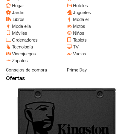
Hogar
Hoteles
Jardín
Juguetes
Libros
Moda él
Moda ella
Motos
Móviles
Niños
Ordenadores
Tablets
Tecnología
TV
Videojuegos
Vuelos
Zapatos
Consejos de compra
Prime Day
Ofertas