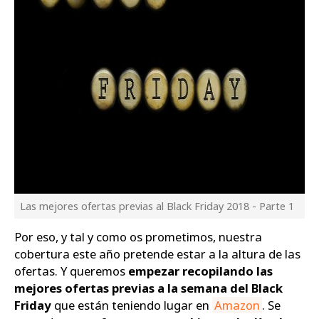
Las mejores ofertas previas al Black Friday 2018 - Parte 1
Por eso, y tal y como os prometimos, nuestra
cobertura este año pretende estar a la altura de las
ofertas. Y queremos
empezar recopilando las
mejores ofertas previas a la semana del Black
Friday
que están teniendo lugar en
Amazon
. Se