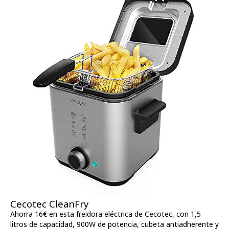
Cecotec CleanFry
Ahorra 16€ en esta freidora eléctrica de Cecotec, con 1,5
litros de capacidad, 900W de potencia, cubeta antiadherente y