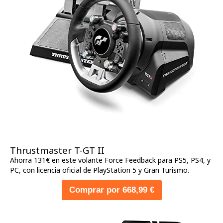
Thrustmaster T-GT II
Ahorra 131€ en este volante Force Feedback para PS5, PS4, y
PC, con licencia oficial de PlayStation 5 y Gran Turismo.
Comprar por 668,99 €