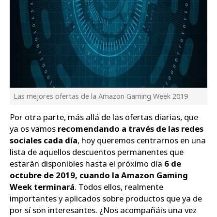
Las mejores ofertas de la Amazon Gaming Week 2019
Por otra parte, más allá de las ofertas diarias, que
ya os vamos
recomendando a través de las redes
sociales cada día
, hoy queremos centrarnos en una
lista de aquellos descuentos permanentes que
estarán disponibles hasta el próximo día
6 de
octubre de 2019, cuando la Amazon Gaming
Week terminará
. Todos ellos, realmente
importantes y aplicados sobre productos que ya de
por sí son interesantes. ¿Nos acompañáis una vez