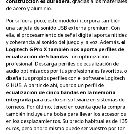
construcción es duradera
, gracias a los materiales
de acero y aluminio.
Por si fuera poco, este modelo incorpora también
una tarjeta de sonido USB externa premium. Con
ella, el procesamiento de señal digital aporta nitidez
y coherencia al sonido del juego y la voz. Además,
el
Logitech G Pro X también nos aporta perfiles de
ecualización de 5 bandas
con optimización
profesional. Descarga perfiles de ecualización de
audio optimizados por tus profesionales favoritos, o
diseña tus propios perfiles con el software Logitech
G HUB. A partir de ahí, guarda un perfil de
ecualización de cinco bandas en la memoria
integrada
para usarlo sin software en sistemas de
torneos. Por último, tened en cuenta que la compra
también incluye una bolsa para llevar los accesorios
en los desplazamientos. Su precio habitual es de 135
euros, pero ahora mismo puede ser vuestro por tan