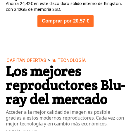
Ahorra 24,42€ en este disco duro sólido interno de Kingston,
con 240GB de memoria SSD.
Comprar por 20,57 €
>
CAPITÁN OFERTAS
TECNOLOGÍA
Los mejores
reproductores Blu-
ray del mercado
Acceder a la mejor calidad de imagen es posible
gracias a estos modernos reproductores. Cada vez con
mejor tecnología y en cambio más económicos.