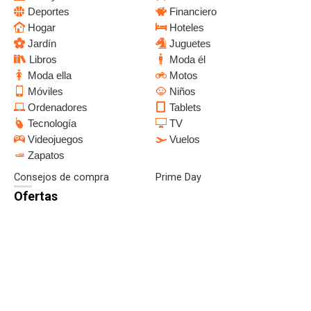
Deportes
Financiero
Hogar
Hoteles
Jardín
Juguetes
Libros
Moda él
Moda ella
Motos
Móviles
Niños
Ordenadores
Tablets
Tecnología
TV
Videojuegos
Vuelos
Zapatos
Consejos de compra
Prime Day
Ofertas