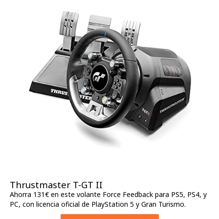
Thrustmaster T-GT II
Ahorra 131€ en este volante Force Feedback para PS5, PS4, y
PC, con licencia oficial de PlayStation 5 y Gran Turismo.