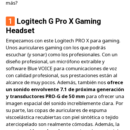
más?
1
Logitech G Pro X Gaming
Headset
Empezamos con este Logitech PRO X para gaming.
Unos auriculares gaming con los que podrás
escuchar (y sonar) como los profesionales. Con un
diseño profesional, un micrófono extraíble y
software Blue VOICE para comunicaciones de voz
con calidad profesional, sus prestaciones están al
alcance de muy pocos. Además, también nos
ofrece
un sonido envolvente 7.1 de próxima generación
y transductores PRO-G de 50 mm
para ofrecer una
imagen espacial del sonido increíblemente clara. Por
su parte, las copas de auriculares de espuma
viscoelástica recubiertas con piel sintética o tejido
aterciopelado son realmente cómodas. Además, la