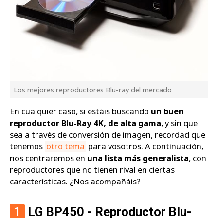
Los mejores reproductores Blu-ray del mercado
En cualquier caso, si estáis buscando
un buen
reproductor Blu-Ray 4K, de alta gama
, y sin que
sea a través de conversión de imagen, recordad que
tenemos
otro tema
para vosotros. A continuación,
nos centraremos en
una lista más generalista
, con
reproductores que no tienen rival en ciertas
características. ¿Nos acompañáis?
1
LG BP450 - Reproductor Blu-