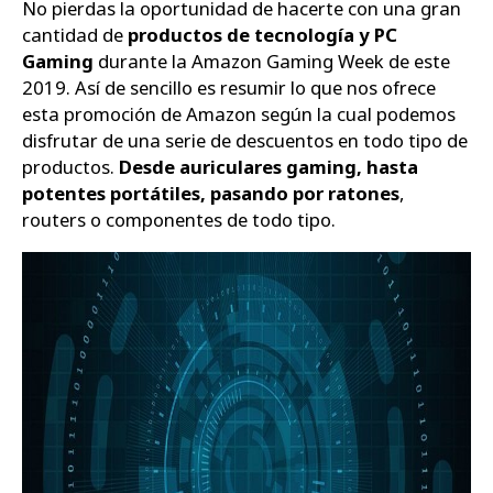
No pierdas la oportunidad de hacerte con una gran
cantidad de
productos de tecnología y PC
Zapatos
Gaming
durante la Amazon Gaming Week de este
2019. Así de sencillo es resumir lo que nos ofrece
esta promoción de Amazon según la cual podemos
disfrutar de una serie de descuentos en todo tipo de
productos.
Desde auriculares gaming, hasta
potentes portátiles, pasando por ratones
,
routers o componentes de todo tipo.