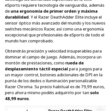
eSports requiere tecnología de vanguardia, además
de
una ergonomía de primer orden y máxima
durabilidad
. Y el Razer DeathAdder Elite incluye el
sensor óptico más avanzado del mundo y los nuevos
switches mecánicos Razer, así como una ergonomía
excepcional que profesionales de eSports de todo el
mundo han comprobado.
Obtendrás precisión y velocidad insuperables para
dominar el campo de juego. Además, incorpora un
montón de prestaciones, como
rueda de
desplazamiento táctil especial
para juegos para
un mayor control, botones adicionales de DPI en la
punta de los dedos o iluminación personalizable
Razer Chroma. Su precio habitual es de 79,99 euros,
pero ahora mismo podéis adquirirlo por tan
solo
48,99 euros
.