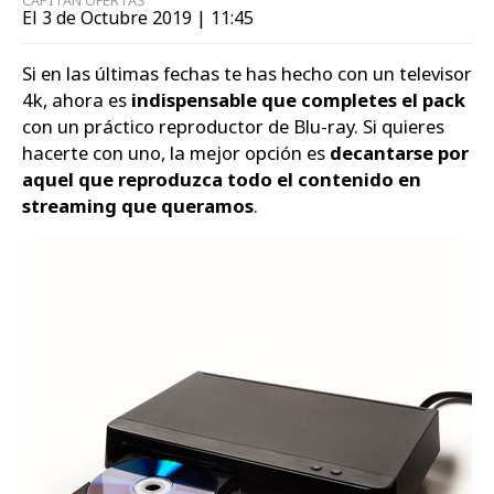
CAPITÁN OFERTAS
El 3 de Octubre 2019 | 11:45
Si en las últimas fechas te has hecho con un televisor
4k, ahora es
indispensable que completes el pack
con un práctico reproductor de Blu-ray. Si quieres
hacerte con uno, la mejor opción es
decantarse por
aquel que reproduzca todo el contenido en
streaming que queramos
.