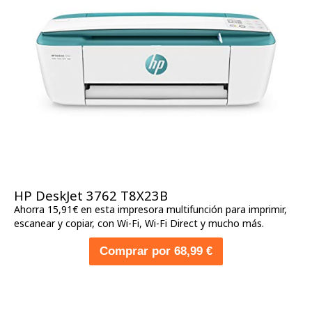
HP DeskJet 3762 T8X23B
Ahorra 15,91€ en esta impresora multifunción para imprimir,
escanear y copiar, con Wi-Fi, Wi-Fi Direct y mucho más.
Comprar por 68,99 €