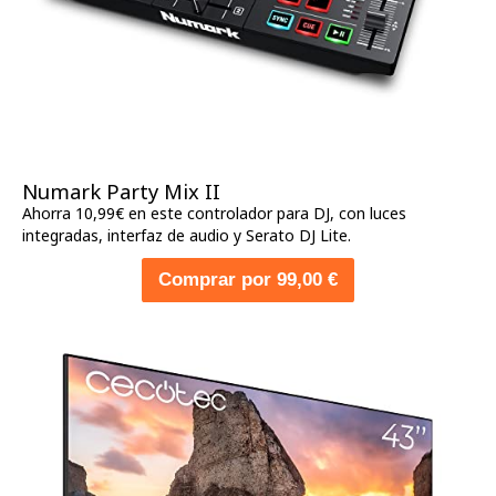
Numark Party Mix II
Ahorra 10,99€ en este controlador para DJ, con luces
integradas, interfaz de audio y Serato DJ Lite.
Comprar por 99,00 €