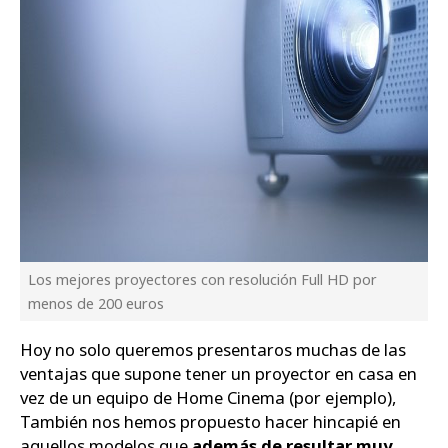
Los mejores proyectores con resolución Full HD por
menos de 200 euros
Hoy no solo queremos presentaros muchas de las
ventajas que supone tener un proyector en casa en
vez de un equipo de Home Cinema (por ejemplo),
También nos hemos propuesto hacer hincapié en
aquellos modelos que
además de resultar muy