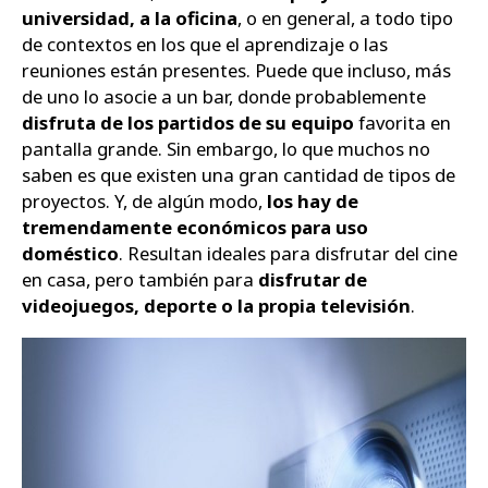
universidad, a la oficina
, o en general, a todo tipo
de contextos en los que el aprendizaje o las
reuniones están presentes. Puede que incluso, más
de uno lo asocie a un bar, donde probablemente
disfruta de los partidos de su equipo
favorita en
pantalla grande. Sin embargo, lo que muchos no
saben es que existen una gran cantidad de tipos de
proyectos. Y, de algún modo,
los hay de
tremendamente económicos para uso
doméstico
. Resultan ideales para disfrutar del cine
en casa, pero también para
disfrutar de
videojuegos, deporte o la propia televisión
.