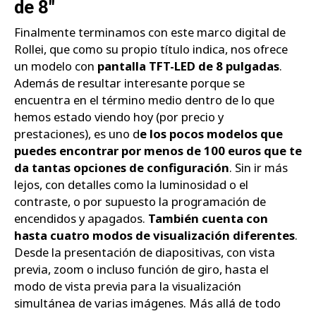
de 8"
Finalmente terminamos con este marco digital de
Rollei, que como su propio título indica, nos ofrece
un modelo con
pantalla TFT-LED de 8 pulgadas
.
Además de resultar interesante porque se
encuentra en el término medio dentro de lo que
hemos estado viendo hoy (por precio y
prestaciones), es uno d
e los pocos modelos que
puedes encontrar por menos de 100 euros que te
da tantas opciones de configuración
. Sin ir más
lejos, con detalles como la luminosidad o el
contraste, o por supuesto la programación de
encendidos y apagados.
También cuenta con
hasta cuatro modos de visualización diferentes
.
Desde la presentación de diapositivas, con vista
previa, zoom o incluso función de giro, hasta el
modo de vista previa para la visualización
simultánea de varias imágenes. Más allá de todo