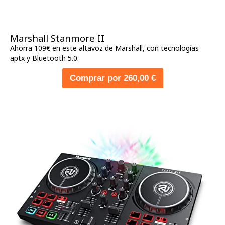
Marshall Stanmore II
Ahorra 109€ en este altavoz de Marshall, con tecnologías
aptx y Bluetooth 5.0.
Comprar por 260,00 €