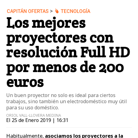
>
CAPITÁN OFERTAS
TECNOLOGÍA
Los mejores
proyectores con
resolución Full HD
por menos de 200
euros
Un buen proyector no solo es ideal para ciertos
trabajos, sino también un electrodoméstico muy útil
para su uso doméstico.
ORIOL VALL-LLOVERA MEDINA
El 25 de Enero 2019 | 16:31
Habitualmente,
asociamos los proyectores a la