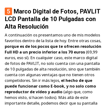
5
Marco Digital de Fotos, PAVLIT
LCD Pantalla de 10 Pulgadas con
Alta Resolución
A continuación os presentamos uno de mis modelos
favoritos dentro de la lista de hoy. Entre otras cosas,
porque es de los pocos que te ofrecen resolución
Full HD a un precio inferior a los 70 euros
(69,99
euros, eso sí). En cualquier caso, este marco digital
de fotos de PAVLIT, no solo cuenta con una pantalla
de 10 pulgadas de alta resolución, sino que también
cuenta con algunas ventajas que no tienen otros
competidores. Sin ir más lejos,
el hecho de que
puede funcionar como E-book, y no solo como
reproductor de vídeo y audio
(algo que, como
hemos visto, sí hacen todos). Más allá de este
importante detalle, podemos decir que su pantalla