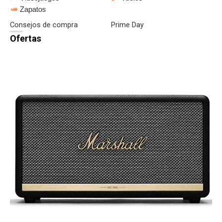
Zapatos
Consejos de compra
Prime Day
Ofertas