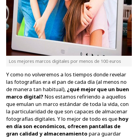
Los mejores marcos digitales por menos de 100 euros
Y como no volveremos a los tiempos donde revelar
las fotografías era el pan de cada día (al menos no
de manera tan habitual),
¿qué mejor que un buen
marco digital?
Nos estamos refiriendo a aquellos
que emulan un marco estándar de toda la vida, con
la particularidad de que son capaces de almacenar
fotografías digitales. Y lo mejor de todo es que
hoy
en día son económicos, ofrecen pantallas de
gran calidad y almacenamiento
para guardar