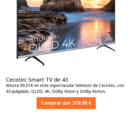
Cecotec Smart TV de 43
Ahorra 99,01€ en este espectacular televisor de Cecotec, con
43 pulgadas, QLED, 4K, Dolby Vision y Dolby Atmos.
Comprar por 379,99 €