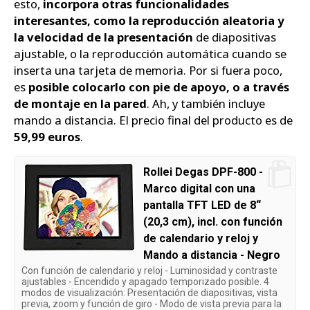
esto,
incorpora otras funcionalidades
interesantes, como la reproducción aleatoria y
la velocidad de la presentación
de diapositivas
ajustable, o la reproducción automática cuando se
inserta una tarjeta de memoria. Por si fuera poco,
es
posible colocarlo con pie de apoyo, o a través
de montaje en la pared
. Ah, y también incluye
mando a distancia. El precio final del producto es de
59,99 euros
.
Rollei Degas DPF-800 -
Marco digital con una
pantalla TFT LED de 8“
(20,3 cm), incl. con función
de calendario y reloj y
Mando a distancia - Negro
Con función de calendario y reloj - Luminosidad y contraste
ajustables - Encendido y apagado temporizado posible. 4
modos de visualización: Presentación de diapositivas, vista
previa, zoom y función de giro - Modo de vista previa para la