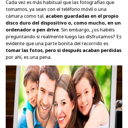
Cada vez es más habitual que las fotografías que
tomamos, ya sean con el teléfono móvil o una
Zapatos
cámara como tal,
acaben guardadas en el propio
disco duro del dispositivo o, como mucho, en un
ordenador o pen drive
. Sin embargo, ¿os habéis
preguntando si realmente luego las disfrutamos? Es
evidente que una parte bonita del recorrido es
tomar las fotos, pero si después acaban perdidas
por ahí, es una pena.