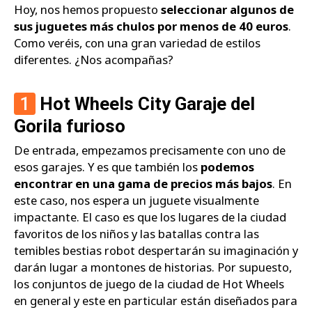
Hoy, nos hemos propuesto
seleccionar algunos de
sus juguetes más chulos por menos de 40 euros
.
Como veréis, con una gran variedad de estilos
diferentes. ¿Nos acompañas?
1
Hot Wheels City Garaje del
Gorila furioso
De entrada, empezamos precisamente con uno de
esos garajes. Y es que también los
podemos
encontrar en una gama de precios más bajos
. En
este caso, nos espera un juguete visualmente
impactante. El caso es que los lugares de la ciudad
favoritos de los niños y las batallas contra las
temibles bestias robot despertarán su imaginación y
darán lugar a montones de historias. Por supuesto,
los conjuntos de juego de la ciudad de Hot Wheels
en general y este en particular están diseñados para