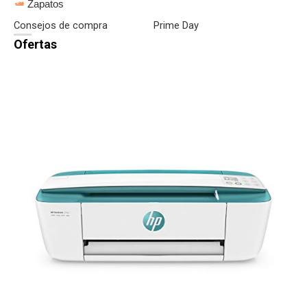
Zapatos
Consejos de compra
Prime Day
Ofertas