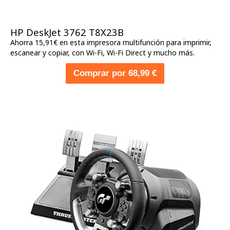
HP DeskJet 3762 T8X23B
Ahorra 15,91€ en esta impresora multifunción para imprimir,
escanear y copiar, con Wi-Fi, Wi-Fi Direct y mucho más.
Comprar por 68,99 €