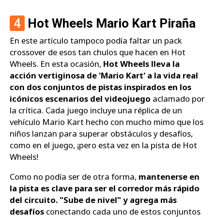
4
Hot Wheels Mario Kart Piraña
En este artículo tampoco podía faltar un pack
crossover de esos tan chulos que hacen en Hot
Wheels. En esta ocasión,
Hot Wheels lleva la
acción vertiginosa de 'Mario Kart' a la vida real
con dos conjuntos de pistas inspirados en los
icónicos escenarios del videojuego
aclamado por
la crítica. Cada juego incluye una réplica de un
vehículo Mario Kart hecho con mucho mimo que los
niños lanzan para superar obstáculos y desafíos,
como en el juego, ¡pero esta vez en la pista de Hot
Wheels!
Como no podía ser de otra forma,
mantenerse en
la pista es clave para ser el corredor más rápido
del circuito. "Sube de nivel" y agrega más
desafíos
conectando cada uno de estos conjuntos