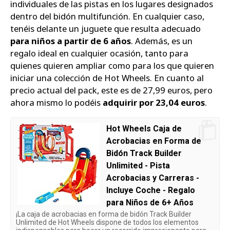
individuales de las pistas en los lugares designados
dentro del bidón multifunción. En cualquier caso,
tenéis delante un juguete que resulta adecuado
para niños a partir de 6 años
. Además, es un
regalo ideal en cualquier ocasión, tanto para
quienes quieren ampliar como para los que quieren
iniciar una colección de Hot Wheels. En cuanto al
precio actual del pack, este es de 27,99 euros, pero
ahora mismo lo podéis
adquirir por 23,04 euros
.
Hot Wheels Caja de
Acrobacias en Forma de
Bidón Track Builder
Unlimited - Pista
Acrobacias y Carreras -
Incluye Coche - Regalo
para Niños de 6+ Años
¡La caja de acrobacias en forma de bidón Track Builder
Unlimited de Hot Wheels dispone de todos los elementos