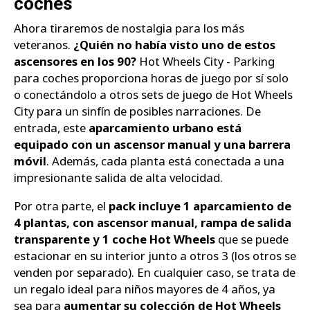
coches
Ahora tiraremos de nostalgia para los más
veteranos.
¿Quién no había visto uno de estos
ascensores en los 90?
Hot Wheels City - Parking
para coches proporciona horas de juego por sí solo
o conectándolo a otros sets de juego de Hot Wheels
City para un sinfín de posibles narraciones. De
entrada, este
aparcamiento urbano está
equipado con un ascensor manual y una barrera
móvil
. Además, cada planta está conectada a una
impresionante salida de alta velocidad.
Por otra parte, el
pack incluye 1 aparcamiento de
4 plantas, con ascensor manual, rampa de salida
transparente y 1 coche Hot Wheels
que se puede
estacionar en su interior junto a otros 3 (los otros se
venden por separado). En cualquier caso, se trata de
un regalo ideal para niños mayores de 4 años, ya
sea para
aumentar su colección de Hot Wheels