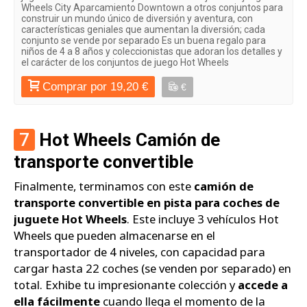
Wheels City Aparcamiento Downtown a otros conjuntos para
construir un mundo único de diversión y aventura, con
características geniales que aumentan la diversión; cada
conjunto se vende por separado Es un buena regalo para
niños de 4 a 8 años y coleccionistas que adoran los detalles y
el carácter de los conjuntos de juego Hot Wheels
Comprar por 19,20 €
€
7
Hot Wheels Camión de
transporte convertible
Finalmente, terminamos con este
camión de
transporte convertible en pista para coches de
juguete Hot Wheels
. Este incluye 3 vehículos Hot
Wheels que pueden almacenarse en el
transportador de 4 niveles, con capacidad para
cargar hasta 22 coches (se venden por separado) en
total. Exhibe tu impresionante colección y
accede a
ella fácilmente
cuando llega el momento de la