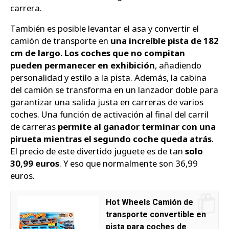
carrera.
También es posible levantar el asa y convertir el
camión de transporte en
una increíble pista de 182
cm de largo. Los coches que no compitan
pueden permanecer en exhibición
, añadiendo
personalidad y estilo a la pista. Además, la cabina
del camión se transforma en un lanzador doble para
garantizar una salida justa en carreras de varios
coches. Una función de activación al final del carril
de carreras
permite al ganador terminar con una
pirueta mientras el segundo coche queda atrás
.
El precio de este divertido juguete es de tan
solo
30,99 euros
. Y eso que normalmente son 36,99
euros.
Hot Wheels Camión de
transporte convertible en
pista para coches de