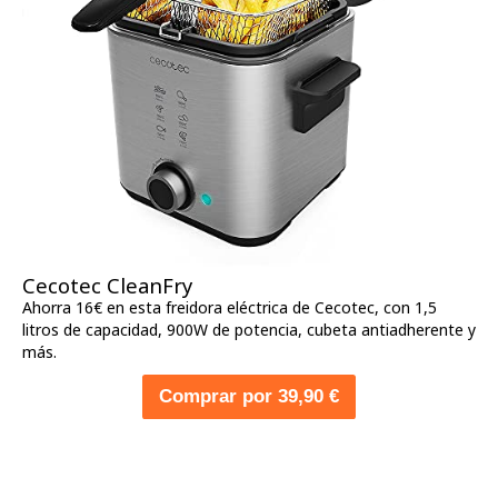
Cecotec CleanFry
Ahorra 16€ en esta freidora eléctrica de Cecotec, con 1,5
litros de capacidad, 900W de potencia, cubeta antiadherente y
más.
Comprar por 39,90 €