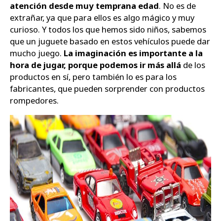
atención desde muy temprana edad
. No es de
Zapatos
extrañar, ya que para ellos es algo mágico y muy
curioso. Y todos los que hemos sido niños, sabemos
que un juguete basado en estos vehículos puede dar
mucho juego.
La imaginación es importante a la
hora de jugar, porque podemos ir más allá
de los
productos en sí, pero también lo es para los
fabricantes, que pueden sorprender con productos
rompedores.