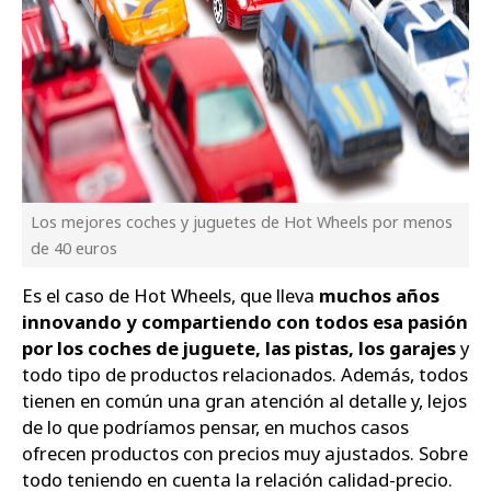
Los mejores coches y juguetes de Hot Wheels por menos
de 40 euros
Es el caso de Hot Wheels, que lleva
muchos años
innovando y compartiendo con todos esa pasión
por los coches de juguete, las pistas, los garajes
y
todo tipo de productos relacionados. Además, todos
tienen en común una gran atención al detalle y, lejos
de lo que podríamos pensar, en muchos casos
ofrecen productos con precios muy ajustados. Sobre
todo teniendo en cuenta la relación calidad-precio.