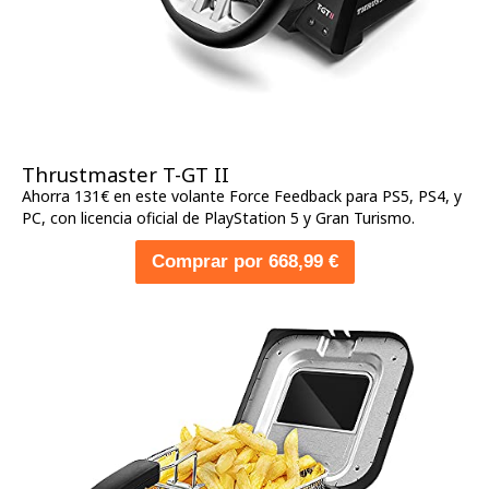
Thrustmaster T-GT II
Ahorra 131€ en este volante Force Feedback para PS5, PS4, y
PC, con licencia oficial de PlayStation 5 y Gran Turismo.
Comprar por 668,99 €