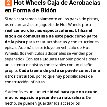
2
Hot Wheels Caja de Acrobacias
en Forma de Bidón
Si nos centramos solamente en los packs de pistas,
os encantará este juguete de Hot Wheels para
realizar acrobacias espectaculares. Utiliza el
bidón de combustible de este pack como parte
de la pista
para crear acrobacias y construcciones
épicas. Además, este icluye un vehículo de Hot
Wheels. (los vehículos adicionales se venden por
separado). Con este juguete también podrás crear
un sistema de pistas conectables con un diseño
propio.
Cada tramo de pista se puede conectar a
otros circuitos
, por lo que hay posibilidades de
construcción infinitas.
Y además es un juguete
ideal para que no ocupe
mucho espacio a pesar de su naturaleza
. De
hecho, se pueden guardar los accesorios