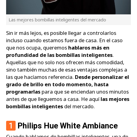
Las mejores bombillas inteligentes del mercado
Sin ir más lejos, es posible llegar a controlarlos
incluso cuando estamos fuera de casa. En el caso
que nos ocupa, queremos
hablaros más en
profundidad de las bombillas inteligentes
.
Aquellas que no solo nos ofrecen más comodidad,
sino también muchas de esas ventajas complejas a
las que hacíamos referencia.
Desde personalizar el
grado de brillo en todo momento, hasta
programarlas
para que se enciendan unos minutos
antes de que lleguemos a casa. He aquí
las mejores
bombillas inteligentes
del mercado.
1
Philips Hue White Ambiance
Cuando hablamos de bombillas inteligentes, una de