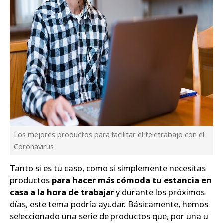
Los mejores productos para facilitar el teletrabajo con el
Coronavirus
Tanto si es tu caso, como si simplemente necesitas
productos
para hacer más cómoda tu estancia en
casa a la hora de trabajar
y durante los próximos
días, este tema podría ayudar. Básicamente, hemos
seleccionado una serie de productos que, por una u