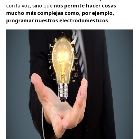
con la voz, sino que
nos permite hacer cosas
mucho más complejas como, por ejemplo,
programar nuestros electrodomésticos
.