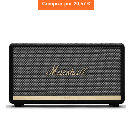
Comprar por 20,57 €