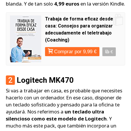
blanda. Y de tan solo
4,99 euros
en la versión Kindle.
Trabaja de forma eficaz desde
casa: Consejos para organizar
adecuadamente el teletrabajo
(Coaching)
Comprar por 9,99 €
€
2
Logitech MK470
Si vas a trabajar en casa, es probable que necesites
hacerlo con un ordenador. En ese caso, disponer de
un teclado sofisticado y pensado para la oficina te
ayudará. Nos referimos a
un teclado ultra
silencioso como este modelo de Logitech
. Y
mucho más este pack, que también incorpora un