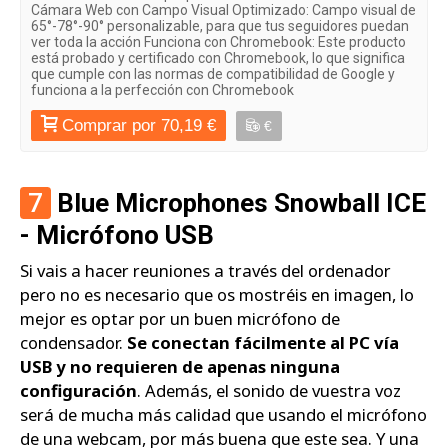
Cámara Web con Campo Visual Optimizado: Campo visual de
65°-78°-90° personalizable, para que tus seguidores puedan
ver toda la acción Funciona con Chromebook: Este producto
está probado y certificado con Chromebook, lo que significa
que cumple con las normas de compatibilidad de Google y
funciona a la perfección con Chromebook
Comprar por 70,19 €
€
7
Blue Microphones Snowball ICE
- Micrófono USB
Si vais a hacer reuniones a través del ordenador
pero no es necesario que os mostréis en imagen, lo
mejor es optar por un buen micrófono de
condensador.
Se conectan fácilmente al PC vía
USB y no requieren de apenas ninguna
configuración
. Además, el sonido de vuestra voz
será de mucha más calidad que usando el micrófono
de una webcam, por más buena que este sea. Y una