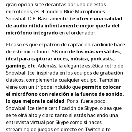
gran opción si te decantas por uno de estos
micrófonos, es el modelo Blue Microphones
Snowball ICE. Básicamente,
te ofrece una calidad
de audio nítida infinitamente mejor que la del
micrófono integrado
en el ordenador.
El caso es que el patrón de captación cardioide hace
de este micrófono USB uno
de los más versátiles,
ideal para capturar voces, música, podcasts,
gaming, etc.
Además, la elegante estética retro de
Snowball Ice, inspirada en los equipos de grabación
clásicos, complementa cualquier equipo. También
viene con un trípode incluido que
permite colocar
el micrófono con relación a la fuente de sonido,
lo que mejora la calidad
. Por si fuera poco,
Snowball Ice tiene certificación de Skype, o sea que
se te oirá alto y claro tanto si estás haciendo una
entrevista virtual por Skype como si haces
streaming de juegos en directo en Twitch o te