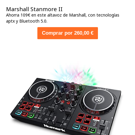
Marshall Stanmore II
Ahorra 109€ en este altavoz de Marshall, con tecnologías
aptx y Bluetooth 5.0.
Comprar por 260,00 €