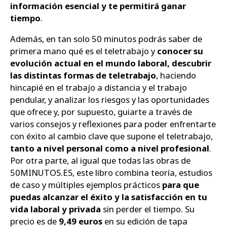
información esencial y te permitirá ganar
tiempo
.
Además, en tan solo 50 minutos podrás saber de
primera mano qué es el teletrabajo y
conocer su
evolución actual en el mundo laboral, descubrir
las distintas formas de teletrabajo
, haciendo
hincapié en el trabajo a distancia y el trabajo
pendular, y analizar los riesgos y las oportunidades
que ofrece y, por supuesto, guiarte a través de
varios consejos y reflexiones para poder enfrentarte
con éxito al cambio clave que supone el teletrabajo,
tanto a nivel personal como a nivel profesional
.
Por otra parte, al igual que todas las obras de
50MINUTOS.ES, este libro combina teoría, estudios
de caso y múltiples ejemplos prácticos
para que
puedas alcanzar el éxito y la satisfacción en tu
vida laboral y privada
sin perder el tiempo. Su
precio es de
9,49 euros
en su edición de tapa