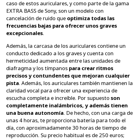
caso de estos auriculares, y como parte de la gama
EXTRA BASS de Sony, son un modelo con
cancelación de ruido que
optimiza todas las
frecuencias bajas para ofrecer unos graves
excepcionales
.
Además, la carcasa de los auriculares contiene un
conducto dedicado a los graves y cuenta con
hermeticidad aumentada entre las unidades de
diafragma y los tímpanos
para crear ritmos
precisos y contundentes que mejoran cualquier
pista
. Además, los auriculares también mantienen la
claridad vocal para ofrecer una experiencia de
escucha completa e increíble. Por supuesto
son
completamente inalámbricos, y además tienen
una buena autonomía
. De hecho, con una carga de
unas 4 horas, te proporciona batería para todo el
día, con aproximadamente 30 horas de tiempo de
reproducción. Su precio habitual es de 250 euros;