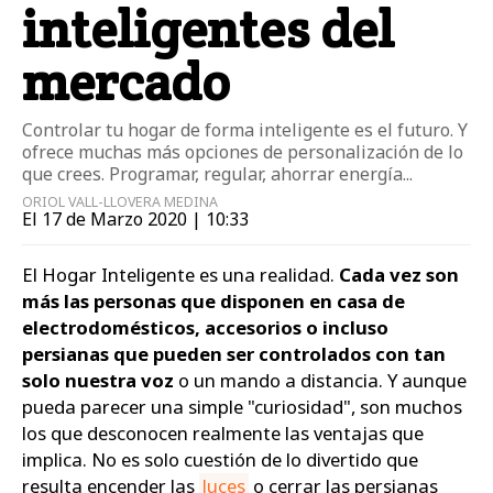
inteligentes del
mercado
Controlar tu hogar de forma inteligente es el futuro. Y
ofrece muchas más opciones de personalización de lo
que crees. Programar, regular, ahorrar energía...
ORIOL VALL-LLOVERA MEDINA
El 17 de Marzo 2020 | 10:33
El Hogar Inteligente es una realidad.
Cada vez son
más las personas que disponen en casa de
electrodomésticos, accesorios o incluso
persianas que pueden ser controlados con tan
solo nuestra voz
o un mando a distancia. Y aunque
pueda parecer una simple "curiosidad", son muchos
los que desconocen realmente las ventajas que
implica. No es solo cuestión de lo divertido que
resulta encender las
luces
o cerrar las persianas