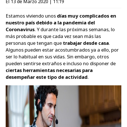
El 13 de Marzo 2020 | 11:19
Zapatos
Estamos viviendo unos
días muy complicados en
nuestro país debido a la pandemia del
Coronavirus
. Y durante las próximas semanas, lo
más probable es que cada vez sean más las
personas que tengan que
trabajar desde casa
.
Algunos pueden estar acostumbrados ya a ello, por
ser lo habitual en sus vidas. Sin embargo, otros
pueden sentirse extraños e incluso no disponer de
ciertas herramientas necesarias para
desempeñar este tipo de actividad
.