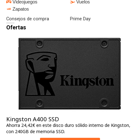
Videojuegos
Vuelos
Zapatos
Consejos de compra
Prime Day
Ofertas
Kingston A400 SSD
Ahorra 24,42€ en este disco duro sólido interno de Kingston,
con 240GB de memoria SSD.