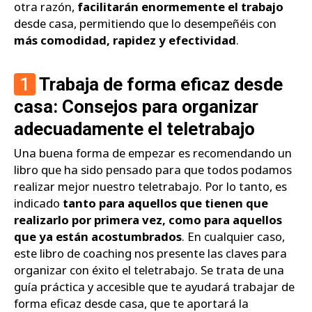
otra razón,
facilitarán enormemente el trabajo
desde casa, permitiendo que lo desempeñéis con
más comodidad, rapidez y efectividad
.
1
Trabaja de forma eficaz desde
casa: Consejos para organizar
adecuadamente el teletrabajo
Una buena forma de empezar es recomendando un
libro que ha sido pensado para que todos podamos
realizar mejor nuestro teletrabajo. Por lo tanto, es
indicado
tanto para aquellos que tienen que
realizarlo por primera vez, como para aquellos
que ya están acostumbrados
. En cualquier caso,
este libro de coaching nos presente las claves para
organizar con éxito el teletrabajo. Se trata de una
guía práctica y accesible que te ayudará trabajar de
forma eficaz desde casa, que te aportará la