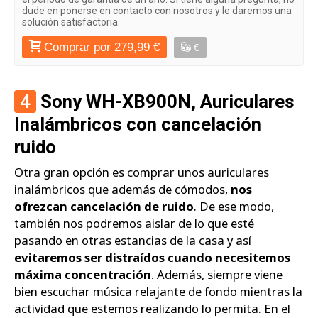
dude en ponerse en contacto con nosotros y le daremos una
solución satisfactoria.
Comprar por 279,99 €
€
4
Sony WH-XB900N, Auriculares
Inalámbricos con cancelación
ruido
Otra gran opción es comprar unos auriculares
inalámbricos que además de cómodos,
nos
ofrezcan cancelación de ruido
. De ese modo,
también nos podremos aislar de lo que esté
pasando en otras estancias de la casa y así
evitaremos ser distraídos cuando necesitemos
máxima concentración
. Además, siempre viene
bien escuchar música relajante de fondo mientras la
actividad que estemos realizando lo permita. En el