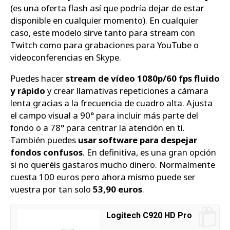
(es una oferta flash así que podría dejar de estar
disponible en cualquier momento). En cualquier
caso, este modelo sirve tanto para stream con
Twitch como para grabaciones para YouTube o
videoconferencias en Skype.
Puedes hacer
stream de vídeo 1080p/60 fps fluido
y rápido
y crear llamativas repeticiones a cámara
lenta gracias a la frecuencia de cuadro alta. Ajusta
el campo visual a 90° para incluir más parte del
fondo o a 78° para centrar la atención en ti.
También puedes
usar software para despejar
fondos confusos
. En definitiva, es una gran opción
si no queréis gastaros mucho dinero. Normalmente
cuesta 100 euros pero ahora mismo puede ser
vuestra por tan solo
53,90 euros
.
Logitech C920 HD Pro