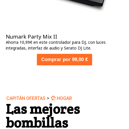
Numark Party Mix II
Ahorra 10,99€ en este controlador para DJ, con luces
integradas, interfaz de audio y Serato DJ Lite.
Comprar por 99,00 €
>
CAPITÁN OFERTAS
HOGAR
Las mejores
bombillas