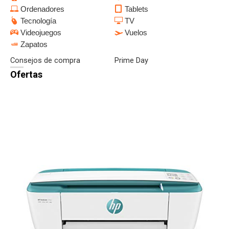
Ordenadores
Tablets
Tecnología
TV
Videojuegos
Vuelos
Zapatos
Consejos de compra
Prime Day
Ofertas