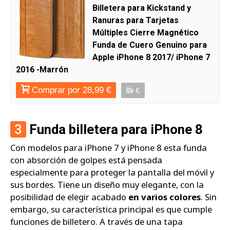
Billetera para Kickstand y
Ranuras para Tarjetas
Múltiples Cierre Magnético
Funda de Cuero Genuino para
Apple iPhone 8 2017/ iPhone 7
2016 -Marrón
Comprar por 28,99 €
€
3
Funda billetera para iPhone 8
Con modelos para iPhone 7 y iPhone 8 esta funda
con absorción de golpes está pensada
especialmente para proteger la pantalla del móvil y
sus bordes. Tiene un diseño muy elegante, con la
posibilidad de elegir acabado
en varios colores
. Sin
embargo, su característica principal es que cumple
funciones de billetero. A través de una tapa