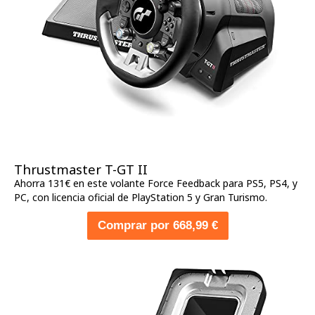
Thrustmaster T-GT II
Ahorra 131€ en este volante Force Feedback para PS5, PS4, y
PC, con licencia oficial de PlayStation 5 y Gran Turismo.
Comprar por 668,99 €