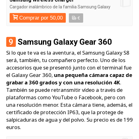
Cargador inalámbrico de la familia Samsung Galaxy
Comprar por 50,00
€
9
Samsung Galaxy Gear 360
Si lo que te va es la aventura, el Samsung Galaxy S8
será, también, tu compañero perfecto. Uno de los
accesorios que se presentó junto con el terminal fue
el Galaxy Gear 360,
una pequeña cámara capaz de
grabar a 360 grados y con una resolución 4K
.
También se puede retransmitir vídeo a través de
plataformas como YouTube o Facebook, pero con
una resolución menor. Esta cámara tiene, además, el
certificado de protección IP63, que la protege de
salpicaduras de agua y del polvo. Su precio es de 199
euros.