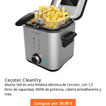
Cecotec CleanFry
Ahorra 16€ en esta freidora eléctrica de Cecotec, con 1,5
litros de capacidad, 900W de potencia, cubeta antiadherente y
más.
Comprar por 39,90 €