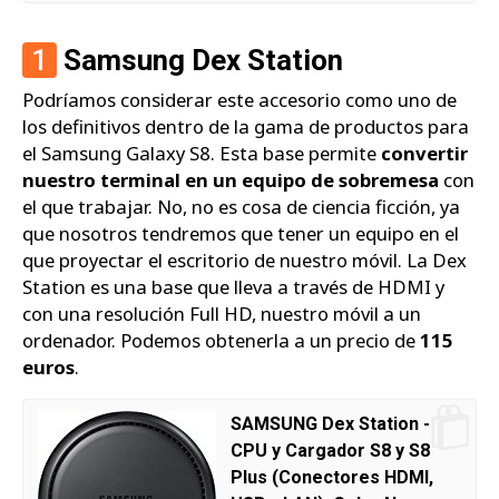
1
Samsung Dex Station
Podríamos considerar este accesorio como uno de
los definitivos dentro de la gama de productos para
el Samsung Galaxy S8. Esta base permite
convertir
nuestro terminal en un equipo de sobremesa
con
el que trabajar. No, no es cosa de ciencia ficción, ya
que nosotros tendremos que tener un equipo en el
que proyectar el escritorio de nuestro móvil. La Dex
Station es una base que lleva a través de HDMI y
con una resolución Full HD, nuestro móvil a un
ordenador. Podemos obtenerla a un precio de
115
euros
.
SAMSUNG Dex Station -
CPU y Cargador S8 y S8
Plus (Conectores HDMI,