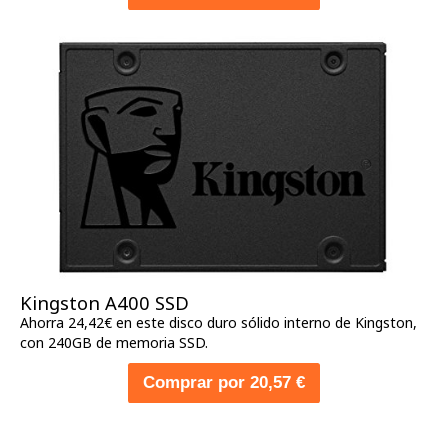
Kingston A400 SSD
Ahorra 24,42€ en este disco duro sólido interno de Kingston,
con 240GB de memoria SSD.
Comprar por 20,57 €