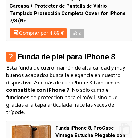
Carcasa + Protector de Pantalla de Vidrio
Templado Protección Completa Cover for iPhone
7/8 (Ne
Comprar por 4,89 €
€
2
Funda de piel para iPhone 8
Esta funda de cuero marrón de alta calidad y muy
buenos acabados busca la elegancia en nuestro
dispositivo. Además de con iPhone 8 también es
compatible con iPhone 7
. No sólo cumple
funciones de protección para el móvil, sino que
gracias a la tapa articulada hace las veces de
trípode.
Funda iPhone 8, ProCase
Vintage Estuche Plegable con