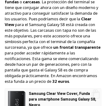
fundas
o
carcasas
. La protección del terminal se
tiene que conjugar ahora con un diseño moderno y
atractivo para conseguir satisfacer la demanda de
los usuarios. Pues podríamos decir que la
Clear
View
para el Samsung Galaxy S8 está creada con
este objetivo. Las carcasas con tapa no son de las
más populares, pero este accesorio ofrece una
simbiosis perfecta con el terminal de la compañía
surcoreana, ya que ofrece
un frontal transparente
para poder acceder rápidamente a las
notificaciones. Esta gama se viene comercializando
desde hace un par de generaciones, pero con la
pantalla que gasta el Galaxy S8 es de compra
obligada prácticamente. En Amazon encontramos
esta funda a un precio de
32 euros
.
Samsung Clear View Cover, Funda
para smartphone Samsung Galaxy S8,
Negro