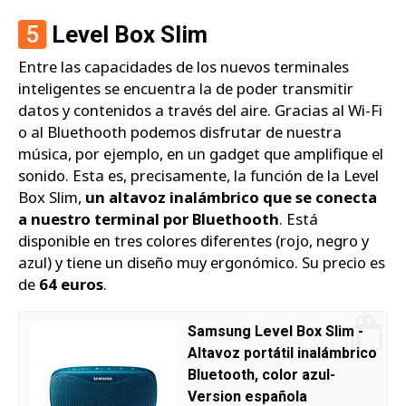
5
Level Box Slim
Entre las capacidades de los nuevos terminales
inteligentes se encuentra la de poder transmitir
datos y contenidos a través del aire. Gracias al Wi-Fi
o al Bluethooth podemos disfrutar de nuestra
música, por ejemplo, en un gadget que amplifique el
sonido. Esta es, precisamente, la función de la Level
Box Slim,
un altavoz inalámbrico que se conecta
a nuestro terminal por Bluethooth
. Está
disponible en tres colores diferentes (rojo, negro y
azul) y tiene un diseño muy ergonómico. Su precio es
de
64 euros
.
Samsung Level Box Slim -
Altavoz portátil inalámbrico
Bluetooth, color azul-
Version española