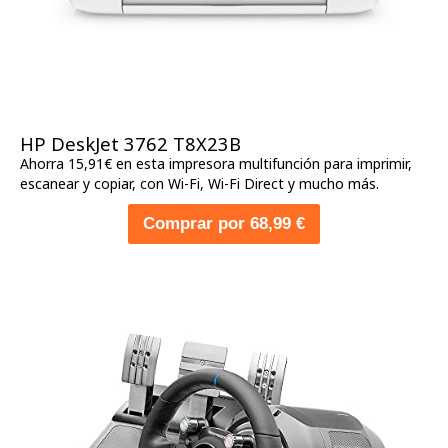
HP DeskJet 3762 T8X23B
Ahorra 15,91€ en esta impresora multifunción para imprimir,
escanear y copiar, con Wi-Fi, Wi-Fi Direct y mucho más.
Comprar por 68,99 €