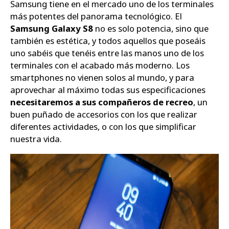
Samsung tiene en el mercado uno de los terminales
más potentes del panorama tecnológico. El
Zapatos
Samsung Galaxy S8
no es solo potencia, sino que
también es estética, y todos aquellos que poseáis
uno sabéis que tenéis entre las manos uno de los
terminales con el acabado más moderno. Los
smartphones no vienen solos al mundo, y para
aprovechar al máximo todas sus especificaciones
necesitaremos a sus compañeros de recreo
, un
buen puñado de accesorios con los que realizar
diferentes actividades, o con los que simplificar
nuestra vida.