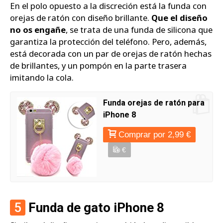
En el polo opuesto a la discreción está la funda con
orejas de ratón con diseño brillante.
Que el diseño
no os engañe
, se trata de una funda de silicona que
garantiza la protección del teléfono. Pero, además,
está decorada con un par de orejas de ratón hechas
de brillantes, y un pompón en la parte trasera
imitando la cola.
Funda orejas de ratón para
iPhone 8
Comprar por 2,99 €
€
5
Funda de gato iPhone 8