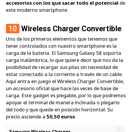
accesorios con los que sacar todo el potencial
de
este moderno smartphone.
10
Wireless Charger Convertible
Uno de los primeros elementos que tenemos que
tener controlados con nuestro smartphone es la
carga de la batería. El Samsung Galaxy S8 soporta
carga inalámbrica, lo que quiere decir que nos da la
posibilidad de recargar sus pilas sin necesidad de
estar conectado a la corriente a través de un cable.
Aquí entra en juego el Wireless Charger Convertible,
un accesorio oficial que hace las veces de base de
carga. Este gadget es plegable, por lo que podremos
apoyar el terminal de manera inclinada o plegarlo
del todo y que quede en posición horizontal. Su
precio asciende a
50,50 euros
.
Samsung Wireless Charger