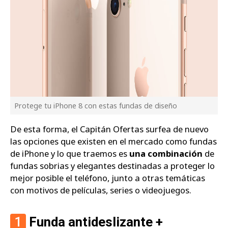
Protege tu iPhone 8 con estas fundas de diseño
De esta forma, el Capitán Ofertas surfea de nuevo
las opciones que existen en el mercado como fundas
de iPhone y lo que traemos es
una combinación
de
fundas sobrias y elegantes destinadas a proteger lo
mejor posible el teléfono, junto a otras temáticas
con motivos de películas, series o videojuegos.
1
Funda antideslizante +