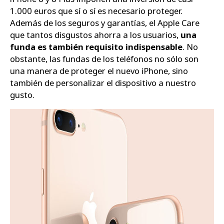
1.000 euros que sí o sí es necesario proteger.
Además de los seguros y garantías, el Apple Care
que tantos disgustos ahorra a los usuarios,
una
funda es también requisito indispensable
. No
obstante, las fundas de los teléfonos no sólo son
una manera de proteger el nuevo iPhone, sino
también de personalizar el dispositivo a nuestro
gusto.