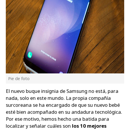
Pie de foto
El nuevo buque insignia de Samsung no está, para
nada, solo en este mundo. La propia compañía
surcoreana se ha encargado de que su nuevo bebé
esté bien acompañado en su andadura tecnológica.
Por ese motivo, hemos hecho una batida para
localizar y señalar cuáles son
los 10 mejores