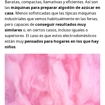
Baratas, compactas, llamativas y eficientes. Así son
las
máquinas para preparar algodón de azúcar en
Zapatos
casa
. Menos sofisticadas que las típicas máquinas
industriales que vemos habitualmente en las ferias,
pero capaces de
conseguir resultados muy
similares
o, en ciertos casos, incluso iguales o
superiores. El caso es que estos electrodomésticos
están muy
pensados para hogares en los que hay
niños
.