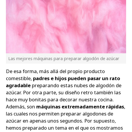
Las mejores máquinas para preparar algodón de azúcar
De esa forma, más allá del propio producto
comestible,
padres e hijos pueden pasar un rato
agradable
preparando estas nubes de algodón de
azúcar. Por otra parte, su diseño retro también las
hace muy bonitas para decorar nuestra cocina.
Además, son
máquinas extremadamente rápidas
,
las cuales nos permiten preparar algodones de
azúcar en apenas unos segundos. Por supuesto,
hemos preparado un tema en el que os mostramos