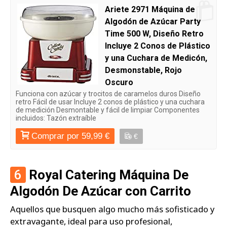
Ariete 2971 Máquina de
Algodón de Azúcar Party
Time 500 W, Diseño Retro
Incluye 2 Conos de Plástico
y una Cuchara de Medicón,
Desmonstable, Rojo
Oscuro
Funciona con azúcar y trocitos de caramelos duros Diseño
retro Fácil de usar Incluye 2 conos de plástico y una cuchara
de medición Desmontable y fácil de limpiar Componentes
incluidos: Tazón extraíble
Comprar por 59,99 €
€
6
Royal Catering Máquina De
Algodón De Azúcar con Carrito
Aquellos que busquen algo mucho más sofisticado y
extravagante, ideal para uso profesional,