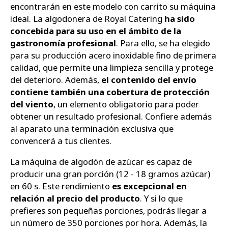
encontrarán en este modelo con carrito su máquina
ideal. La algodonera de Royal Catering
ha sido
concebida para su uso en el ámbito de la
gastronomía profesional
. Para ello, se ha elegido
para su producción acero inoxidable fino de primera
calidad, que permite una limpieza sencilla y protege
del deterioro. Además,
el contenido del envío
contiene también una cobertura de protección
del viento
, un elemento obligatorio para poder
obtener un resultado profesional. Confiere además
al aparato una terminación exclusiva que
convencerá a tus clientes.
La máquina de algodón de azúcar es capaz de
producir una gran porción (12 - 18 gramos azúcar)
en 60 s. Este rendimiento
es excepcional en
relación al precio del producto
. Y si lo que
prefieres son pequeñas porciones, podrás llegar a
un número de 350 porciones por hora. Además, la