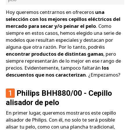
Hoy queremos centrarnos en ofreceros
una
selección con los mejores cepillos eléctricos del
mercado para secar y/o peinar el pelo
. Como
siempre en estos casos, hemos elegido una serie de
modelos que resultan especiales y destacan por
alguna que otra razón. Por lo tanto, podréis
encontrar productos de distintas gamas
, pero
siempre representarán de lo mejor en ese rango de
precios. Evidentemente, tampoco faltarán
los
descuentos que nos caracterizan
. ¿Empezamos?
1
Philips BHH880/00 - Cepillo
alisador de pelo
En primer lugar, queremos mostraros este cepillo
alisador de Philips. Con él, no solo te será posible
alisar tu pelo, como con una plancha tradicional,