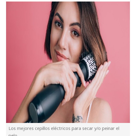
Los mejores cepillos eléctricos para secar y/o peinar el
pelo