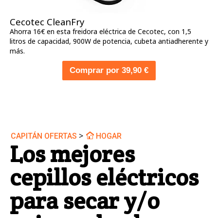
Cecotec CleanFry
Ahorra 16€ en esta freidora eléctrica de Cecotec, con 1,5
litros de capacidad, 900W de potencia, cubeta antiadherente y
más.
Comprar por 39,90 €
>
CAPITÁN OFERTAS
HOGAR
Los mejores
cepillos eléctricos
para secar y/o