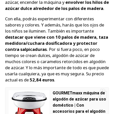
azúcar, encender la máquina y
envolver los hilos de
azúcar dulce alrededor de los palos de madera
.
Con ella, podrás experimentar con diferentes
sabores y colores. Y además, harás que los ojos de
los niños se iluminen. También es importante
destacar que viene con 10 palos de madera, taza
medidora/cuchara dosificadora y protector
contra salpicaduras
. Por si fuera poco, en poco
tiempo se crean dulces, algodón de azúcar de
muchos colores o caramelos retorcidos en algodón
de azúcar. Y lo más importante de todo es que puede
usarla cualquiera, ya que es muy segura. Su precio
actual es de
52,84 euros
.
GOURMETmaxx máquina de
algodón de azúcar para uso
doméstico | Con
accesorios para el algodón