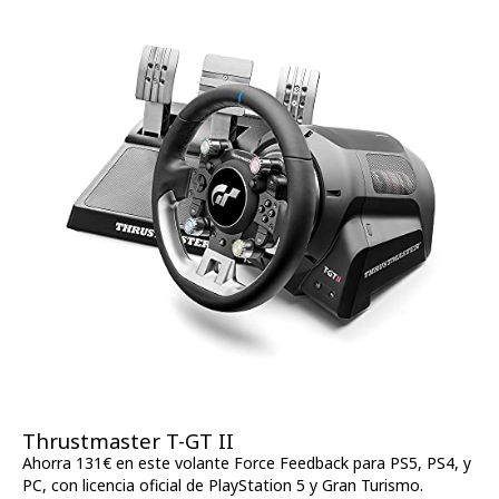
Thrustmaster T-GT II
Ahorra 131€ en este volante Force Feedback para PS5, PS4, y
PC, con licencia oficial de PlayStation 5 y Gran Turismo.