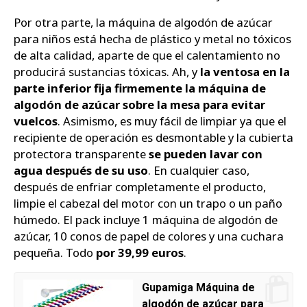
Por otra parte, la máquina de algodón de azúcar
para niños está hecha de plástico y metal no tóxicos
de alta calidad, aparte de que el calentamiento no
producirá sustancias tóxicas. Ah, y
la ventosa en la
parte inferior fija firmemente la máquina de
algodón de azúcar sobre la mesa para evitar
vuelcos
. Asimismo, es muy fácil de limpiar ya que el
recipiente de operación es desmontable y la cubierta
protectora transparente
se pueden lavar con
agua después de su uso
. En cualquier caso,
después de enfriar completamente el producto,
limpie el cabezal del motor con un trapo o un paño
húmedo. El pack incluye 1 máquina de algodón de
azúcar, 10 conos de papel de colores y una cuchara
pequeña. Todo
por 39,99 euros
.
Gupamiga Máquina de
algodón de azúcar para