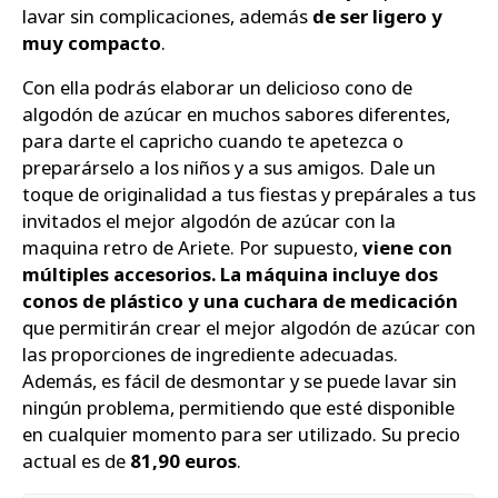
lavar sin complicaciones, además
de ser ligero y
muy compacto
.
Con ella podrás elaborar un delicioso cono de
algodón de azúcar en muchos sabores diferentes,
para darte el capricho cuando te apetezca o
preparárselo a los niños y a sus amigos. Dale un
toque de originalidad a tus fiestas y prepárales a tus
invitados el mejor algodón de azúcar con la
maquina retro de Ariete. Por supuesto,
viene con
múltiples accesorios. La máquina incluye dos
conos de plástico y una cuchara de medicación
que permitirán crear el mejor algodón de azúcar con
las proporciones de ingrediente adecuadas.
Además, es fácil de desmontar y se puede lavar sin
ningún problema, permitiendo que esté disponible
en cualquier momento para ser utilizado. Su precio
actual es de
81,90 euros
.