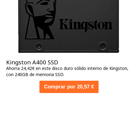
Kingston A400 SSD
Ahorra 24,42€ en este disco duro sólido interno de Kingston,
con 240GB de memoria SSD.
Comprar por 20,57 €