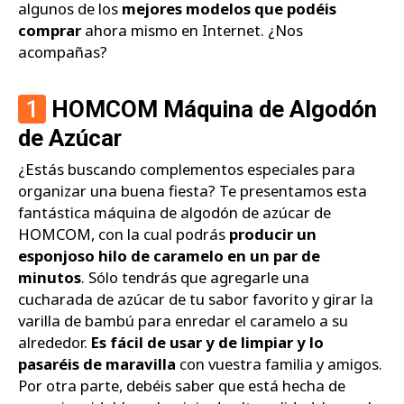
algunos de los
mejores modelos que podéis
comprar
ahora mismo en Internet. ¿Nos
acompañas?
1
HOMCOM Máquina de Algodón
de Azúcar
¿Estás buscando complementos especiales para
organizar una buena fiesta? Te presentamos esta
fantástica máquina de algodón de azúcar de
HOMCOM, con la cual podrás
producir un
esponjoso hilo de caramelo en un par de
minutos
. Sólo tendrás que agregarle una
cucharada de azúcar de tu sabor favorito y girar la
varilla de bambú para enredar el caramelo a su
alrededor.
Es fácil de usar y de limpiar y lo
pasaréis de maravilla
con vuestra familia y amigos.
Por otra parte, debéis saber que está hecha de