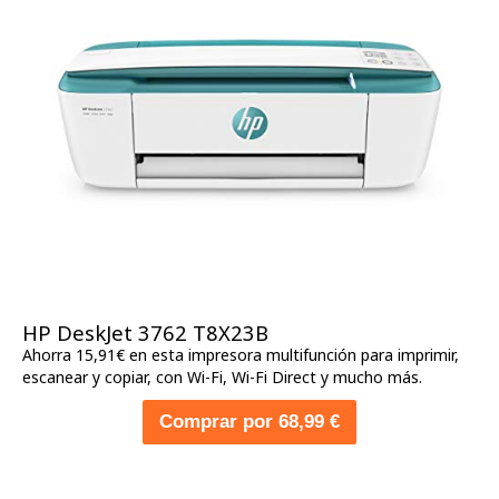
HP DeskJet 3762 T8X23B
Ahorra 15,91€ en esta impresora multifunción para imprimir,
escanear y copiar, con Wi-Fi, Wi-Fi Direct y mucho más.
Comprar por 68,99 €