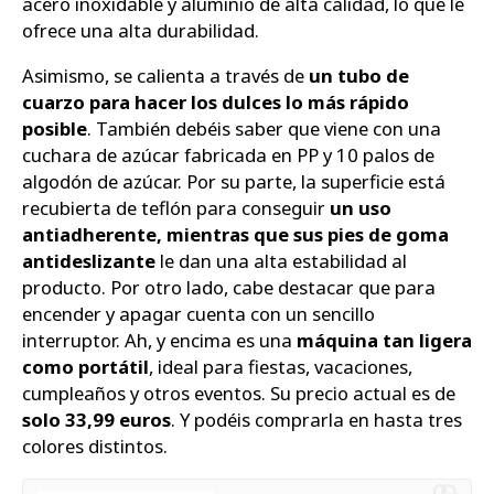
acero inoxidable y aluminio de alta calidad, lo que le
ofrece una alta durabilidad.
Asimismo, se calienta a través de
un tubo de
cuarzo para hacer los dulces lo más rápido
posible
. También debéis saber que viene con una
cuchara de azúcar fabricada en PP y 10 palos de
algodón de azúcar. Por su parte, la superficie está
recubierta de teflón para conseguir
un uso
antiadherente, mientras que sus pies de goma
antideslizante
le dan una alta estabilidad al
producto. Por otro lado, cabe destacar que para
encender y apagar cuenta con un sencillo
interruptor. Ah, y encima es una
máquina tan ligera
como portátil
, ideal para fiestas, vacaciones,
cumpleaños y otros eventos. Su precio actual es de
solo 33,99 euros
. Y podéis comprarla en hasta tres
colores distintos.