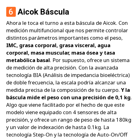
6
Aicok Báscula
Ahora le toca el turno a esta báscula de Aicok. Con
medición multifuncional que nos permite controlar
distintos parámetros importantes como el peso,
IMC, grasa corporal, grasa visceral, agua
corporal, masa muscular, masa ósea y tasa
metabólica basal
. Por supuesto, ofrece un sistema
de medición de alta precisión. Con la avanzada
tecnología BIA (Análisis de impedancia bioeléctrica)
de doble frecuencia, la escala podría alcanzar una
medida precisa de la composición de tu cuerpo.
Y la
báscula mide el peso con una precisión de 0,1 kg
.
Algo que viene facilitado por el hecho de que este
modelo viene equipado con 4 sensores de alta
precisión, y ofrece un rango de peso de hasta 180kg
y un valor de indexación de hasta 0.1kg. La
tecnología Step-On y la tecnología de Auto-On/Off