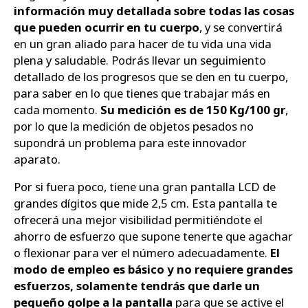
información muy detallada sobre todas las cosas
que pueden ocurrir en tu cuerpo
, y se convertirá
en un gran aliado para hacer de tu vida una vida
plena y saludable. Podrás llevar un seguimiento
detallado de los progresos que se den en tu cuerpo,
para saber en lo que tienes que trabajar más en
cada momento.
Su medición es de 150 Kg/100 gr
,
por lo que la medición de objetos pesados no
supondrá un problema para este innovador
aparato.
Por si fuera poco, tiene una gran pantalla LCD de
grandes dígitos que mide 2,5 cm. Esta pantalla te
ofrecerá una mejor visibilidad permitiéndote el
ahorro de esfuerzo que supone tenerte que agachar
o flexionar para ver el número adecuadamente.
El
modo de empleo es básico y no requiere grandes
esfuerzos, solamente tendrás que darle un
pequeño golpe a la pantalla
para que se active el