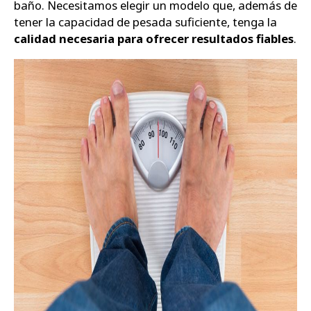
baño. Necesitamos elegir un modelo que, además de
tener la capacidad de pesada suficiente, tenga la
Zapatos
calidad necesaria para ofrecer resultados fiables
.