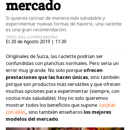
mercado
Si quieres cocinar de manera más saludable y
experimentar nuevas formas de hacerlo, una raclette
es una gran recomendación.
ORIOL VALL-LLOVERA MEDINA
El 20 de Agosto 2019 | 11:30
Originales de Suiza, las raclette podrían ser
confundidas con planchas normales. Pero sería un
error muy grande. No solo porque
ofrecen
prestaciones que las hacen únicas
, sino también
porque son productos más versátiles y que ofrecen
muchas opciones para experimentar (siempre, con
cocina más saludable). Hoy no solo queremos
mostrar todos los beneficios que supone
cocinar
con ellas
, sino también enseñaros
los mejores
modelos del mercado
.