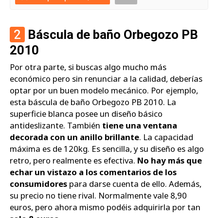
2
Báscula de baño Orbegozo PB
2010
Por otra parte, si buscas algo mucho más
económico pero sin renunciar a la calidad, deberías
optar por un buen modelo mecánico. Por ejemplo,
esta báscula de baño Orbegozo PB 2010. La
superficie blanca posee un diseño básico
antideslizante. También
tiene una ventana
decorada con un anillo brillante
. La capacidad
máxima es de 120kg. Es sencilla, y su diseño es algo
retro, pero realmente es efectiva.
No hay más que
echar un vistazo a los comentarios de los
consumidores
para darse cuenta de ello. Además,
su precio no tiene rival. Normalmente vale 8,90
euros, pero ahora mismo podéis adquirirla por tan