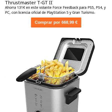
Thrustmaster T-GT II
Ahorra 131€ en este volante Force Feedback para PS5, PS4, y
PC, con licencia oficial de PlayStation 5 y Gran Turismo.
Comprar por 668,99 €