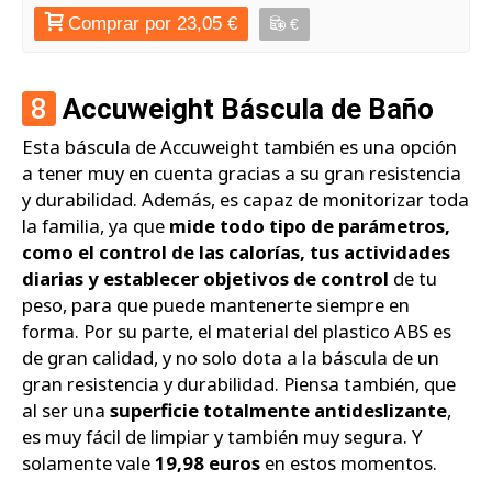
Comprar por 23,05 €
€
8
Accuweight Báscula de Baño
Esta báscula de Accuweight también es una opción
a tener muy en cuenta gracias a su gran resistencia
y durabilidad. Además, es capaz de monitorizar toda
la familia, ya que
mide todo tipo de parámetros,
como el control de las calorías, tus actividades
diarias y establecer objetivos de control
de tu
peso, para que puede mantenerte siempre en
forma. Por su parte, el material del plastico ABS es
de gran calidad, y no solo dota a la báscula de un
gran resistencia y durabilidad. Piensa también, que
al ser una
superficie totalmente antideslizante
,
es muy fácil de limpiar y también muy segura. Y
solamente vale
19,98 euros
en estos momentos.