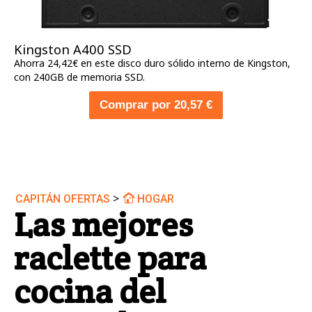
Kingston A400 SSD
Ahorra 24,42€ en este disco duro sólido interno de Kingston,
con 240GB de memoria SSD.
Comprar por 20,57 €
>
CAPITÁN OFERTAS
HOGAR
Las mejores
raclette para
cocina del