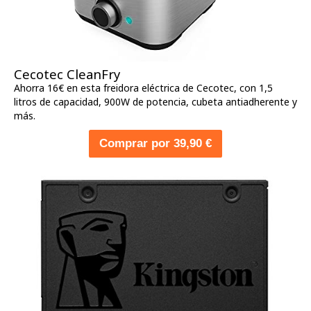
Cecotec CleanFry
Ahorra 16€ en esta freidora eléctrica de Cecotec, con 1,5
litros de capacidad, 900W de potencia, cubeta antiadherente y
más.
Comprar por 39,90 €